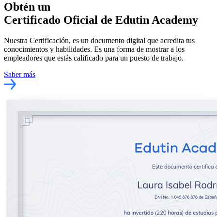
Obtén un
Certificado Oficial
de Edutin Academy
Nuestra Certificación, es un documento digital que acredita tus
conocimientos y habilidades. Es una forma de mostrar a los
empleadores que estás calificado para un puesto de trabajo.
Saber más