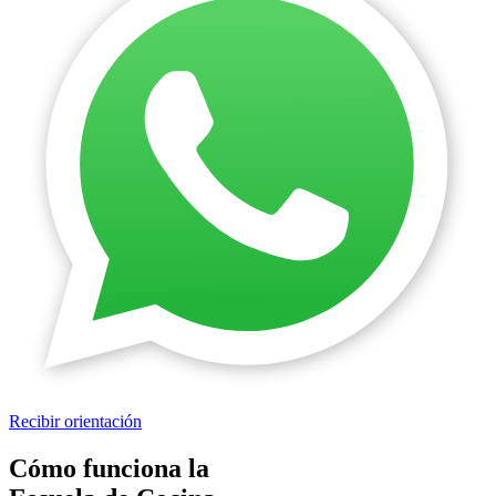
Recibir orientación
Cómo funciona la