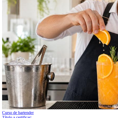
Curso de bartender
Título a certificar: