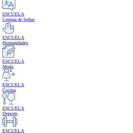
ESCUELA
Lengua de Señas
ESCUELA
Humanidades
ESCUELA
Moda
ESCUELA
Cocina
ESCUELA
Deporte
ESCUELA