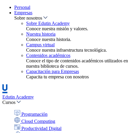
Personal
Empresas
Sobre nosotros
Sobre Edutin Academy
Conoce nuestra misión y valores.
Nuestra historia
Conoce nuestra historia.
Campus virtual
Conoce nuestra infraestructura tecnológica.
Contenidos académicos
Conoce el tipo de contenidos académicos utilizados en
nuestra biblioteca de cursos.
Capacitación para Empresas
Capacita tu empresa con nosotros
Edutin Academy
Cursos
Programación
Cloud Computing
Productividad Digital