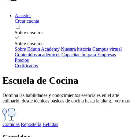
Acceder
Crear cuenta
Sobre nosotros
Sobre nosotros
Sobre Edutin Academy
Nuestra historia
Campus virtual
Contenidos académicos
Capacitación para Empresas
Precios
Certificados
Escuela de Cocina
Domina las habilidades y conocimientos esenciales en el arte
culinario, desde técnicas básicas de cocina hasta la alta g...
ver mas
Comidas
Repostería
Bebidas