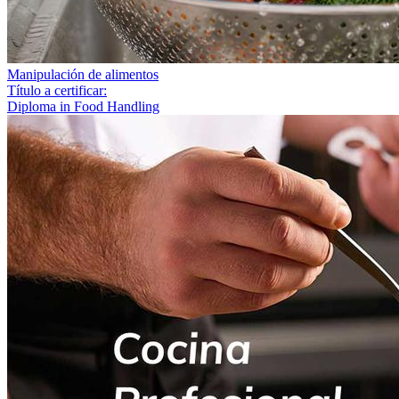
Manipulación de alimentos
Título a certificar:
Diploma in Food Handling