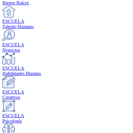
Bienes Raíces
ESCUELA
Talento Humano
ESCUELA
Negocios
ESCUELA
Habilidades Blandas
ESCUELA
Creativos
ESCUELA
Psicología