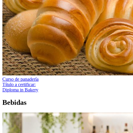
Curso de panadería
Título a certificar:
Diploma in Bakery
Bebidas