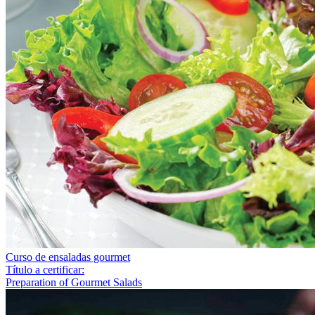
Curso de ensaladas gourmet
Título a certificar:
Preparation of Gourmet Salads