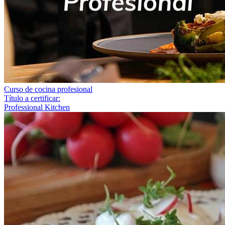
Curso de cocina profesional
Título a certificar:
Professional Kitchen