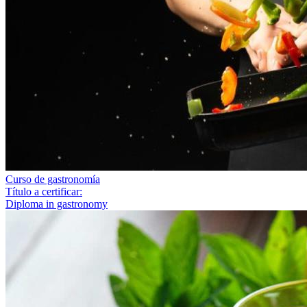
Curso de gastronomía
Título a certificar:
Diploma in gastronomy