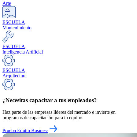
Arte
ESCUELA
Mantenimiento
ESCUELA
Inteligencia Artificial
ESCUELA
Arquitectura
¿Necesitas capacitar a tus empleados?
Haz parte de las empresas líderes del mercado e invierte en
programas de capacitación para tu equipo.
Prueba Edutin Business