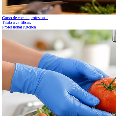
Curso de cocina profesional
Título a certificar:
Professional Kitchen