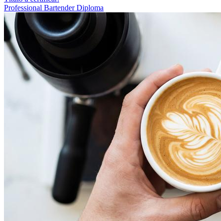
Professional Bartender Diploma