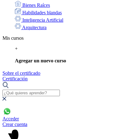
Bienes Raíces
Habilidades blandas
Inteligencia Artificial
Arquitectura
Mis cursos
+
Agregar un nuevo curso
Sobre el certificado
Certificación
Acceder
Crear cuenta