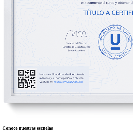
Conoce nuestras escuelas