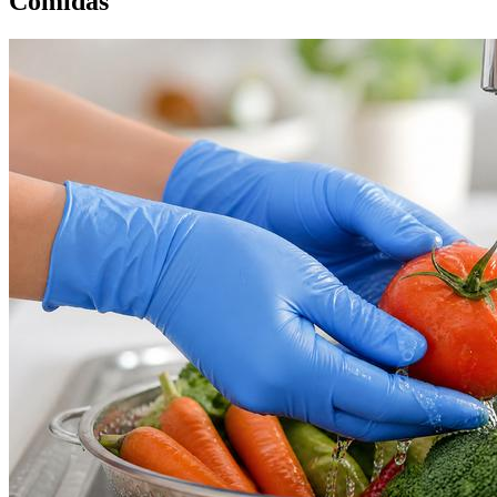
Comidas