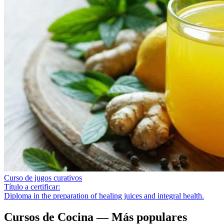
Curso de jugos curativos
Título a certificar:
Diploma in the preparation of healing juices and integral health.
Cursos de Cocina
— Más populares