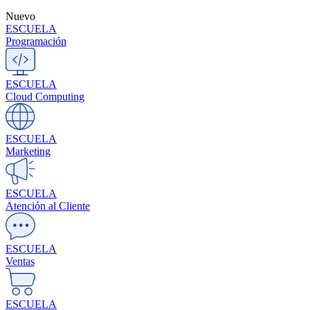
Nuevo
ESCUELA
Programación
ESCUELA
Cloud Computing
ESCUELA
Marketing
ESCUELA
Atención al Cliente
ESCUELA
Ventas
ESCUELA