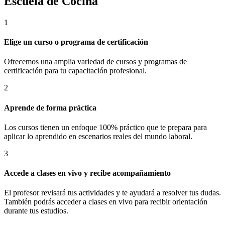
Escuela de Cocina
1
Elige un curso o programa de certificación
Ofrecemos una amplia variedad de cursos y programas de
certificación para tu capacitación profesional.
2
Aprende de forma práctica
Los cursos tienen un enfoque 100% práctico que te prepara para
aplicar lo aprendido en escenarios reales del mundo laboral.
3
Accede a clases en vivo y recibe acompañamiento
El profesor revisará tus actividades y te ayudará a resolver tus dudas.
También podrás acceder a clases en vivo para recibir orientación
durante tus estudios.