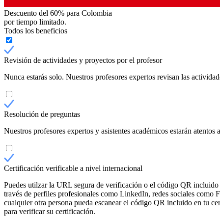
Descuento del 60%
para Colombia
por tiempo limitado.
Todos los beneficios
Revisión de actividades y proyectos por el profesor
Nunca estarás solo. Nuestros profesores expertos revisan las actividad
Resolución de preguntas
Nuestros profesores expertos y asistentes académicos estarán atentos a
Certificación verificable a nivel internacional
Puedes utilzar la URL segura de verificación o el código QR incluido e
través de perfiles profesionales como LinkedIn, redes sociales como F
cualquier otra persona pueda escanear el código QR incluido en tu cer
para verificar su certificación.