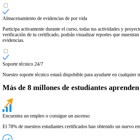
Almacenamiento de evidencias de por vida
Participa activamente durante el curso, todas tus actividades y proyec
verificación de tu certificado, podrán visualizar reportes que muestra
evidencias.
Soporte técnico 24/7
Nuestro soporte técnico estará dispobible para ayudarte en cualquier 
Más de 8 millones de estudiantes aprenden
Encuentra un empleo o consigue un ascenso
El 78% de nuestros estudiantes certificados han obtenido un nuevo em