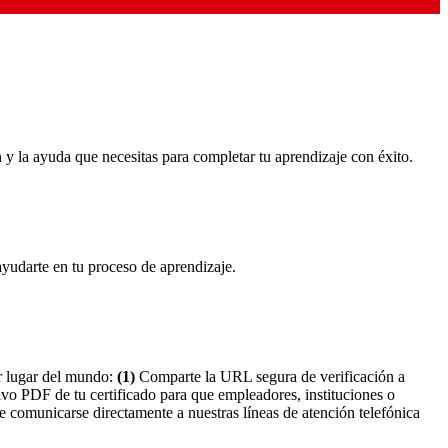
n y la ayuda que necesitas para completar tu aprendizaje con éxito.
ayudarte en tu proceso de aprendizaje.
er lugar del mundo:
(1)
Comparte la URL segura de verificación a
vo PDF de tu certificado para que empleadores, instituciones o
 comunicarse directamente a nuestras líneas de atención telefónica