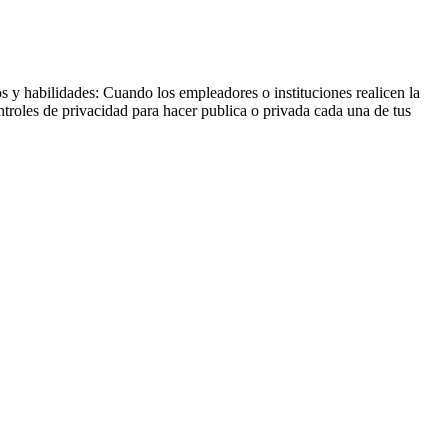
os y habilidades: Cuando los empleadores o instituciones realicen la
ontroles de privacidad para hacer publica o privada cada una de tus