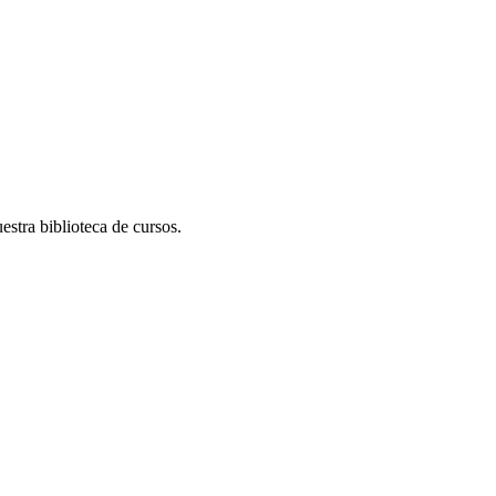
stra biblioteca de cursos.