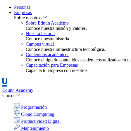
Personal
Empresas
Sobre nosotros
Sobre Edutin Academy
Conoce nuestra misión y valores.
Nuestra historia
Conoce nuestra historia.
Campus virtual
Conoce nuestra infraestructura tecnológica.
Contenidos académicos
Conoce el tipo de contenidos académicos utilizados en nue
Capacitación para Empresas
Capacita tu empresa con nosotros
Edutin Academy
Cursos
Programación
Cloud Computing
Productividad Digital
Mantenimiento