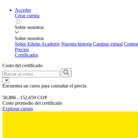
Acceder
Crear cuenta
Sobre nosotros
Sobre nosotros
Sobre Edutin Academy
Nuestra historia
Campus virtual
Conten
Precios
Certificados
Costo del certificado
Encuentra un curso para consultar el precio.
50,886 - 152,659 COP
Costo promedio del certificado
Explorar cursos