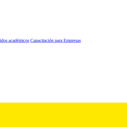
idos académicos
Capacitación para Empresas