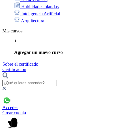
Habilidades blandas
Inteligencia Artificial
Arquitectura
Mis cursos
+
Agregar un nuevo curso
Sobre el certificado
Certificación
Acceder
Crear cuenta