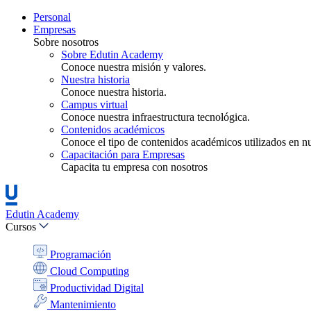
Personal
Empresas
Sobre nosotros
Sobre Edutin Academy
Conoce nuestra misión y valores.
Nuestra historia
Conoce nuestra historia.
Campus virtual
Conoce nuestra infraestructura tecnológica.
Contenidos académicos
Conoce el tipo de contenidos académicos utilizados en nue
Capacitación para Empresas
Capacita tu empresa con nosotros
Edutin Academy
Cursos
Programación
Cloud Computing
Productividad Digital
Mantenimiento