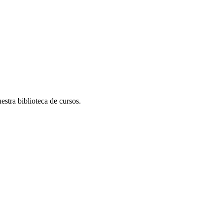
stra biblioteca de cursos.