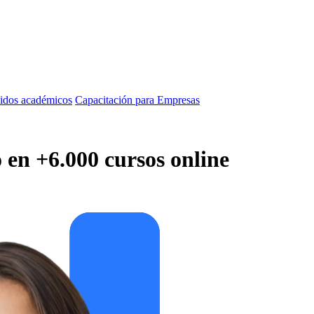
idos académicos
Capacitación para Empresas
o en +6.000 cursos online