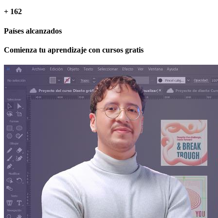
+ 162
Países alcanzados
Comienza tu aprendizaje con
cursos gratis