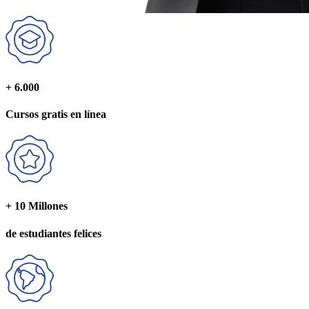
+ 6.000
Cursos gratis
en línea
+ 10 Millones
de estudiantes
felices