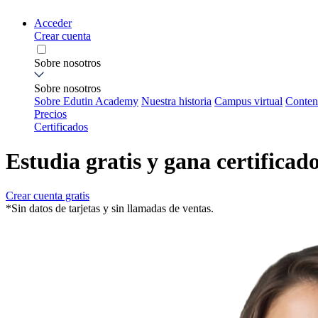
Acceder
Crear cuenta
Sobre nosotros
Sobre nosotros
Sobre Edutin Academy
Nuestra historia
Campus virtual
Conten
Precios
Certificados
Estudia gratis y gana certificad
Crear cuenta gratis
*Sin datos de tarjetas y sin llamadas de ventas.