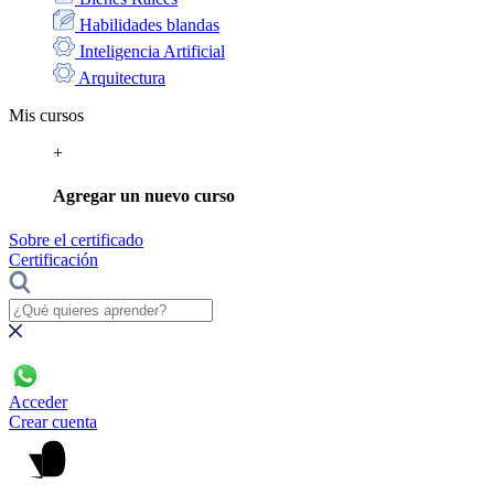
Habilidades blandas
Inteligencia Artificial
Arquitectura
Mis cursos
+
Agregar un nuevo curso
Sobre el certificado
Certificación
Acceder
Crear cuenta