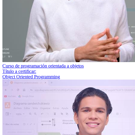
Curso de programación orientada a objetos
Título a certificar:
Object Oriented Programming