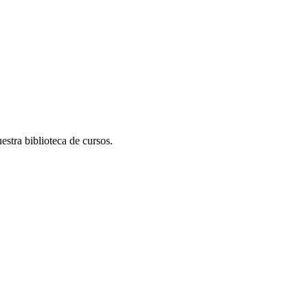
stra biblioteca de cursos.