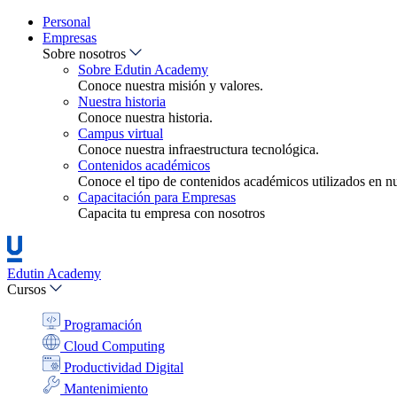
Personal
Empresas
Sobre nosotros
Sobre Edutin Academy
Conoce nuestra misión y valores.
Nuestra historia
Conoce nuestra historia.
Campus virtual
Conoce nuestra infraestructura tecnológica.
Contenidos académicos
Conoce el tipo de contenidos académicos utilizados en nue
Capacitación para Empresas
Capacita tu empresa con nosotros
Edutin Academy
Cursos
Programación
Cloud Computing
Productividad Digital
Mantenimiento