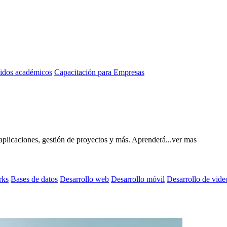
idos académicos
Capacitación para Empresas
aplicaciones, gestión de proyectos y más. Aprenderá...
ver mas
rks
Bases de datos
Desarrollo web
Desarrollo móvil
Desarrollo de vide