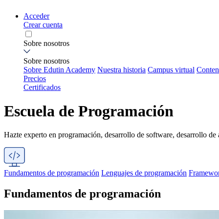
Acceder
Crear cuenta
Sobre nosotros
Sobre nosotros
Sobre Edutin Academy
Nuestra historia
Campus virtual
Conten
Precios
Certificados
Escuela de Programación
Hazte experto en programación, desarrollo de software, desarrollo de 
Fundamentos de programación
Lenguajes de programación
Framewo
Fundamentos de programación