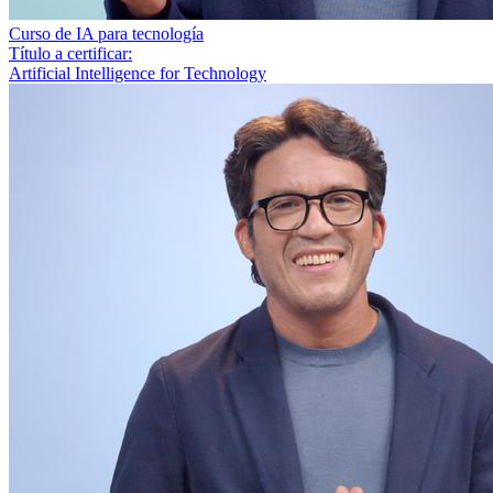
Curso de IA para tecnología
Título a certificar:
Artificial Intelligence for Technology