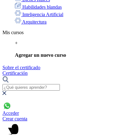
Habilidades blandas
Inteligencia Artificial
Arquitectura
Mis cursos
+
Agregar un nuevo curso
Sobre el certificado
Certificación
Acceder
Crear cuenta