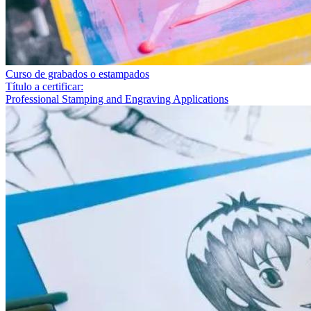
Curso de grabados o estampados
Título a certificar:
Professional Stamping and Engraving Applications