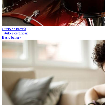
Curso de batería
Título a certificar:
Basic battery