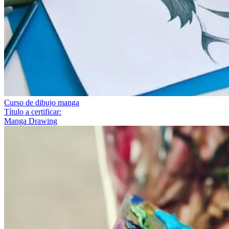
Curso de dibujo manga
Título a certificar:
Manga Drawing