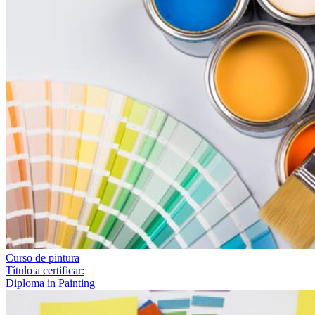
Curso de pintura
Título a certificar:
Diploma in Painting