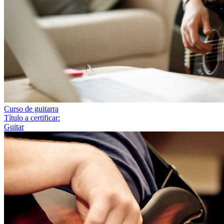
Curso de guitarra
Título a certificar:
Guitar