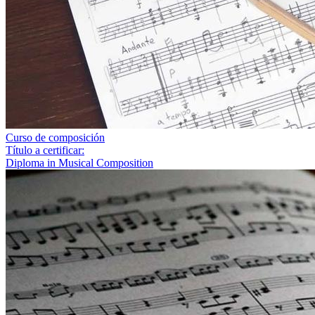
Curso de composición
Título a certificar:
Diploma in Musical Composition