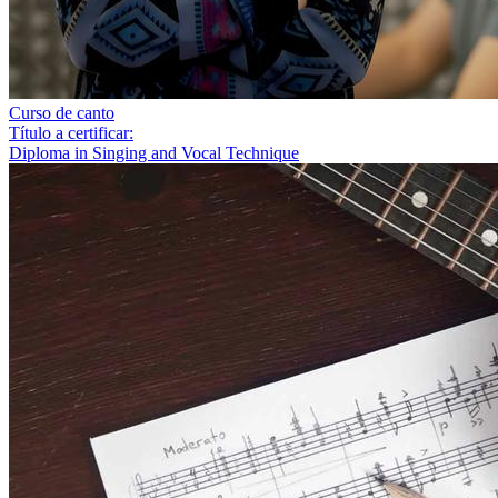
Curso de canto
Título a certificar:
Diploma in Singing and Vocal Technique