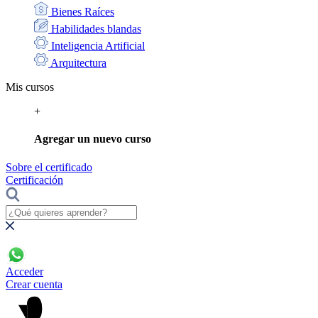
Bienes Raíces
Habilidades blandas
Inteligencia Artificial
Arquitectura
Mis cursos
+
Agregar un nuevo curso
Sobre el certificado
Certificación
Acceder
Crear cuenta