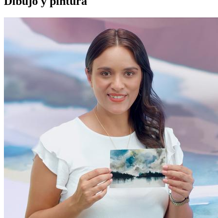
Dibujo y pintura