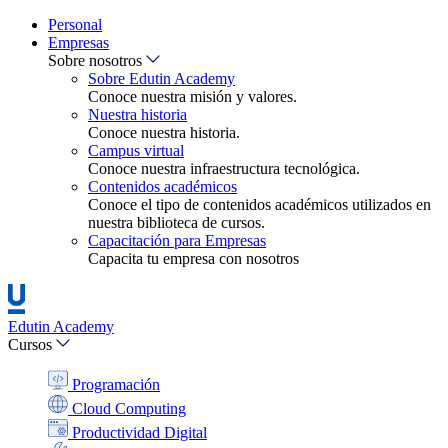
Personal
Empresas
Sobre nosotros
Sobre Edutin Academy
Conoce nuestra misión y valores.
Nuestra historia
Conoce nuestra historia.
Campus virtual
Conoce nuestra infraestructura tecnológica.
Contenidos académicos
Conoce el tipo de contenidos académicos utilizados en
nuestra biblioteca de cursos.
Capacitación para Empresas
Capacita tu empresa con nosotros
Edutin Academy
Cursos
Programación
Cloud Computing
Productividad Digital