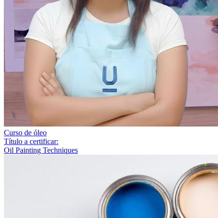
Curso de óleo
Título a certificar:
Oil Painting Techniques