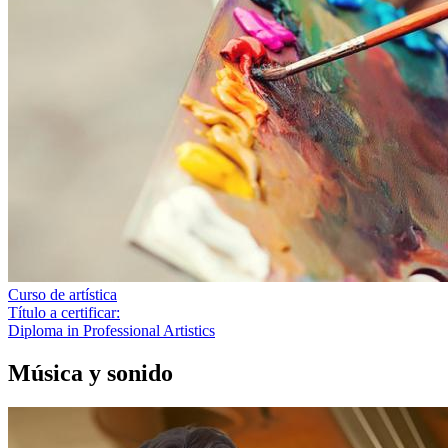
Curso de artística
Título a certificar:
Diploma in Professional Artistics
Música y sonido