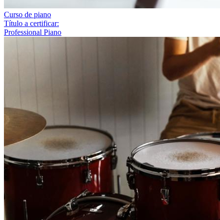
Curso de piano
Título a certificar:
Professional Piano