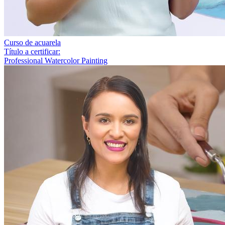
Curso de acuarela
Título a certificar:
Professional Watercolor Painting