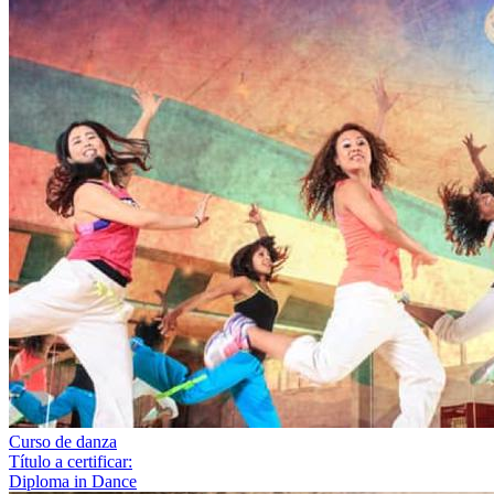
Curso de danza
Título a certificar:
Diploma in Dance