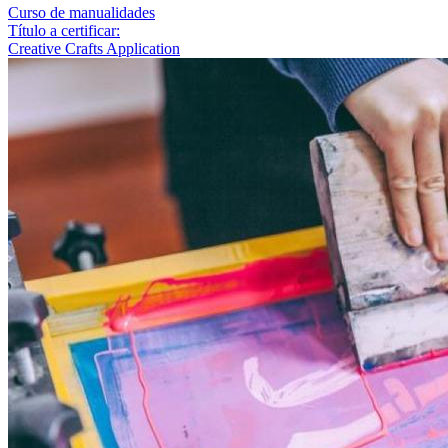
Curso de manualidades
Título a certificar:
Creative Crafts Application