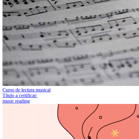
Curso de lectura musical
Título a certificar:
music reading