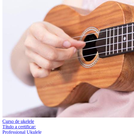
Curso de ukelele
Título a certificar:
Professional Ukulele