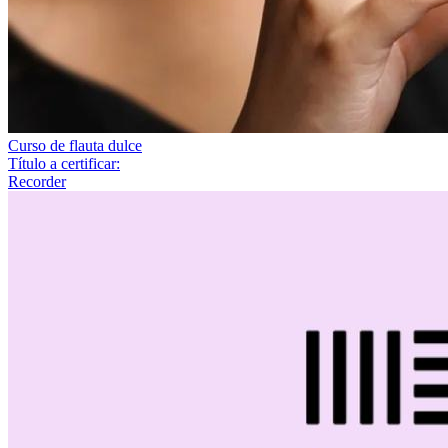
Curso de flauta dulce
Título a certificar:
Recorder