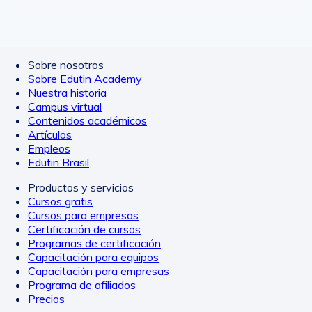
Sobre nosotros
Sobre Edutin Academy
Nuestra historia
Campus virtual
Contenidos académicos
Artículos
Empleos
Edutin Brasil
Productos y servicios
Cursos gratis
Cursos para empresas
Certificación de cursos
Programas de certificación
Capacitación para equipos
Capacitación para empresas
Programa de afiliados
Precios