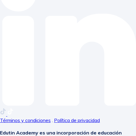
Términos y condiciones
.
Política de privacidad
Edutin Academy es una incorporación de educación