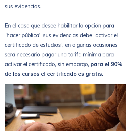
sus evidencias.
En el caso que desee habilitar la opción para
“hacer pública" sus evidencias debe “activar el
certificado de estudios”, en algunas ocasiones
será necesario pagar una tarifa mínima para
activar el certificado, sin embargo,
para el 90%
de los cursos el certificado es gratis.