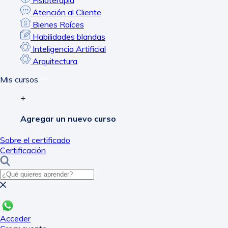
Fisioterapia
Atención al Cliente
Bienes Raíces
Habilidades blandas
Inteligencia Artificial
Arquitectura
Mis cursos
+
Agregar un nuevo curso
Sobre el certificado
Certificación
Acceder