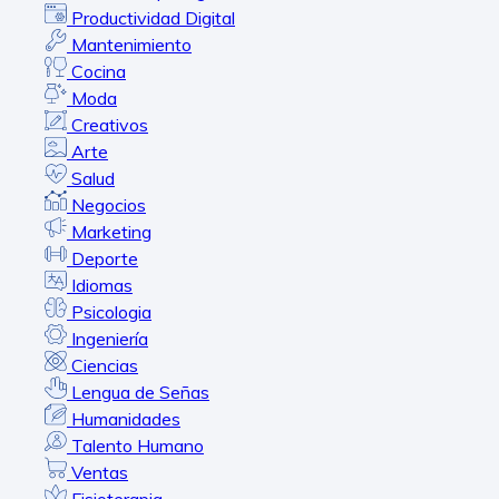
Productividad Digital
Mantenimiento
Cocina
Moda
Creativos
Arte
Salud
Negocios
Marketing
Deporte
Idiomas
Psicologia
Ingeniería
Ciencias
Lengua de Señas
Humanidades
Talento Humano
Ventas