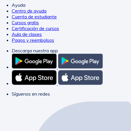
Ayuda
Centro de ayuda
Cuenta de estudiante
Cursos gratis
Certificación de cursos
Aula de clases
Pagos y reembolsos
Descarga nuestra app
Síguenos en redes