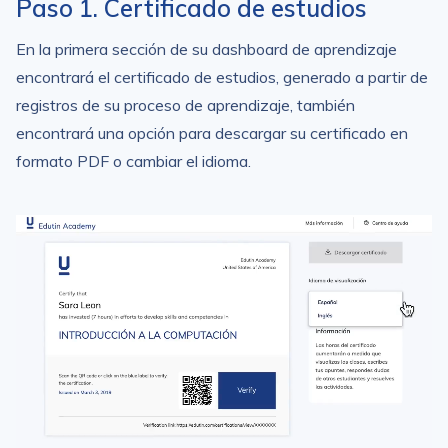
Paso 1. Certificado de estudios
En la primera sección de su dashboard de aprendizaje
encontrará el certificado de estudios, generado a partir de
registros de su proceso de aprendizaje, también
encontrará una opción para descargar su certificado en
formato PDF o cambiar el idioma.