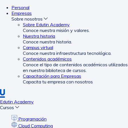
Personal
Empresas
Sobre nosotros
Sobre Edutin Academy
Conoce nuestra misión y valores.
Nuestra historia
Conoce nuestra historia.
Campus virtual
Conoce nuestra infraestructura tecnológica.
Contenidos académicos
Conoce el tipo de contenidos académicos utilizados
en nuestra biblioteca de cursos.
Capacitación para Empresas
Capacita tu empresa con nosotros
Edutin Academy
Cursos
Programación
Cloud Computing