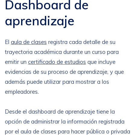
Dashboard de
aprendizaje
El
aula de clases
registra cada detalle de su
trayectoria académica durante un curso para
emitir un
certificado de estudios
que incluye
evidencias de su proceso de aprendizaje, y que
además puede utilizar para mostrar a los
empleadores.
Desde el dashboard de aprendizaje tiene la
opción de administrar la información registrada
por el aula de clases para hacer pública o privada