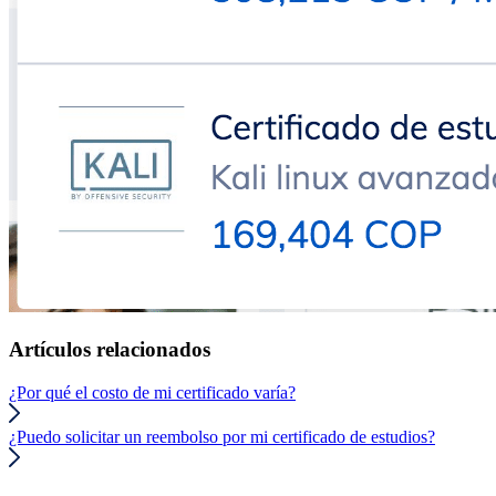
Artículos relacionados
¿Por qué el costo de mi certificado varía?
¿Puedo solicitar un reembolso por mi certificado de estudios?