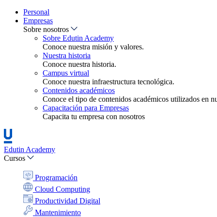
Personal
Empresas
Sobre nosotros
Sobre Edutin Academy
Conoce nuestra misión y valores.
Nuestra historia
Conoce nuestra historia.
Campus virtual
Conoce nuestra infraestructura tecnológica.
Contenidos académicos
Conoce el tipo de contenidos académicos utilizados en nue
Capacitación para Empresas
Capacita tu empresa con nosotros
Edutin Academy
Cursos
Programación
Cloud Computing
Productividad Digital
Mantenimiento