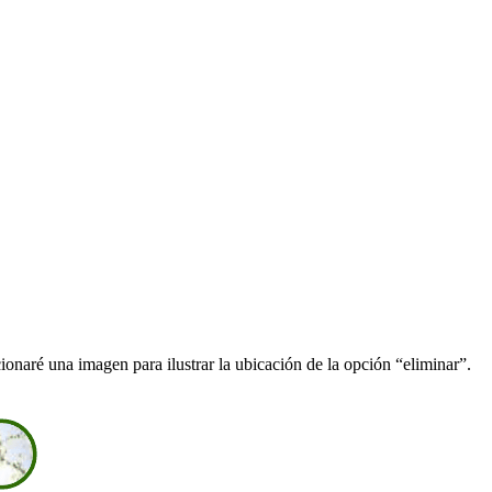
cionaré una imagen para ilustrar la ubicación de la opción “eliminar”.