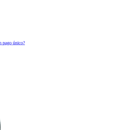
un pago único?