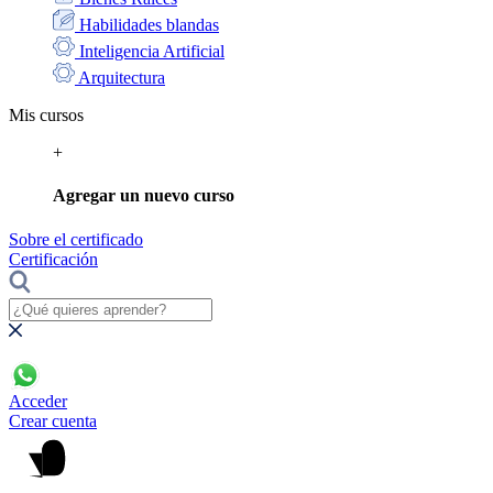
Habilidades blandas
Inteligencia Artificial
Arquitectura
Mis cursos
+
Agregar un nuevo curso
Sobre el certificado
Certificación
Acceder
Crear cuenta