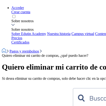
Acceder
Crear cuenta
Sobre nosotros
Sobre nosotros
Sobre Edutin Academy
Nuestra historia
Campus virtual
Conten
Precios
Certificados
Pagos y reembolsos
Quiero eliminar mi carrito de compras, ¿qué puedo hacer?
Quiero eliminar mi carrito de 
Si desea eliminar su carrito de compras, solo debe hacer clic en la op