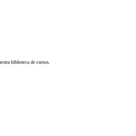
stra biblioteca de cursos.