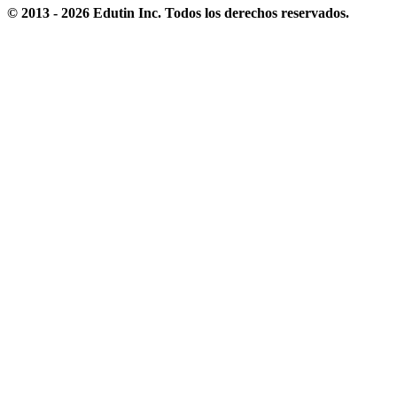
© 2013 - 2026 Edutin Inc. Todos los derechos reservados.