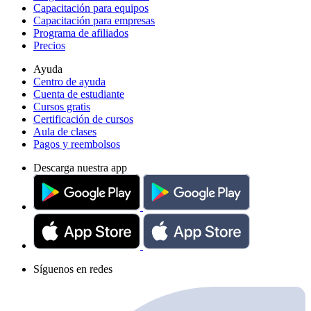
Capacitación para equipos
Capacitación para empresas
Programa de afiliados
Precios
Ayuda
Centro de ayuda
Cuenta de estudiante
Cursos gratis
Certificación de cursos
Aula de clases
Pagos y reembolsos
Descarga nuestra app
Síguenos en redes