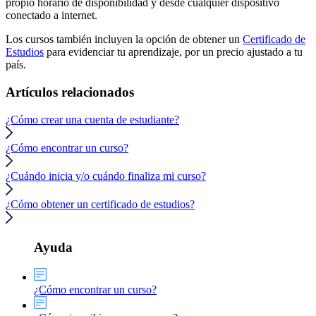
propio horario de disponibilidad y desde cualquier dispositivo
conectado a internet.
Los cursos también incluyen la opción de obtener un
Certificado de
Estudios
para evidenciar tu aprendizaje, por un precio ajustado a tu
país.
Artículos relacionados
¿Cómo crear una cuenta de estudiante?
¿Cómo encontrar un curso?
¿Cuándo inicia y/o cuándo finaliza mi curso?
¿Cómo obtener un certificado de estudios?
Ayuda
¿Cómo encontrar un curso?