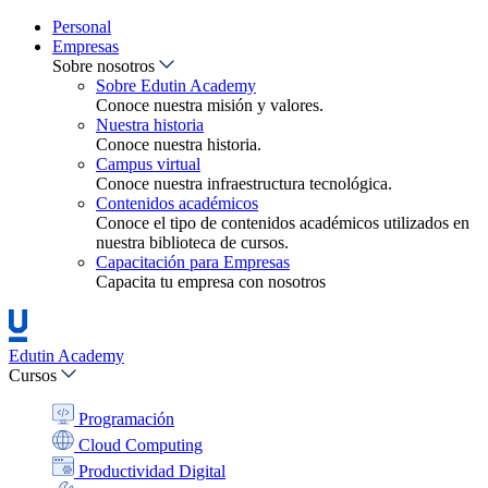
Personal
Empresas
Sobre nosotros
Sobre Edutin Academy
Conoce nuestra misión y valores.
Nuestra historia
Conoce nuestra historia.
Campus virtual
Conoce nuestra infraestructura tecnológica.
Contenidos académicos
Conoce el tipo de contenidos académicos utilizados en
nuestra biblioteca de cursos.
Capacitación para Empresas
Capacita tu empresa con nosotros
Edutin Academy
Cursos
Programación
Cloud Computing
Productividad Digital