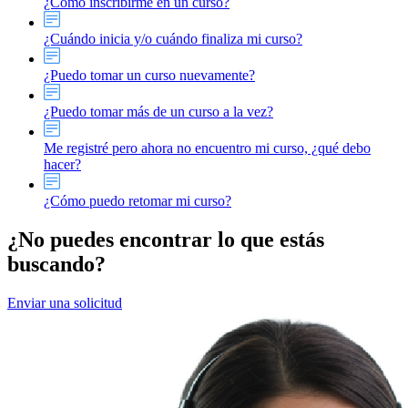
¿Cómo inscribirme en un curso?
¿Cuándo inicia y/o cuándo finaliza mi curso?
¿Puedo tomar un curso nuevamente?
¿Puedo tomar más de un curso a la vez?
Me registré pero ahora no encuentro mi curso, ¿qué debo
hacer?
¿Cómo puedo retomar mi curso?
¿No puedes encontrar lo que estás
buscando?
Enviar una solicitud