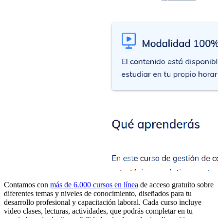
Contamos con
más de 6.000 cursos en línea
de acceso gratuito sobre
diferentes temas y niveles de conocimiento, diseñados para tu
desarrollo profesional y capacitación laboral. Cada curso incluye
video clases, lecturas, actividades, que podrás completar en tu