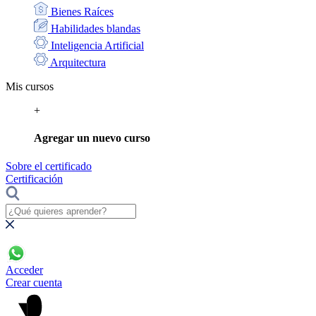
Bienes Raíces
Habilidades blandas
Inteligencia Artificial
Arquitectura
Mis cursos
+
Agregar un nuevo curso
Sobre el certificado
Certificación
Acceder
Crear cuenta