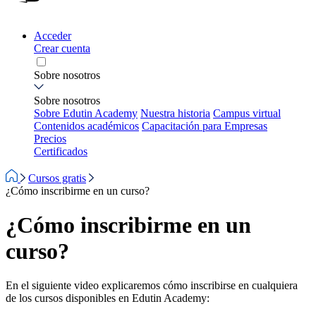
Acceder
Crear cuenta
Sobre nosotros
Sobre nosotros
Sobre Edutin Academy
Nuestra historia
Campus virtual
Contenidos académicos
Capacitación para Empresas
Precios
Certificados
Cursos gratis
¿Cómo inscribirme en un curso?
¿Cómo inscribirme en un
curso?
En el siguiente video explicaremos cómo inscribirse en cualquiera
de los cursos disponibles en Edutin Academy: