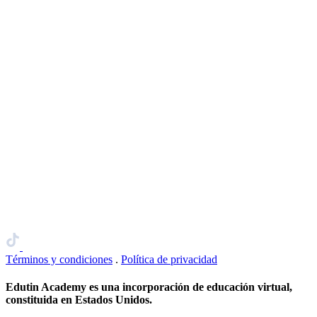
Términos y condiciones
.
Política de privacidad
Edutin Academy es una incorporación de educación virtual,
constituida en Estados Unidos.