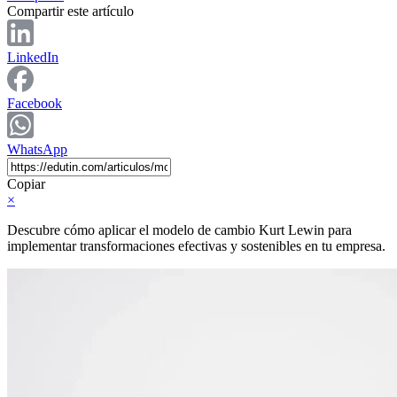
Compartir este artículo
LinkedIn
Facebook
WhatsApp
Copiar
×
Descubre cómo aplicar el modelo de cambio Kurt Lewin para
implementar transformaciones efectivas y sostenibles en tu empresa.