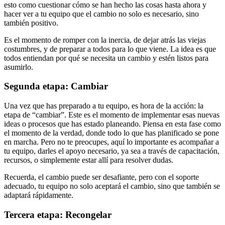
esto como cuestionar cómo se han hecho las cosas hasta ahora y
hacer ver a tu equipo que el cambio no solo es necesario, sino
también positivo.
Es el momento de romper con la inercia, de dejar atrás las viejas
costumbres, y de preparar a todos para lo que viene. La idea es que
todos entiendan por qué se necesita un cambio y estén listos para
asumirlo.
Segunda etapa: Cambiar
Una vez que has preparado a tu equipo, es hora de la acción: la
etapa de “cambiar”. Este es el momento de implementar esas nuevas
ideas o procesos que has estado planeando. Piensa en esta fase como
el momento de la verdad, donde todo lo que has planificado se pone
en marcha. Pero no te preocupes, aquí lo importante es acompañar a
tu equipo, darles el apoyo necesario, ya sea a través de capacitación,
recursos, o simplemente estar allí para resolver dudas.
Recuerda, el cambio puede ser desafiante, pero con el soporte
adecuado, tu equipo no solo aceptará el cambio, sino que también se
adaptará rápidamente.
Tercera etapa: Recongelar