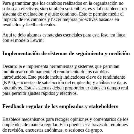
Para garantizar que los cambios realizados en la organización no
solo sean efectivos, sino también sostenibles, es vital establecer un
sistema de evaluación y ajuste continuo. Esto te permite medir el
impacto de los cambios y hacer mejoras proactivas basadas en
resultados y feedback reales.
Aquí te dejo algunas estrategias esenciales para esta fase, en línea
con el modelo Lewin:
Implementación de sistemas de seguimiento y medición
Desarrolla e implementa herramientas y sistemas que permitan
monitorear continuamente el rendimiento de los cambios
introducidos. Esto puede incluir indicadores clave de rendimiento
(KPIs), encuestas de satisfacción del empleado, y análisis de datos
operativos. Estos sistemas deben proporcionar datos en tiempo real
para permitir ajustes rápidos y efectivos.
Feedback regular de los empleados y stakeholders
Establece mecanismos para recoger opiniones y comentarios de los
empleados de manera regular. Esto puede ser a través de reuniones
de revisión, encuestas anónimas, o sesiones de grupo.