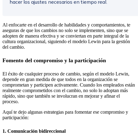
hacer los ajustes necesarios en tiempo real.
Al enfocarte en el desarrollo de habilidades y comportamientos, te
aseguras de que los cambios no solo se implementen, sino que se
adopten de manera efectiva y se conviertan en parte integral de la
cultura organizacional, siguiendo el modelo Lewin para la gestión
del cambio.
Fomento del compromiso y la participación
El éxito de cualquier proceso de cambio, según el modelo Lewin,
depende en gran medida de que todos en la organización se
comprometan y participen activamente. Cuando los empleados están
realmente comprometidos con el cambio, no solo lo adoptan más
rápido, sino que también se involucran en mejorar y afinar el
proceso.
Aquí te dejo algunas estrategias para fomentar ese compromiso y
participación:
1. Comunicación bidireccional