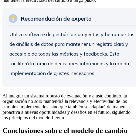
mantener la efectividad del cambio a largo plazo.
Recomendación de experto
Utiliza software de gestión de proyectos y herramientas
de análisis de datos para mantener un registro claro y
accesible de todas las métricas y feedbacks. Esto
facilitará la toma de decisiones informadas y la rápida
implementación de ajustes necesarios.
Al integrar un sistema robusto de evaluación y ajuste continuo, tu
organización no solo mantendrá la relevancia y efectividad de los
cambios implementados, sino que también se adaptará de manera
proactiva a nuevas oportunidades y desafíos en el futuro, siguiendo
los principios del modelo Lewin.
Conclusiones sobre el modelo de cambio