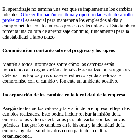
El aprendizaje no termina una vez que se implementan los cambios
iniciales.
Ofrecer formación continua y oportunidades de desarrollo
profesional
es esencial para mantener a los empleados al día y
comprometidos con los nuevos procesos y tecnologías. Esto también
fomenta una cultura de aprendizaje continuo, fundamental para la
adaptabilidad a largo plazo.
Comunicación constante sobre el progreso y los logros
Mantén a todos informados sobre cómo los cambios están
impactando a la organización a través de actualizaciones regulares.
Celebrar los logros y reconocer el esfuerzo ayuda a reforzar el
compromiso con el cambio y fomenta un ambiente positivo.
Incorporación de los cambios en la identidad de la empresa
Asegúrate de que los valores y la visión de la empresa reflejen los
cambios realizados. Esto podría incluir revisar la misión de la
empresa o los valores declarados para alinearlos con las nuevas
prácticas. Integrar los cambios en la historia y la identidad de la
empresa ayuda a solidificarlos como parte de la cultura
organizacional.