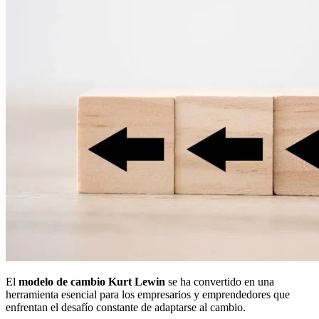
El
modelo de cambio Kurt Lewin
se ha convertido en una
herramienta esencial para los empresarios y emprendedores que
enfrentan el desafío constante de adaptarse al cambio.