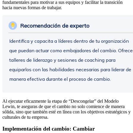
fundamentales para motivar a sus equipos y facilitar la transición
hacia nuevas formas de trabajar.
Recomendación de experto
Identifica y capacita a líderes dentro de tu organización
que puedan actuar como embajadores del cambio. Ofrece
talleres de liderazgo y sesiones de coaching para
equiparlos con las habilidades necesarias para liderar de
manera efectiva durante el proceso de cambio.
Al ejecutar eficazmente la etapa de “Descongelar” del Modelo
Lewin, te aseguras de que el cambio no solo comience de manera
sólida, sino que también esté en línea con los objetivos estratégicos y
culturales de tu empresa.
Implementación del cambio: Cambiar