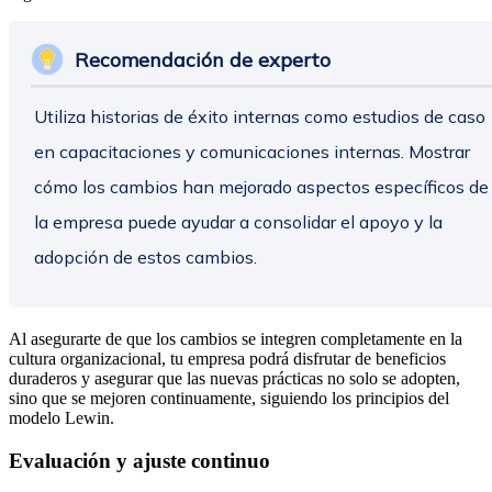
Recomendación de experto
Utiliza historias de éxito internas como estudios de caso
en capacitaciones y comunicaciones internas. Mostrar
cómo los cambios han mejorado aspectos específicos de
la empresa puede ayudar a consolidar el apoyo y la
adopción de estos cambios.
Al asegurarte de que los cambios se integren completamente en la
cultura organizacional, tu empresa podrá disfrutar de beneficios
duraderos y asegurar que las nuevas prácticas no solo se adopten,
sino que se mejoren continuamente, siguiendo los principios del
modelo Lewin.
Evaluación y ajuste continuo