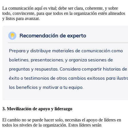
La comunicación aquí es vital; debe ser clara, coherente, y sobre
todo, convincente, para que todos en la organización estén alineados
y listos para avanzar.
Recomendación de experto
Prepara y distribuye materiales de comunicación como
boletines, presentaciones, y organiza sesiones de
preguntas y respuestas. Considera compartir historias de
éxito o testimonios de otros cambios exitosos para ilustr
los beneficios y motivar a tu equipo.
3. Movilización de apoyo y liderazgo
El cambio no se puede hacer solo, necesitas el apoyo de líderes en
todos los niveles de la organización. Estos líderes serán