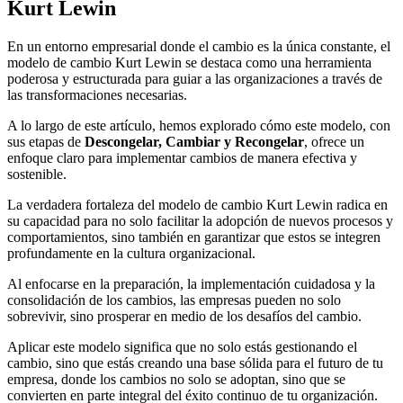
Kurt Lewin
En un entorno empresarial donde el cambio es la única constante, el
modelo de cambio Kurt Lewin se destaca como una herramienta
poderosa y estructurada para guiar a las organizaciones a través de
las transformaciones necesarias.
A lo largo de este artículo, hemos explorado cómo este modelo, con
sus etapas de
Descongelar, Cambiar y Recongelar
, ofrece un
enfoque claro para implementar cambios de manera efectiva y
sostenible.
La verdadera fortaleza del modelo de cambio Kurt Lewin radica en
su capacidad para no solo facilitar la adopción de nuevos procesos y
comportamientos, sino también en garantizar que estos se integren
profundamente en la cultura organizacional.
Al enfocarse en la preparación, la implementación cuidadosa y la
consolidación de los cambios, las empresas pueden no solo
sobrevivir, sino prosperar en medio de los desafíos del cambio.
Aplicar este modelo significa que no solo estás gestionando el
cambio, sino que estás creando una base sólida para el futuro de tu
empresa, donde los cambios no solo se adoptan, sino que se
convierten en parte integral del éxito continuo de tu organización.