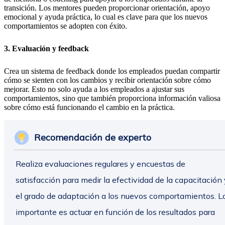
transición. Los mentores pueden proporcionar orientación, apoyo
emocional y ayuda práctica, lo cual es clave para que los nuevos
comportamientos se adopten con éxito.
3. Evaluación y feedback
Crea un sistema de feedback donde los empleados puedan compartir
cómo se sienten con los cambios y recibir orientación sobre cómo
mejorar. Esto no solo ayuda a los empleados a ajustar sus
comportamientos, sino que también proporciona información valiosa
sobre cómo está funcionando el cambio en la práctica.
Recomendación de experto
Realiza evaluaciones regulares y encuestas de
satisfacción para medir la efectividad de la capacitación 
el grado de adaptación a los nuevos comportamientos. L
importante es actuar en función de los resultados para