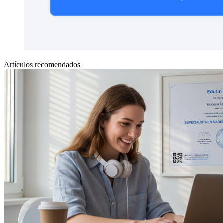
Artículos recomendados