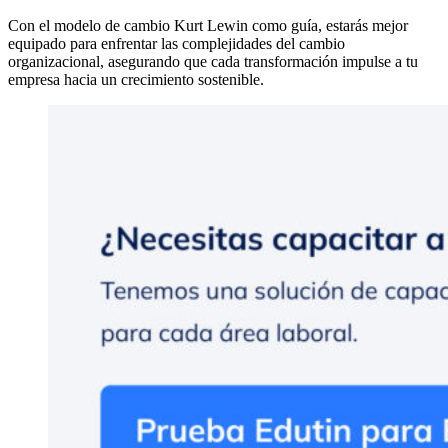
Con el modelo de cambio Kurt Lewin como guía, estarás mejor
equipado para enfrentar las complejidades del cambio
organizacional, asegurando que cada transformación impulse a tu
empresa hacia un crecimiento sostenible.