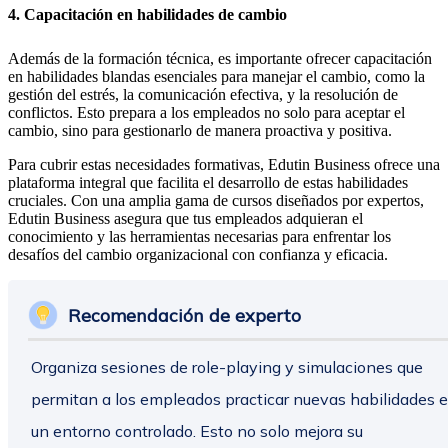
4. Capacitación en habilidades de cambio
Además de la formación técnica, es importante ofrecer capacitación
en habilidades blandas esenciales para manejar el cambio, como la
gestión del estrés, la comunicación efectiva, y la resolución de
conflictos. Esto prepara a los empleados no solo para aceptar el
cambio, sino para gestionarlo de manera proactiva y positiva.
Para cubrir estas necesidades formativas, Edutin Business ofrece una
plataforma integral que facilita el desarrollo de estas habilidades
cruciales. Con una amplia gama de cursos diseñados por expertos,
Edutin Business asegura que tus empleados adquieran el
conocimiento y las herramientas necesarias para enfrentar los
desafíos del cambio organizacional con confianza y eficacia.
Recomendación de experto
Organiza sesiones de role-playing y simulaciones que
permitan a los empleados practicar nuevas habilidades 
un entorno controlado. Esto no solo mejora su