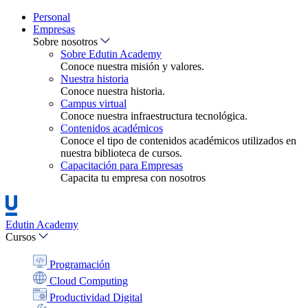
Personal
Empresas
Sobre nosotros
Sobre Edutin Academy
Conoce nuestra misión y valores.
Nuestra historia
Conoce nuestra historia.
Campus virtual
Conoce nuestra infraestructura tecnológica.
Contenidos académicos
Conoce el tipo de contenidos académicos utilizados en
nuestra biblioteca de cursos.
Capacitación para Empresas
Capacita tu empresa con nosotros
Edutin Academy
Cursos
Programación
Cloud Computing
Productividad Digital