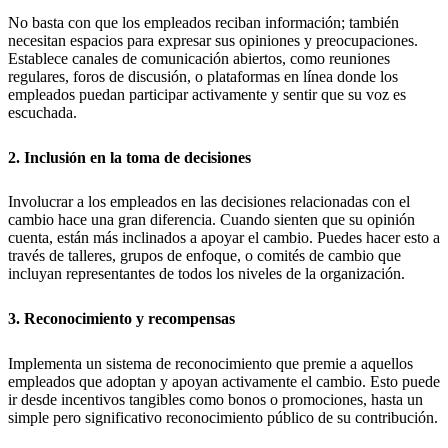
No basta con que los empleados reciban información; también
necesitan espacios para expresar sus opiniones y preocupaciones.
Establece canales de comunicación abiertos, como reuniones
regulares, foros de discusión, o plataformas en línea donde los
empleados puedan participar activamente y sentir que su voz es
escuchada.
2. Inclusión en la toma de decisiones
Involucrar a los empleados en las decisiones relacionadas con el
cambio hace una gran diferencia. Cuando sienten que su opinión
cuenta, están más inclinados a apoyar el cambio. Puedes hacer esto a
través de talleres, grupos de enfoque, o comités de cambio que
incluyan representantes de todos los niveles de la organización.
3. Reconocimiento y recompensas
Implementa un sistema de reconocimiento que premie a aquellos
empleados que adoptan y apoyan activamente el cambio. Esto puede
ir desde incentivos tangibles como bonos o promociones, hasta un
simple pero significativo reconocimiento público de su contribución.