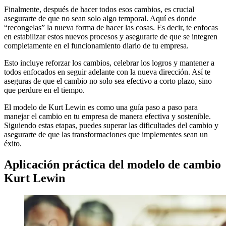
Finalmente, después de hacer todos esos cambios, es crucial
asegurarte de que no sean solo algo temporal. Aquí es donde
“recongelas” la nueva forma de hacer las cosas. Es decir, te enfocas
en estabilizar estos nuevos procesos y asegurarte de que se integren
completamente en el funcionamiento diario de tu empresa.
Esto incluye reforzar los cambios, celebrar los logros y mantener a
todos enfocados en seguir adelante con la nueva dirección. Así te
aseguras de que el cambio no solo sea efectivo a corto plazo, sino
que perdure en el tiempo.
El modelo de Kurt Lewin es como una guía paso a paso para
manejar el cambio en tu empresa de manera efectiva y sostenible.
Siguiendo estas etapas, puedes superar las dificultades del cambio y
asegurarte de que las transformaciones que implementes sean un
éxito.
Aplicación práctica del modelo de cambio
Kurt Lewin