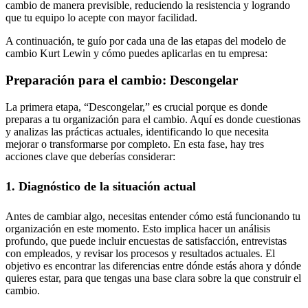
cambio de manera previsible, reduciendo la resistencia y logrando
que tu equipo lo acepte con mayor facilidad.
A continuación, te guío por cada una de las etapas del modelo de
cambio Kurt Lewin y cómo puedes aplicarlas en tu empresa:
Preparación para el cambio: Descongelar
La primera etapa, “Descongelar,” es crucial porque es donde
preparas a tu organización para el cambio. Aquí es donde cuestionas
y analizas las prácticas actuales, identificando lo que necesita
mejorar o transformarse por completo. En esta fase, hay tres
acciones clave que deberías considerar:
1. Diagnóstico de la situación actual
Antes de cambiar algo, necesitas entender cómo está funcionando tu
organización en este momento. Esto implica hacer un análisis
profundo, que puede incluir encuestas de satisfacción, entrevistas
con empleados, y revisar los procesos y resultados actuales. El
objetivo es encontrar las diferencias entre dónde estás ahora y dónde
quieres estar, para que tengas una base clara sobre la que construir el
cambio.