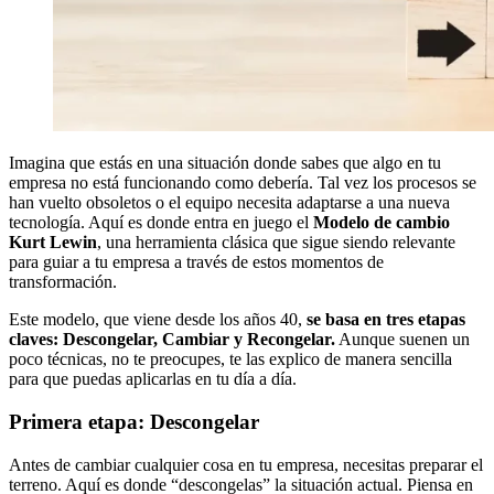
Imagina que estás en una situación donde sabes que algo en tu
empresa no está funcionando como debería. Tal vez los procesos se
han vuelto obsoletos o el equipo necesita adaptarse a una nueva
tecnología. Aquí es donde entra en juego el
Modelo de cambio
Kurt Lewin
, una herramienta clásica que sigue siendo relevante
para guiar a tu empresa a través de estos momentos de
transformación.
Este modelo, que viene desde los años 40,
se basa en
tres etapas
claves: Descongelar, Cambiar y Recongelar.
Aunque suenen un
poco técnicas, no te preocupes, te las explico de manera sencilla
para que puedas aplicarlas en tu día a día.
Primera etapa: Descongelar
Antes de cambiar cualquier cosa en tu empresa, necesitas preparar el
terreno. Aquí es donde “descongelas” la situación actual. Piensa en