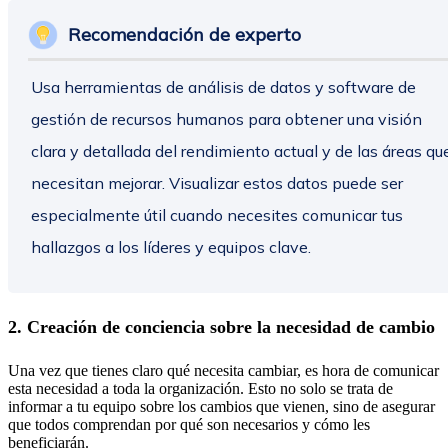
Recomendación de experto
Usa herramientas de análisis de datos y software de
gestión de recursos humanos para obtener una visión
clara y detallada del rendimiento actual y de las áreas qu
necesitan mejorar. Visualizar estos datos puede ser
especialmente útil cuando necesites comunicar tus
hallazgos a los líderes y equipos clave.
2. Creación de conciencia sobre la necesidad de cambio
Una vez que tienes claro qué necesita cambiar, es hora de comunicar
esta necesidad a toda la organización. Esto no solo se trata de
informar a tu equipo sobre los cambios que vienen, sino de asegurar
que todos comprendan por qué son necesarios y cómo les
beneficiarán.