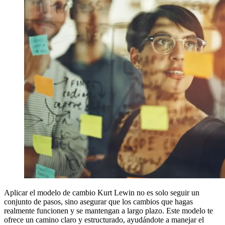
Aplicar el modelo de cambio Kurt Lewin no es solo seguir un
conjunto de pasos, sino asegurar que los cambios que hagas
realmente funcionen y se mantengan a largo plazo. Este modelo te
ofrece un camino claro y estructurado, ayudándote a manejar el