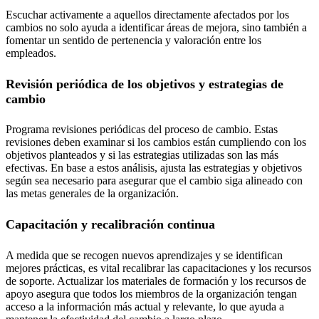
Escuchar activamente a aquellos directamente afectados por los
cambios no solo ayuda a identificar áreas de mejora, sino también a
fomentar un sentido de pertenencia y valoración entre los
empleados.
Revisión periódica de los objetivos y estrategias de
cambio
Programa revisiones periódicas del proceso de cambio. Estas
revisiones deben examinar si los cambios están cumpliendo con los
objetivos planteados y si las estrategias utilizadas son las más
efectivas. En base a estos análisis, ajusta las estrategias y objetivos
según sea necesario para asegurar que el cambio siga alineado con
las metas generales de la organización.
Capacitación y recalibración continua
A medida que se recogen nuevos aprendizajes y se identifican
mejores prácticas, es vital recalibrar las capacitaciones y los recursos
de soporte. Actualizar los materiales de formación y los recursos de
apoyo asegura que todos los miembros de la organización tengan
acceso a la información más actual y relevante, lo que ayuda a