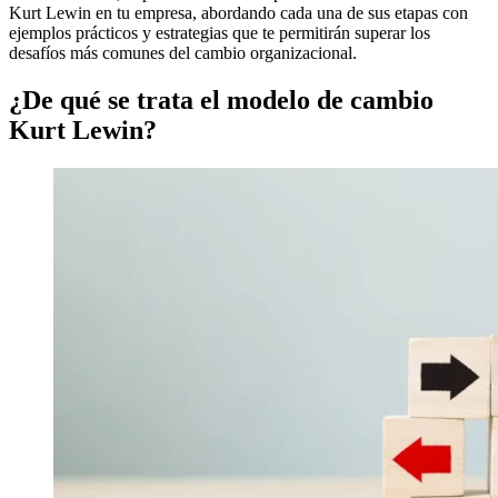
Kurt Lewin en tu empresa, abordando cada una de sus etapas con
ejemplos prácticos y estrategias que te permitirán superar los
desafíos más comunes del cambio organizacional.
¿De qué se trata el modelo de cambio
Kurt Lewin?