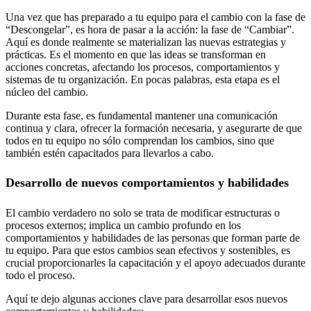
Una vez que has preparado a tu equipo para el cambio con la fase de
“Descongelar”, es hora de pasar a la acción: la fase de “Cambiar”.
Aquí es donde realmente se materializan las nuevas estrategias y
prácticas. Es el momento en que las ideas se transforman en
acciones concretas, afectando los procesos, comportamientos y
sistemas de tu organización. En pocas palabras, esta etapa es el
núcleo del cambio.
Durante esta fase, es fundamental mantener una comunicación
continua y clara, ofrecer la formación necesaria, y asegurarte de que
todos en tu equipo no sólo comprendan los cambios, sino que
también estén capacitados para llevarlos a cabo.
Desarrollo de nuevos comportamientos y habilidades
El cambio verdadero no solo se trata de modificar estructuras o
procesos externos; implica un cambio profundo en los
comportamientos y habilidades de las personas que forman parte de
tu equipo. Para que estos cambios sean efectivos y sostenibles, es
crucial proporcionarles la capacitación y el apoyo adecuados durante
todo el proceso.
Aquí te dejo algunas acciones clave para desarrollar esos nuevos