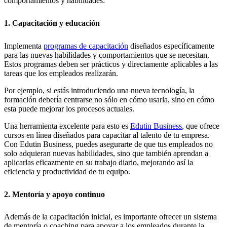
comportamientos y habilidades:
1. Capacitación y educación
Implementa
programas de capacitación
diseñados específicamente
para las nuevas habilidades y comportamientos que se necesitan.
Estos programas deben ser prácticos y directamente aplicables a las
tareas que los empleados realizarán.
Por ejemplo, si estás introduciendo una nueva tecnología, la
formación debería centrarse no sólo en cómo usarla, sino en cómo
esta puede mejorar los procesos actuales.
Una herramienta excelente para esto es
Edutin Business
, que ofrece
cursos en línea diseñados para capacitar al talento de tu empresa.
Con Edutin Business, puedes asegurarte de que tus empleados no
solo adquieran nuevas habilidades, sino que también aprendan a
aplicarlas eficazmente en su trabajo diario, mejorando así la
eficiencia y productividad de tu equipo.
2. Mentoría y apoyo continuo
Además de la capacitación inicial, es importante ofrecer un sistema
de mentoría o coaching para apoyar a los empleados durante la