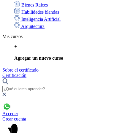
Bienes Raíces
Habilidades blandas
Inteligencia Artificial
Arquitectura
Mis cursos
+
Agregar un nuevo curso
Sobre el certificado
Certificación
Acceder
Crear cuenta