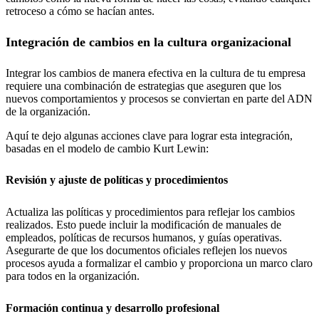
retroceso a cómo se hacían antes.
Integración de cambios en la cultura organizacional
Integrar los cambios de manera efectiva en la cultura de tu empresa
requiere una combinación de estrategias que aseguren que los
nuevos comportamientos y procesos se conviertan en parte del ADN
de la organización.
Aquí te dejo algunas acciones clave para lograr esta integración,
basadas en el modelo de cambio Kurt Lewin:
Revisión y ajuste de políticas y procedimientos
Actualiza las políticas y procedimientos para reflejar los cambios
realizados. Esto puede incluir la modificación de manuales de
empleados, políticas de recursos humanos, y guías operativas.
Asegurarte de que los documentos oficiales reflejen los nuevos
procesos ayuda a formalizar el cambio y proporciona un marco claro
para todos en la organización.
Formación continua y desarrollo profesional