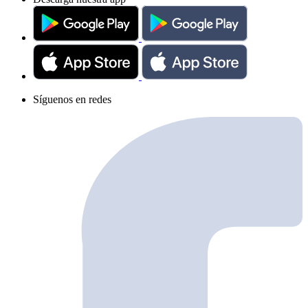
Síguenos en redes