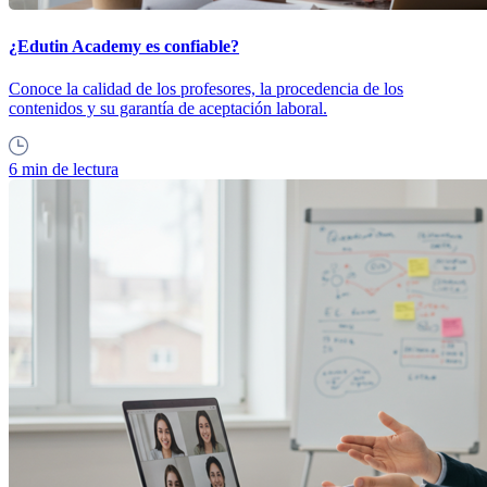
¿Edutin Academy es confiable?
Conoce la calidad de los profesores, la procedencia de los
contenidos y su garantía de aceptación laboral.
6 min de lectura