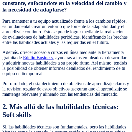
constante, enfocándote en la velocidad del cambio y
la necesidad de adaptarse?
Para mantener a tu equipo actualizado frente a los cambios rápidos,
es fundamental crear un entorno que fomente la adaptabilidad y el
aprendizaje continuo. Esto se puede lograr mediante la realización
de evaluaciones de habilidades periódicas, identificando las brechas
entre las habilidades actuales y las requeridas en el futuro.
Además, ofrecer acceso a cursos en línea mediante la herramienta
gratuita de
Edutin Business
, ayudarás a tus empleados a desarrollar
y adquirir nuevas habilidades a su propio ritmo. Así mismo, tendrás
la posibilidad de obtener informes detallados del rendimiento de tu
equipo en tiempo real.
Por otro lado, el establecimiento de objetivos de aprendizaje claros y
la revisión regular de estos objetivos aseguran que el aprendizaje se
mantenga relevante y alineado con las tendencias del mercado.
2. Más allá de las habilidades técnicas:
Soft skills
Sí, las habilidades técnicas son fundamentales, pero las habilidades