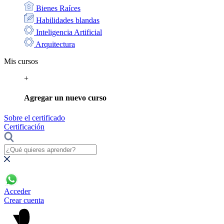
Bienes Raíces
Habilidades blandas
Inteligencia Artificial
Arquitectura
Mis cursos
+
Agregar un nuevo curso
Sobre el certificado
Certificación
Acceder
Crear cuenta