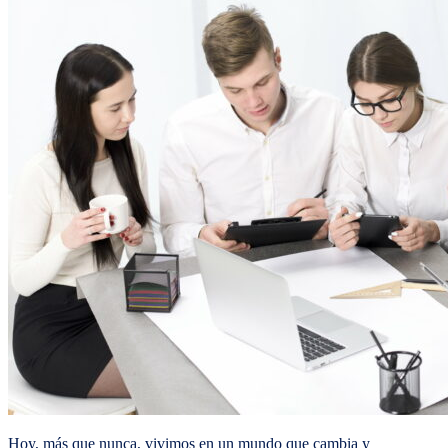
Hoy, más que nunca, vivimos en un mundo que cambia y