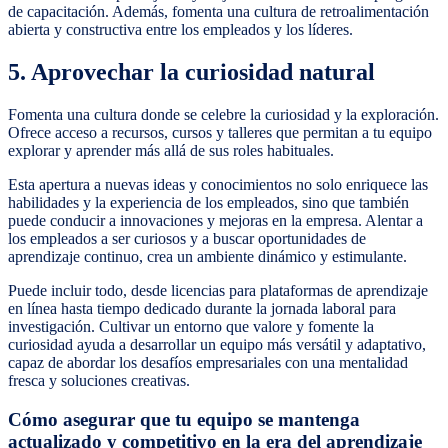
de capacitación. Además, fomenta una cultura de retroalimentación
abierta y constructiva entre los empleados y los líderes.
5. Aprovechar la curiosidad natural
Fomenta una cultura donde se celebre la curiosidad y la exploración.
Ofrece acceso a recursos, cursos y talleres que permitan a tu equipo
explorar y aprender más allá de sus roles habituales.
Esta apertura a nuevas ideas y conocimientos no solo enriquece las
habilidades y la experiencia de los empleados, sino que también
puede conducir a innovaciones y mejoras en la empresa. Alentar a
los empleados a ser curiosos y a buscar oportunidades de
aprendizaje continuo, crea un ambiente dinámico y estimulante.
Puede incluir todo, desde licencias para plataformas de aprendizaje
en línea hasta tiempo dedicado durante la jornada laboral para
investigación. Cultivar un entorno que valore y fomente la
curiosidad ayuda a desarrollar un equipo más versátil y adaptativo,
capaz de abordar los desafíos empresariales con una mentalidad
fresca y soluciones creativas.
Cómo asegurar que tu equipo se mantenga
actualizado y competitivo en la era del aprendizaje