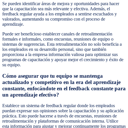
Se pueden identificar áreas de mejora y oportunidades para hacer
que la capacitación sea más relevante y efectiva. Además, el
feedback regular ayuda a los empleados a sentirse escuchados y
valorados, aumentando su compromiso con el proceso de
aprendizaje.
Puede ser beneficioso establecer canales de retroalimentación
formales e informales, como encuestas, reuniones de equipo o
sistemas de sugerencias. Esta retroalimentación no solo beneficia a
los empleados en su desarrollo personal, sino que también
proporciona a la empresa información valiosa para optimizar sus
programas de capacitación y apoyar mejor el crecimiento y éxito de
su equipo.
Cómo asegurar que tu equipo se mantenga
actualizado y competitivo en la era del aprendizaje
constante, enfocándote en el feedback constante para
un aprendizaje efectivo?
Establece un sistema de feedback regular donde los empleados
puedan expresar sus opiniones sobre la capacitación y su aplicación
práctica. Esto puede hacerse a través de encuestas, reuniones de
retroalimentación y plataformas de comunicación interna. Utilice
esta información para ajustar y mejorar continuamente los programas