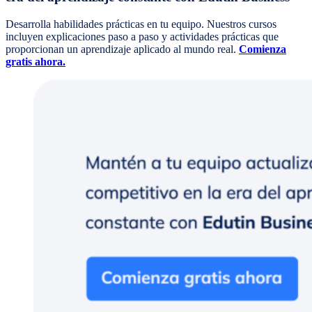
Desarrolla habilidades prácticas en tu equipo. Nuestros cursos
incluyen explicaciones paso a paso y actividades prácticas que
proporcionan un aprendizaje aplicado al mundo real.
Comienza
gratis ahora.