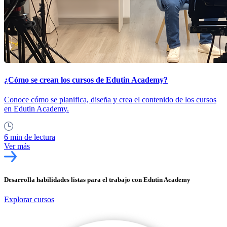
¿Cómo se crean los cursos de Edutin Academy?
Conoce cómo se planifica, diseña y crea el contenido de los cursos
en Edutin Academy.
6 min de lectura
Ver más
Desarrolla habilidades listas para el trabajo con Edutin Academy
Explorar cursos