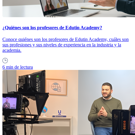
¿Quiénes son los profesores de Edutin Academy?
Conoce quiénes son los profesores de Edutin Academy, cuáles son
sus profesiones y sus niveles de experiencia en la industria y la
academia.
6 min de lectura