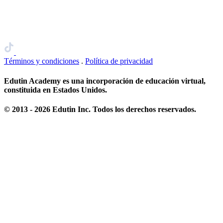
Términos y condiciones
.
Política de privacidad
Edutin Academy es una incorporación de educación virtual,
constituida en Estados Unidos.
© 2013 - 2026 Edutin Inc. Todos los derechos reservados.