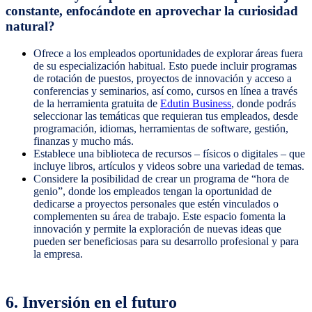
constante, enfocándote en aprovechar la curiosidad
natural?
Ofrece a los empleados oportunidades de explorar áreas fuera
de su especialización habitual. Esto puede incluir programas
de rotación de puestos, proyectos de innovación y acceso a
conferencias y seminarios, así como, cursos en línea a través
de la herramienta gratuita de
Edutin Business
, donde podrás
seleccionar las temáticas que requieran tus empleados, desde
programación, idiomas, herramientas de software, gestión,
finanzas y mucho más.
Establece una biblioteca de recursos – físicos o digitales – que
incluye libros, artículos y videos sobre una variedad de temas.
Considere la posibilidad de crear un programa de “hora de
genio”, donde los empleados tengan la oportunidad de
dedicarse a proyectos personales que estén vinculados o
complementen su área de trabajo. Este espacio fomenta la
innovación y permite la exploración de nuevas ideas que
pueden ser beneficiosas para su desarrollo profesional y para
la empresa.
6. Inversión en el futuro