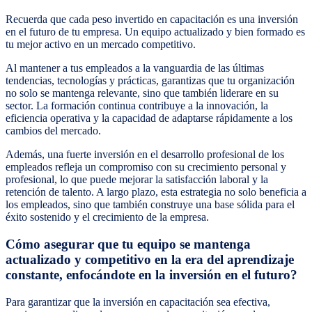
Recuerda que cada peso invertido en capacitación es una inversión
en el futuro de tu empresa. Un equipo actualizado y bien formado es
tu mejor activo en un mercado competitivo.
Al mantener a tus empleados a la vanguardia de las últimas
tendencias, tecnologías y prácticas, garantizas que tu organización
no solo se mantenga relevante, sino que también liderare en su
sector. La formación continua contribuye a la innovación, la
eficiencia operativa y la capacidad de adaptarse rápidamente a los
cambios del mercado.
Además, una fuerte inversión en el desarrollo profesional de los
empleados refleja un compromiso con su crecimiento personal y
profesional, lo que puede mejorar la satisfacción laboral y la
retención de talento. A largo plazo, esta estrategia no solo beneficia a
los empleados, sino que también construye una base sólida para el
éxito sostenido y el crecimiento de la empresa.
Cómo asegurar que tu equipo se mantenga
actualizado y competitivo en la era del aprendizaje
constante, enfocándote en la inversión en el futuro?
Para garantizar que la inversión en capacitación sea efectiva,