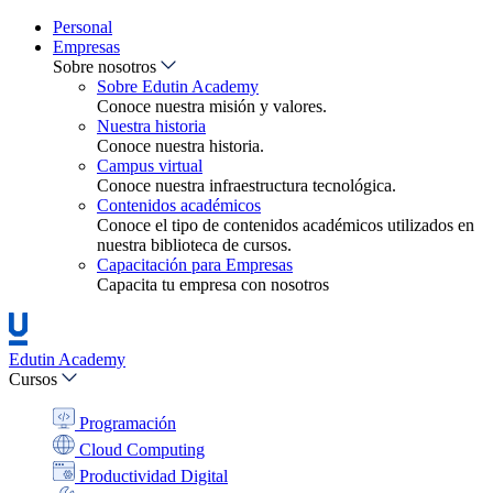
Personal
Empresas
Sobre nosotros
Sobre Edutin Academy
Conoce nuestra misión y valores.
Nuestra historia
Conoce nuestra historia.
Campus virtual
Conoce nuestra infraestructura tecnológica.
Contenidos académicos
Conoce el tipo de contenidos académicos utilizados en
nuestra biblioteca de cursos.
Capacitación para Empresas
Capacita tu empresa con nosotros
Edutin Academy
Cursos
Programación
Cloud Computing
Productividad Digital