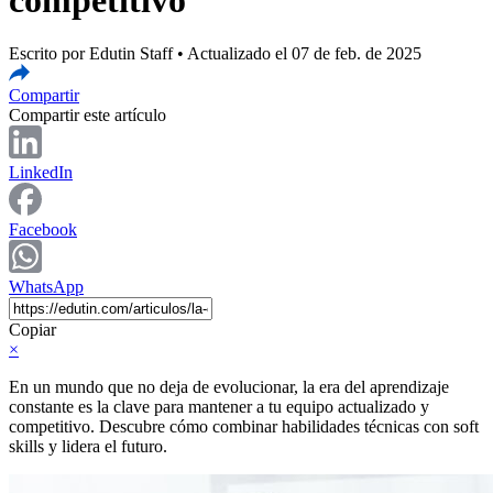
Escrito por Edutin Staff • Actualizado el 07 de feb. de 2025
Compartir
Compartir este artículo
LinkedIn
Facebook
WhatsApp
Copiar
×
En un mundo que no deja de evolucionar, la era del aprendizaje
constante es la clave para mantener a tu equipo actualizado y
competitivo. Descubre cómo combinar habilidades técnicas con soft
skills y lidera el futuro.