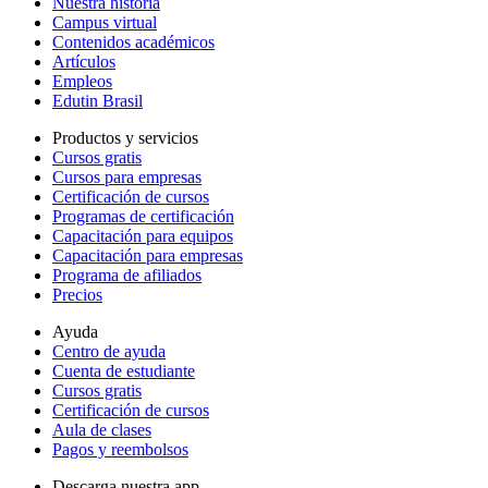
Nuestra historia
Campus virtual
Contenidos académicos
Artículos
Empleos
Edutin Brasil
Productos y servicios
Cursos gratis
Cursos para empresas
Certificación de cursos
Programas de certificación
Capacitación para equipos
Capacitación para empresas
Programa de afiliados
Precios
Ayuda
Centro de ayuda
Cuenta de estudiante
Cursos gratis
Certificación de cursos
Aula de clases
Pagos y reembolsos
Descarga nuestra app