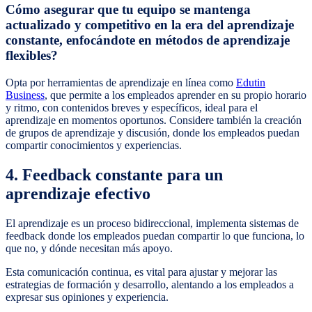
Cómo asegurar que tu equipo se mantenga
actualizado y competitivo en la era del aprendizaje
constante, enfocándote en métodos de aprendizaje
flexibles?
Opta por herramientas de aprendizaje en línea como
Edutin
Business
, que permite a los empleados aprender en su propio horario
y ritmo, con contenidos breves y específicos, ideal para el
aprendizaje en momentos oportunos. Considere también la creación
de grupos de aprendizaje y discusión, donde los empleados puedan
compartir conocimientos y experiencias.
4. Feedback constante para un
aprendizaje efectivo
El aprendizaje es un proceso bidireccional, implementa sistemas de
feedback donde los empleados puedan compartir lo que funciona, lo
que no, y dónde necesitan más apoyo.
Esta comunicación continua, es vital para ajustar y mejorar las
estrategias de formación y desarrollo, alentando a los empleados a
expresar sus opiniones y experiencia.