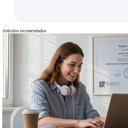
Artículos recomendados