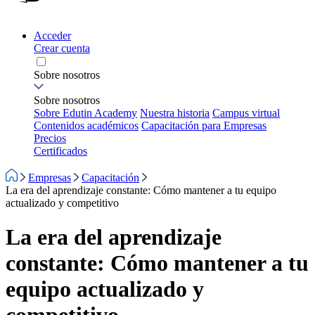
Acceder
Crear cuenta
Sobre nosotros
Sobre nosotros
Sobre Edutin Academy
Nuestra historia
Campus virtual
Contenidos académicos
Capacitación para Empresas
Precios
Certificados
Empresas
Capacitación
La era del aprendizaje constante: Cómo mantener a tu equipo
actualizado y competitivo
La era del aprendizaje
constante: Cómo mantener a tu
equipo actualizado y
competitivo