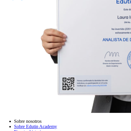
Sobre nosotros
Sobre Edutin Academy