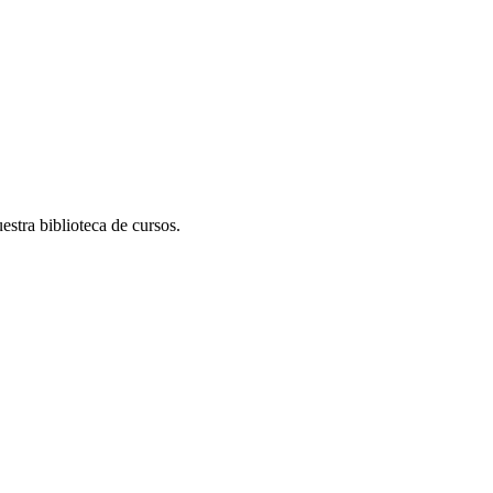
stra biblioteca de cursos.