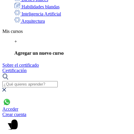
Habilidades blandas
Inteligencia Artificial
Arquitectura
Mis cursos
+
Agregar un nuevo curso
Sobre el certificado
Certificación
Acceder
Crear cuenta