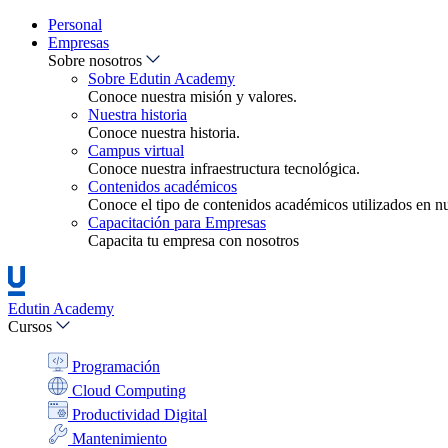
Personal
Empresas
Sobre nosotros
Sobre Edutin Academy
Conoce nuestra misión y valores.
Nuestra historia
Conoce nuestra historia.
Campus virtual
Conoce nuestra infraestructura tecnológica.
Contenidos académicos
Conoce el tipo de contenidos académicos utilizados en nue
Capacitación para Empresas
Capacita tu empresa con nosotros
Edutin Academy
Cursos
Programación
Cloud Computing
Productividad Digital
Mantenimiento