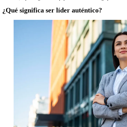
¿Qué significa ser líder auténtico?