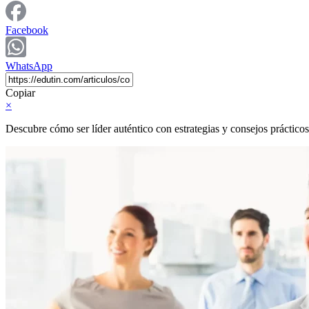
Facebook
WhatsApp
Copiar
×
Descubre cómo ser líder auténtico con estrategias y consejos prácticos