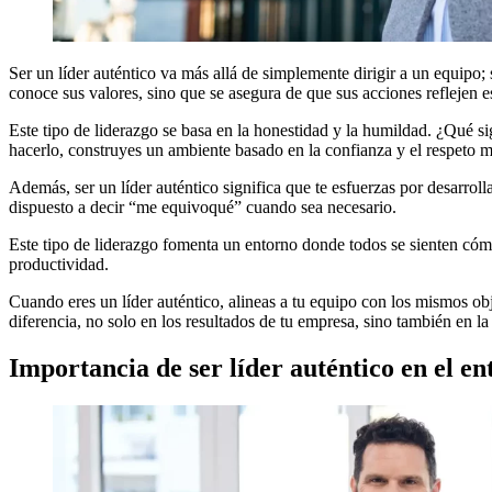
Ser un líder auténtico va más allá de simplemente dirigir a un equipo; 
conoce sus valores, sino que se asegura de que sus acciones reflejen
Este tipo de liderazgo se basa en la honestidad y la humildad. ¿Qué sign
hacerlo, construyes un ambiente basado en la confianza y el respeto m
Además, ser un líder auténtico significa que te esfuerzas por desarroll
dispuesto a decir “me equivoqué” cuando sea necesario.
Este tipo de liderazgo fomenta un entorno donde todos se sienten cóm
productividad.
Cuando eres un líder auténtico, alineas a tu equipo con los mismos ob
diferencia, no solo en los resultados de tu empresa, sino también en la
Importancia de ser líder auténtico en el e