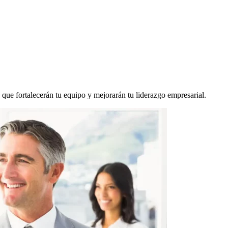
 que fortalecerán tu equipo y mejorarán tu liderazgo empresarial.