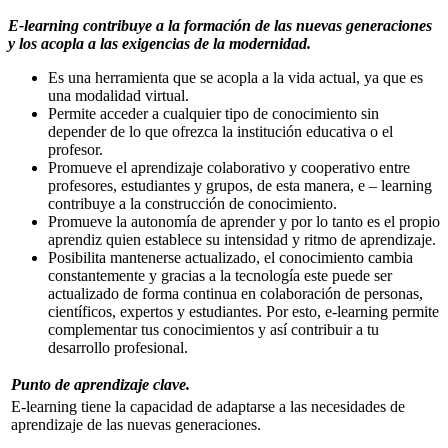
E-learning contribuye a la formación de las nuevas generaciones
y los acopla a las exigencias de la modernidad.
Es una herramienta que se acopla a la vida actual, ya que es
una modalidad virtual.
Permite acceder a cualquier tipo de conocimiento sin
depender de lo que ofrezca la institución educativa o el
profesor.
Promueve el aprendizaje colaborativo y cooperativo entre
profesores, estudiantes y grupos, de esta manera, e – learning
contribuye a la construcción de conocimiento.
Promueve la autonomía de aprender y por lo tanto es el propio
aprendiz quien establece su intensidad y ritmo de aprendizaje.
Posibilita mantenerse actualizado, el conocimiento cambia
constantemente y gracias a la tecnología este puede ser
actualizado de forma continua en colaboración de personas,
científicos, expertos y estudiantes. Por esto, e-learning permite
complementar tus conocimientos y así contribuir a tu
desarrollo profesional.
Punto de aprendizaje clave.
E-learning tiene la capacidad de adaptarse a las necesidades de
aprendizaje de las nuevas generaciones.