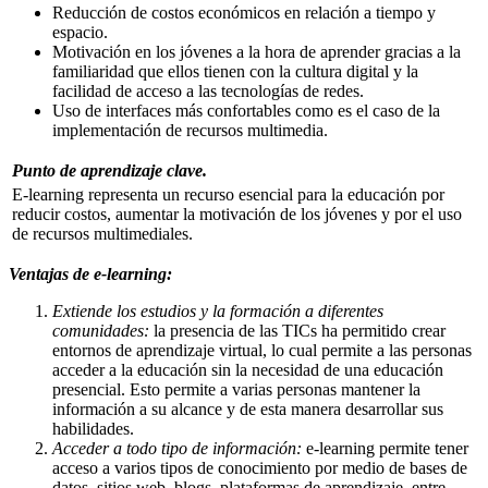
Reducción de costos económicos en relación a tiempo y
espacio.
Motivación en los jóvenes a la hora de aprender gracias a la
familiaridad que ellos tienen con la cultura digital y la
facilidad de acceso a las tecnologías de redes.
Uso de interfaces más confortables como es el caso de la
implementación de recursos multimedia.
Punto de aprendizaje clave.
E-learning representa un recurso esencial para la educación por
reducir costos, aumentar la motivación de los jóvenes y por el uso
de recursos multimediales.
Ventajas de e-learning:
Extiende los estudios y la formación a diferentes
comunidades:
la presencia de las TICs ha permitido crear
entornos de aprendizaje virtual, lo cual permite a las personas
acceder a la educación sin la necesidad de una educación
presencial. Esto permite a varias personas mantener la
información a su alcance y de esta manera desarrollar sus
habilidades.
Acceder a todo tipo de información:
e-learning permite tener
acceso a varios tipos de conocimiento por medio de bases de
datos, sitios web, blogs, plataformas de aprendizaje, entre