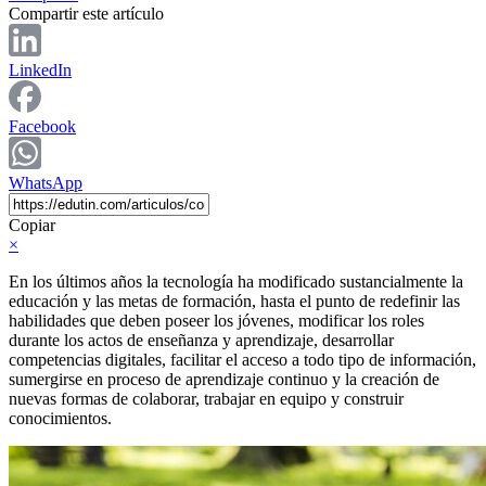
Compartir este artículo
LinkedIn
Facebook
WhatsApp
Copiar
×
En los últimos años la tecnología ha modificado sustancialmente la
educación y las metas de formación, hasta el punto de redefinir las
habilidades que deben poseer los jóvenes, modificar los roles
durante los actos de enseñanza y aprendizaje, desarrollar
competencias digitales, facilitar el acceso a todo tipo de información,
sumergirse en proceso de aprendizaje continuo y la creación de
nuevas formas de colaborar, trabajar en equipo y construir
conocimientos.