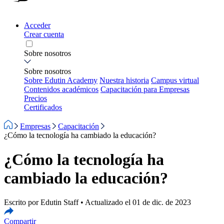
Acceder
Crear cuenta
Sobre nosotros
Sobre nosotros
Sobre Edutin Academy
Nuestra historia
Campus virtual
Contenidos académicos
Capacitación para Empresas
Precios
Certificados
Empresas
Capacitación
¿Cómo la tecnología ha cambiado la educación?
¿Cómo la tecnología ha
cambiado la educación?
Escrito por Edutin Staff • Actualizado el 01 de dic. de 2023
Compartir