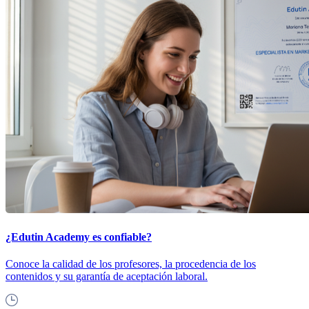
¿Edutin Academy es confiable?
Conoce la calidad de los profesores, la procedencia de los
contenidos y su garantía de aceptación laboral.