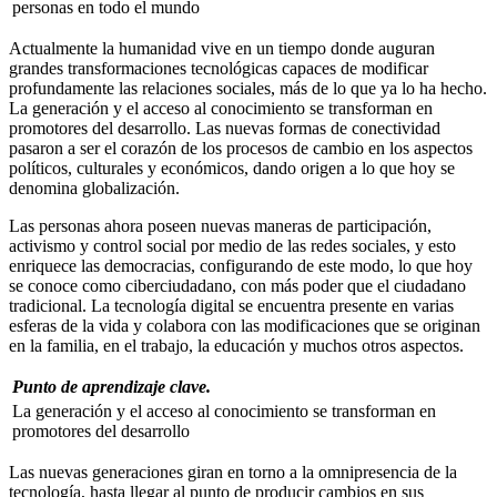
personas en todo el mundo
Actualmente la humanidad vive en un tiempo donde auguran
grandes transformaciones tecnológicas capaces de modificar
profundamente las relaciones sociales, más de lo que ya lo ha hecho.
La generación y el acceso al conocimiento se transforman en
promotores del desarrollo. Las nuevas formas de conectividad
pasaron a ser el corazón de los procesos de cambio en los aspectos
políticos, culturales y económicos, dando origen a lo que hoy se
denomina globalización.
Las personas ahora poseen nuevas maneras de participación,
activismo y control social por medio de las redes sociales, y esto
enriquece las democracias, configurando de este modo, lo que hoy
se conoce como ciberciudadano, con más poder que el ciudadano
tradicional. La tecnología digital se encuentra presente en varias
esferas de la vida y colabora con las modificaciones que se originan
en la familia, en el trabajo, la educación y muchos otros aspectos.
Punto de aprendizaje clave.
La generación y el acceso al conocimiento se transforman en
promotores del desarrollo
Las nuevas generaciones giran en torno a la omnipresencia de la
tecnología, hasta llegar al punto de producir cambios en sus