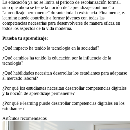
La educación ya no se limita al periodo de escolarización formal,
sino que ahora se tiene la noción de “aprendizaje continuo” o
“aprendizaje permanente” durante toda la existencia. Finalmente, e-
learning puede contribuir a formar jóvenes con todas las
competencias necesarias para desenvolverse de manera eficaz en
todos los aspectos de la vida moderna.
Prueba tu aprendizaje:
¿Qué impacto ha tenido la tecnología en la sociedad?
¿Qué cambios ha tenido la educación por la influencia de la
tecnología?
¿Qué habilidades necesitan desarrollar los estudiantes para adaptarse
al mercado laboral?
¿Por qué los estudiantes necesitan desarrollar competencias digitales
y la noción de aprendizaje permanente?
¿Por qué e-learning puede desarrollar competencias digitales en los
estudiantes?
Artículos recomendados