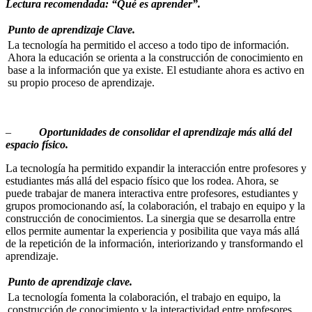
Lectura recomendada: “Qué es aprender”.
Punto de aprendizaje Clave.
La tecnología ha permitido el acceso a todo tipo de información.
Ahora la educación se orienta a la construcción de conocimiento en
base a la información que ya existe. El estudiante ahora es activo en
su propio proceso de aprendizaje.
–
Oportunidades de consolidar el aprendizaje más allá del
espacio físico.
La tecnología ha permitido expandir la interacción entre profesores y
estudiantes más allá del espacio físico que los rodea. Ahora, se
puede trabajar de manera interactiva entre profesores, estudiantes y
grupos promocionando así, la colaboración, el trabajo en equipo y la
construcción de conocimientos. La sinergia que se desarrolla entre
ellos permite aumentar la experiencia y posibilita que vaya más allá
de la repetición de la información, interiorizando y transformando el
aprendizaje.
Punto de aprendizaje clave.
La tecnología fomenta la colaboración, el trabajo en equipo, la
construcción de conocimiento y la interactividad entre profesores,