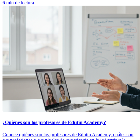
6 min de lectura
¿Quiénes son los profesores de Edutin Academy?
Conoce quiénes son los profesores de Edutin Academy, cuáles son