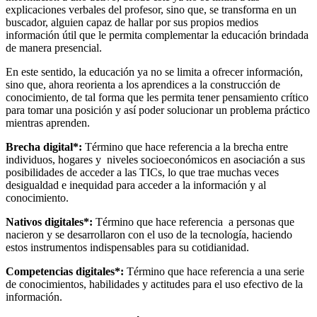
explicaciones verbales del profesor, sino que, se transforma en un
buscador, alguien capaz de hallar por sus propios medios
información útil que le permita complementar la educación brindada
de manera presencial.
En este sentido, la educación ya no se limita a ofrecer información,
sino que, ahora reorienta a los aprendices a la construcción de
conocimiento, de tal forma que les permita tener pensamiento crítico
para tomar una posición y así poder solucionar un problema práctico
mientras aprenden.
Brecha digital*:
Término que hace referencia a la brecha entre
individuos, hogares y niveles socioeconómicos en asociación a sus
posibilidades de acceder a las TICs, lo que trae muchas veces
desigualdad e inequidad para acceder a la información y al
conocimiento.
Nativos digitales*:
Término que hace referencia a personas que
nacieron y se desarrollaron con el uso de la tecnología, haciendo
estos instrumentos indispensables para su cotidianidad.
Competencias digitales*:
Término que hace referencia a una serie
de conocimientos, habilidades y actitudes para el uso efectivo de la
información.