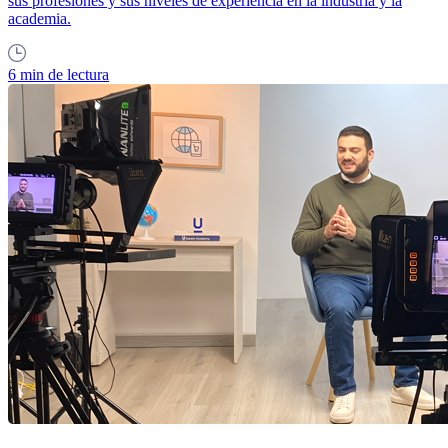
sus profesiones y sus niveles de experiencia en la industria y la
academia.
6 min de lectura