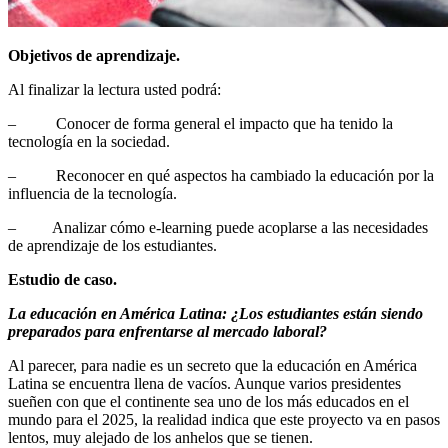
Objetivos de aprendizaje.
Al finalizar la lectura usted podrá:
– Conocer de forma general el impacto que ha tenido la
tecnología en la sociedad.
– Reconocer en qué aspectos ha cambiado la educación por la
influencia de la tecnología.
– Analizar cómo e-learning puede acoplarse a las necesidades
de aprendizaje de los estudiantes.
Estudio de caso.
La educación en América Latina: ¿Los estudiantes están siendo
preparados para enfrentarse al mercado laboral?
Al parecer, para nadie es un secreto que la educación en América
Latina se encuentra llena de vacíos. Aunque varios presidentes
sueñen con que el continente sea uno de los más educados en el
mundo para el 2025, la realidad indica que este proyecto va en pasos
lentos, muy alejado de los anhelos que se tienen.