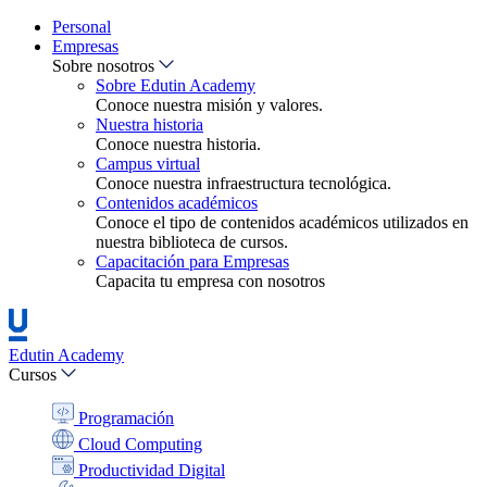
Personal
Empresas
Sobre nosotros
Sobre Edutin Academy
Conoce nuestra misión y valores.
Nuestra historia
Conoce nuestra historia.
Campus virtual
Conoce nuestra infraestructura tecnológica.
Contenidos académicos
Conoce el tipo de contenidos académicos utilizados en
nuestra biblioteca de cursos.
Capacitación para Empresas
Capacita tu empresa con nosotros
Edutin Academy
Cursos
Programación
Cloud Computing
Productividad Digital