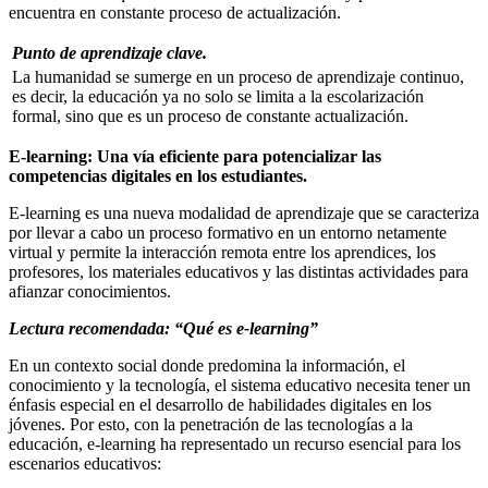
encuentra en constante proceso de actualización.
Punto de aprendizaje clave.
La humanidad se sumerge en un proceso de aprendizaje continuo,
es decir, la educación ya no solo se limita a la escolarización
formal, sino que es un proceso de constante actualización.
E-learning: Una vía eficiente para potencializar las
competencias digitales en los estudiantes.
E-learning es una nueva modalidad de aprendizaje que se caracteriza
por llevar a cabo un proceso formativo en un entorno netamente
virtual y permite la interacción remota entre los aprendices, los
profesores, los materiales educativos y las distintas actividades para
afianzar conocimientos.
Lectura recomendada: “Qué es e-learning”
En un contexto social donde predomina la información, el
conocimiento y la tecnología, el sistema educativo necesita tener un
énfasis especial en el desarrollo de habilidades digitales en los
jóvenes. Por esto, con la penetración de las tecnologías a la
educación, e-learning ha representado un recurso esencial para los
escenarios educativos: