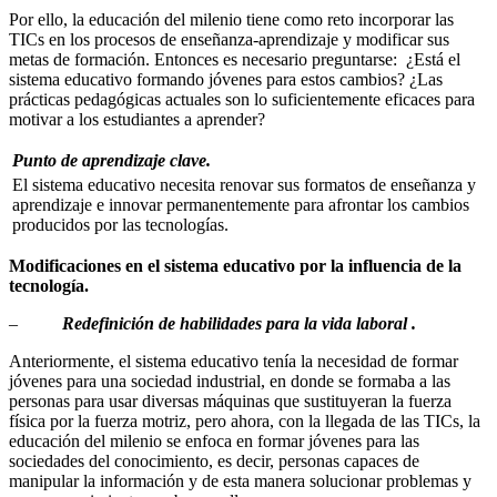
Por ello, la educación del milenio tiene como reto incorporar las
TICs en los procesos de enseñanza-aprendizaje y modificar sus
metas de formación. Entonces es necesario preguntarse: ¿Está el
sistema educativo formando jóvenes para estos cambios? ¿Las
prácticas pedagógicas actuales son lo suficientemente eficaces para
motivar a los estudiantes a aprender?
Punto de aprendizaje clave.
El sistema educativo necesita renovar sus formatos de enseñanza y
aprendizaje e innovar permanentemente para afrontar los cambios
producidos por las tecnologías.
Modificaciones en el sistema educativo por la influencia de la
tecnología.
–
Redefinición de habilidades para la vida laboral .
Anteriormente, el sistema educativo tenía la necesidad de formar
jóvenes para una sociedad industrial, en donde se formaba a las
personas para usar diversas máquinas que sustituyeran la fuerza
física por la fuerza motriz, pero ahora, con la llegada de las TICs, la
educación del milenio se enfoca en formar jóvenes para las
sociedades del conocimiento, es decir, personas capaces de
manipular la información y de esta manera solucionar problemas y