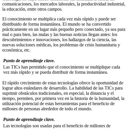
comunicaciones, los mercados laborales, la productividad industrial,
la educación, entre otros campos.
El conocimiento se multiplica cada vez más rápido y puede ser
distribuido de forma instantánea. El mundo se ha convertido
prácticamente en un lugar más pequeño pero conectado, ya sea para
mal o para bien, las malas y las buenas noticias llegan antes: los
descubrimientos e innovaciones, los hallazgos de la ciencia, las
nuevas soluciones médicas, los problemas de crisis humanitaria y
económica, etc.
Punto de aprendizaje clave.
Las TICs han permitido que el conocimiento se multiplique cada
vez más rápido y se pueda distribuir de forma instantánea.
El rápido crecimiento de estas tecnologías ofrece la oportunidad de
lograr altos estándares de desarrollo. La habilidad de las TICs para
suprimir obstáculos tradicionales, en especial, la distancia y el
tiempo, permiten, por primera vez en la historia de la humanidad, la
utilización potencial de estas herramientas para el beneficio de
millones de personas alrededor de todo el mundo.
Punto de aprendizaje clave.
Las tecnologías son usadas para el beneficio de millones de