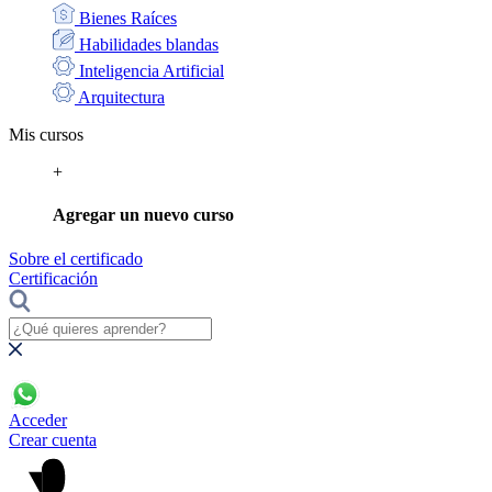
Bienes Raíces
Habilidades blandas
Inteligencia Artificial
Arquitectura
Mis cursos
+
Agregar un nuevo curso
Sobre el certificado
Certificación
Acceder
Crear cuenta