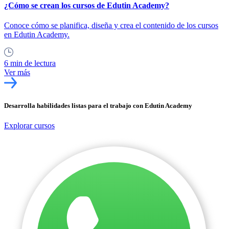
¿Cómo se crean los cursos de Edutin Academy?
Conoce cómo se planifica, diseña y crea el contenido de los cursos
en Edutin Academy.
6 min de lectura
Ver más
Desarrolla habilidades listas para el trabajo con Edutin Academy
Explorar cursos