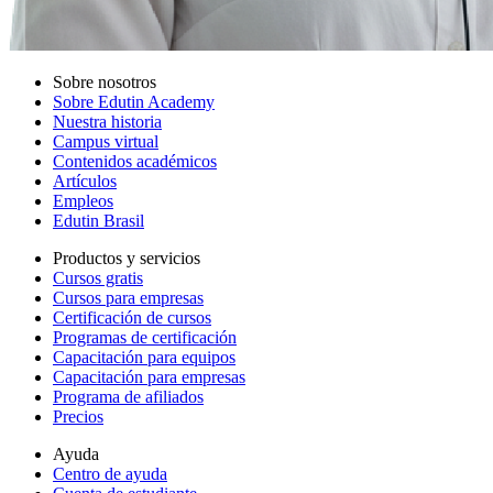
Sobre nosotros
Sobre Edutin Academy
Nuestra historia
Campus virtual
Contenidos académicos
Artículos
Empleos
Edutin Brasil
Productos y servicios
Cursos gratis
Cursos para empresas
Certificación de cursos
Programas de certificación
Capacitación para equipos
Capacitación para empresas
Programa de afiliados
Precios
Ayuda
Centro de ayuda