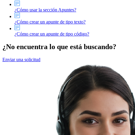
¿Cómo usar la sección Apuntes?
¿Cómo crear un apunte de tipo texto?
¿Cómo crear un apunte de tipo código?
¿No encuentra lo que está buscando?
Enviar una solicitud