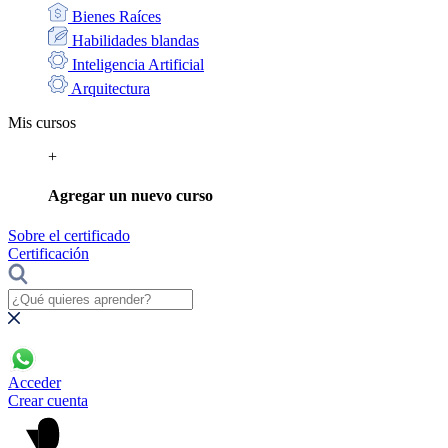
Bienes Raíces
Habilidades blandas
Inteligencia Artificial
Arquitectura
Mis cursos
+
Agregar un nuevo curso
Sobre el certificado
Certificación
Acceder
Crear cuenta