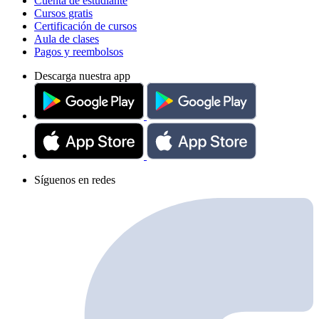
Cuenta de estudiante
Cursos gratis
Certificación de cursos
Aula de clases
Pagos y reembolsos
Descarga nuestra app
Síguenos en redes