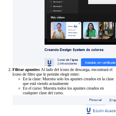
Filtrar apuntes:
Al lado del ícono de descarga, encontrará el
ícono de filtro que le permite elegir entre:
En la clase: Muestra solo los apuntes creados en la clase
que está viendo actualmente
En el curso: Muestra todos los apuntes creados en
cualquier clase del curso.