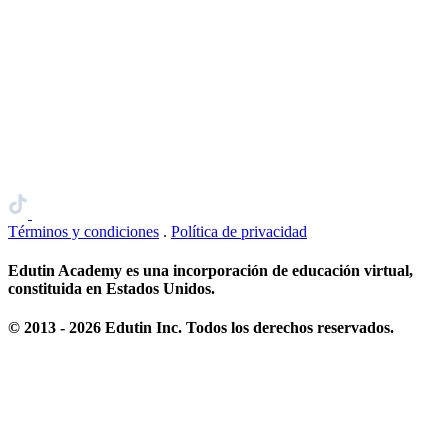
Términos y condiciones
.
Política de privacidad
Edutin Academy es una incorporación de educación virtual,
constituida en Estados Unidos.
© 2013 - 2026 Edutin Inc. Todos los derechos reservados.