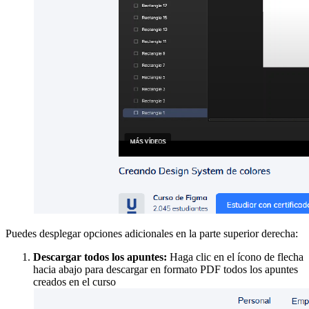
Puedes desplegar opciones adicionales en la parte superior derecha:
Descargar todos los apuntes:
Haga clic en el ícono de flecha
hacia abajo para descargar en formato PDF todos los apuntes
creados en el curso