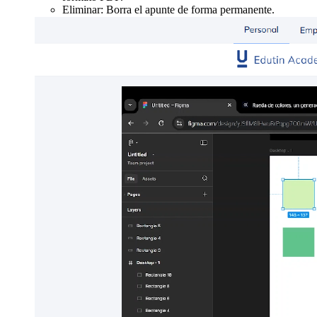
Eliminar: Borra el apunte de forma permanente.