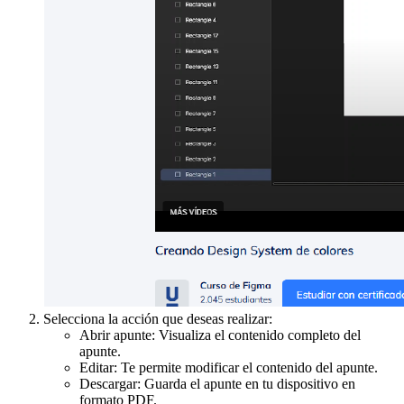
Selecciona la acción que deseas realizar:
Abrir apunte: Visualiza el contenido completo del
apunte.
Editar: Te permite modificar el contenido del apunte.
Descargar: Guarda el apunte en tu dispositivo en
formato PDF.