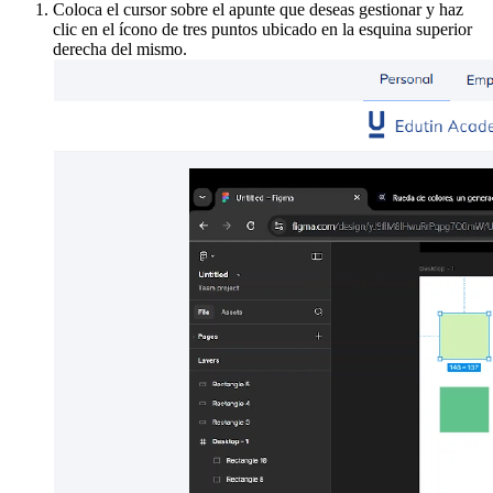
Coloca el cursor sobre el apunte que deseas gestionar y haz
clic en el ícono de tres puntos ubicado en la esquina superior
derecha del mismo.