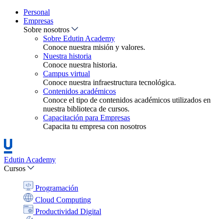
Personal
Empresas
Sobre nosotros
Sobre Edutin Academy
Conoce nuestra misión y valores.
Nuestra historia
Conoce nuestra historia.
Campus virtual
Conoce nuestra infraestructura tecnológica.
Contenidos académicos
Conoce el tipo de contenidos académicos utilizados en
nuestra biblioteca de cursos.
Capacitación para Empresas
Capacita tu empresa con nosotros
Edutin Academy
Cursos
Programación
Cloud Computing
Productividad Digital