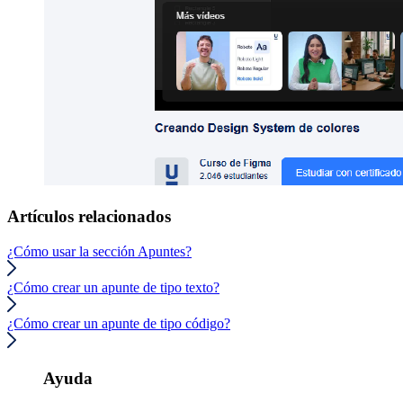
Artículos relacionados
¿Cómo usar la sección Apuntes?
¿Cómo crear un apunte de tipo texto?
¿Cómo crear un apunte de tipo código?
Ayuda