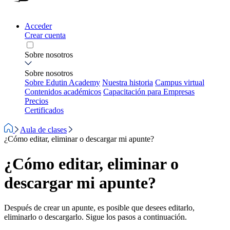
Acceder
Crear cuenta
Sobre nosotros
Sobre nosotros
Sobre Edutin Academy
Nuestra historia
Campus virtual
Contenidos académicos
Capacitación para Empresas
Precios
Certificados
Aula de clases
¿Cómo editar, eliminar o descargar mi apunte?
¿Cómo editar, eliminar o
descargar mi apunte?
Después de crear un apunte, es posible que desees editarlo,
eliminarlo o descargarlo. Sigue los pasos a continuación.