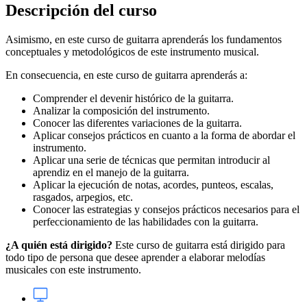
Descripción del curso
Asimismo, en este curso de guitarra aprenderás los fundamentos
conceptuales y metodológicos de este instrumento musical.
En consecuencia, en este curso de guitarra aprenderás a:
Comprender el devenir histórico de la guitarra.
Analizar la composición del instrumento.
Conocer las diferentes variaciones de la guitarra.
Aplicar consejos prácticos en cuanto a la forma de abordar el
instrumento.
Aplicar una serie de técnicas que permitan introducir al
aprendiz en el manejo de la guitarra.
Aplicar la ejecución de notas, acordes, punteos, escalas,
rasgados, arpegios, etc.
Conocer las estrategias y consejos prácticos necesarios para el
perfeccionamiento de las habilidades con la guitarra.
¿A quién está dirigido?
Este curso de guitarra está dirigido para
todo tipo de persona que desee aprender a elaborar melodías
musicales con este instrumento.