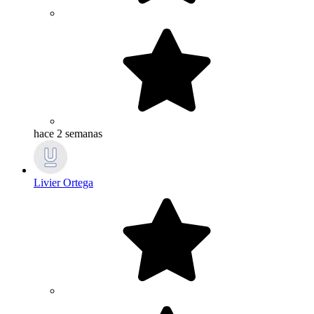
hace 2 semanas
Livier Ortega