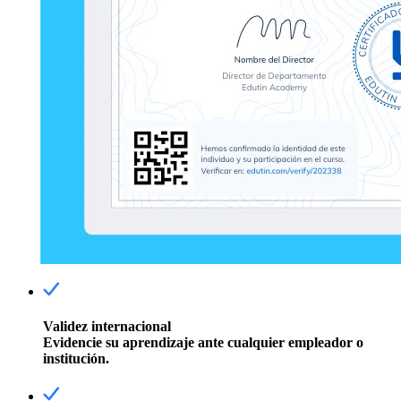
Validez internacional
Evidencie su aprendizaje ante cualquier empleador o
institución.