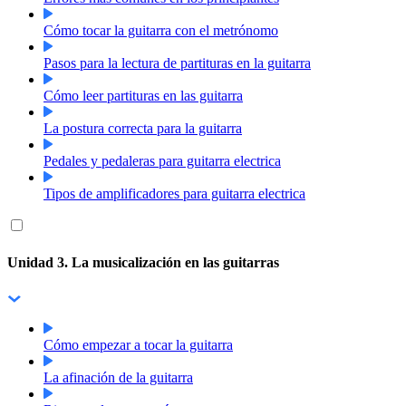
Cómo tocar la guitarra con el metrónomo
Pasos para la lectura de partituras en la guitarra
Cómo leer partituras en las guitarra
La postura correcta para la guitarra
Pedales y pedaleras para guitarra electrica
Tipos de amplificadores para guitarra electrica
Unidad 3. La musicalización en las guitarras
Cómo empezar a tocar la guitarra
La afinación de la guitarra