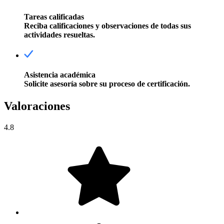
Tareas calificadas
Reciba calificaciones y observaciones de todas sus
actividades resueltas.
Asistencia académica
Solicite asesoría sobre su proceso de certificación.
Valoraciones
4.8