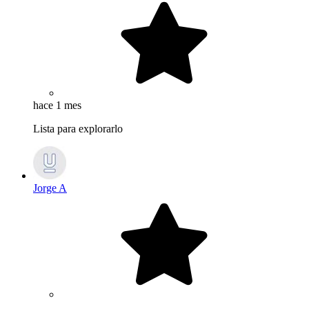
hace 1 mes
Lista para explorarlo
Jorge A