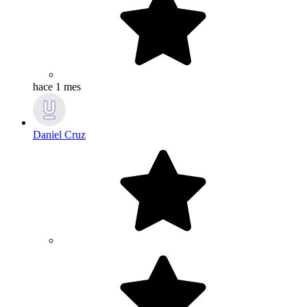
hace 1 mes
Daniel Cruz