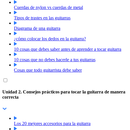
Cuerdas de nylon vs cuerdas de metal
Tipos de trastes en las guitarras
Diagrama de una guitarra
¿cómo colocar los dedos en la guitarra?
10 cosas que debes saber antes de aprender a tocar guitarra
10 cosas que no debes hacerle a tus guitarras
Cosas que todo guitarrista debe saber
Unidad 2. Consejos prácticos para tocar la guitarra de manera
correcta
Los 20 mejores accesorios para la guitarra