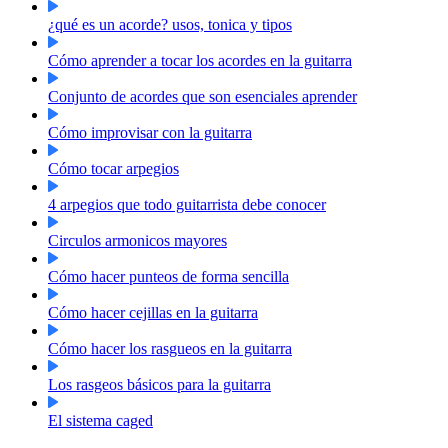
¿qué es un acorde? usos, tonica y tipos
Cómo aprender a tocar los acordes en la guitarra
Conjunto de acordes que son esenciales aprender
Cómo improvisar con la guitarra
Cómo tocar arpegios
4 arpegios que todo guitarrista debe conocer
Circulos armonicos mayores
Cómo hacer punteos de forma sencilla
Cómo hacer cejillas en la guitarra
Cómo hacer los rasgueos en la guitarra
Los rasgeos básicos para la guitarra
El sistema caged