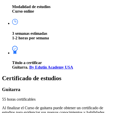
Modalidad de estudios
Curso online
3 semanas estimadas
1-2 horas por semana
Título a certificar
Guitarra.
By Edutin Academy USA
Certificado de estudios
Guitarra
55 horas certificables
Al finalizar el Curso de guitarra puede obtener un certificado de
estudios para evidenciar sus nuevos conocimientos y habilidades.