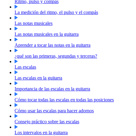
Ritmo, pulso y compás
La medición del ritmo, el pulso y el compás
Las notas musicales
Las notas musicales en la guitarra
Aprender a tocar las notas en la guitarra
¿qué son las primeras, segundas y terceras?
Las escalas
Las escalas en la guitarra
Importancia de las escalas en la guitarra
Cómo tocar todas las escalas en todas las posiciones
Cómo usar las escalas para hacer adornos
Consejo práctico sobre las escalas
Los intervalos en la guitarra