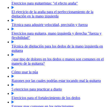
Ejercicios para guitarristas: "el efecto araña"
El ejercicio de la araña para el perfeccionamiento de la
digitación en la mano izquierda
Técnica para adquirir velocidad, precisión y fuerza
Ejercicios para guitarra, mano izquierda y derecha "fuerza y
flexibilidad"
Técnica de digitación para los dedos de la mano izquierda en
guitarra
¿que tipo de dolores en los dedos o manos son comunes en el
manejo de la guitarra?
Cómo usar la púa
Razones por las cuales podrías estar tocando mal la guitarra
5 ejercicios para practicar a diario
Ejercicios para el fortalecimiento de los dedos
Errores mas comunes en los principiantes