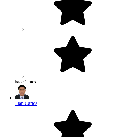
hace 1 mes
Juan Carlos