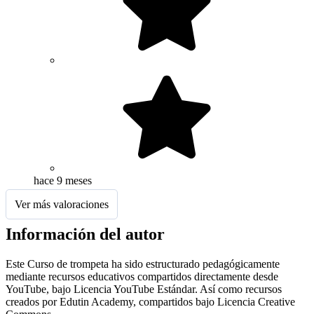
hace 9 meses
Ver más valoraciones
Información del autor
Este Curso de trompeta ha sido estructurado pedagógicamente
mediante recursos educativos compartidos directamente desde
YouTube, bajo Licencia YouTube Estándar. Así como recursos
creados por Edutin Academy, compartidos bajo Licencia Creative