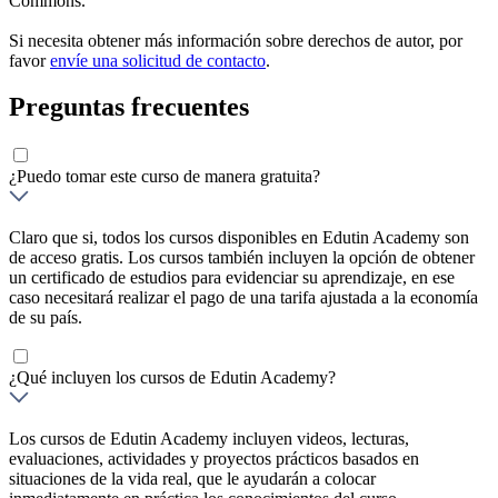
Commons.
Si necesita obtener más información sobre derechos de autor, por
favor
envíe una solicitud de contacto
.
Preguntas frecuentes
¿Puedo tomar este curso de manera gratuita?
Claro que si, todos los cursos disponibles en Edutin Academy son
de acceso gratis. Los cursos también incluyen la opción de obtener
un certificado de estudios para evidenciar su aprendizaje, en ese
caso necesitará realizar el pago de una tarifa ajustada a la economía
de su país.
¿Qué incluyen los cursos de Edutin Academy?
Los cursos de Edutin Academy incluyen videos, lecturas,
evaluaciones, actividades y proyectos prácticos basados en
situaciones de la vida real, que le ayudarán a colocar