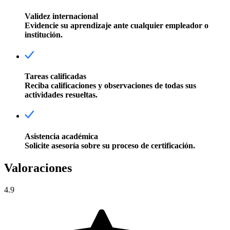
Validez internacional
Evidencie su aprendizaje ante cualquier empleador o
institución.
Tareas calificadas
Reciba calificaciones y observaciones de todas sus
actividades resueltas.
Asistencia académica
Solicite asesoría sobre su proceso de certificación.
Valoraciones
4.9