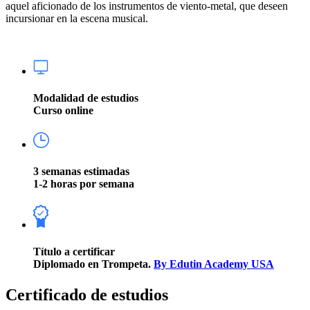
aquel aficionado de los instrumentos de viento-metal, que deseen
incursionar en la escena musical.
Modalidad de estudios
Curso online
3 semanas estimadas
1-2 horas por semana
Título a certificar
Diplomado en Trompeta.
By Edutin Academy USA
Certificado de estudios