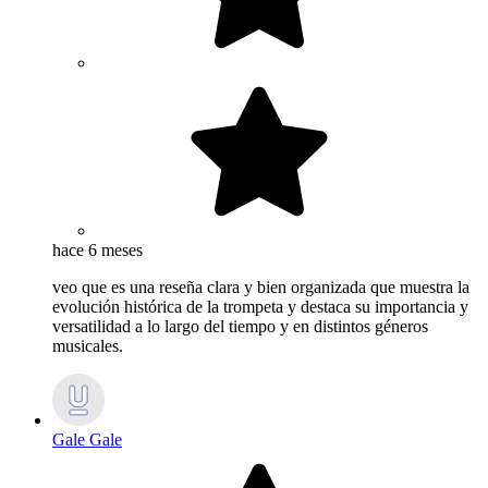
hace 6 meses
veo que es una reseña clara y bien organizada que muestra la
evolución histórica de la trompeta y destaca su importancia y
versatilidad a lo largo del tiempo y en distintos géneros
musicales.
Gale Gale