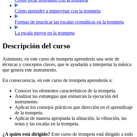
Cómo aprender a improvisar con la trompeta
Formas de practicar las escalas cromáticas en la trompeta
La escala mayor en la trompeta
Descripción del curso
Asimismo, en este curso de trompeta aprenderás una serie de
técnicas y conceptos claves, que te ayudarán a interpretar la música
que genera este instrumento.
En consecuencia, en este curso de trompeta aprenderás a:
Conocer los elementos característicos de la trompeta.
Analizar las estrategias que enmarcan la ejecución del
instrumento.
Aplicar los consejos prácticos que dirección en el aprendizaje
de la trompeta.
Aplicar de manera apropiada la afinación, la vibración, las
notas y las escalas en la trompeta.
¿A quién está dirigido?
Este curso de trompeta está dirigido a todo