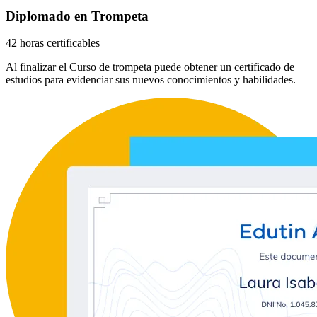
Diplomado en Trompeta
42 horas certificables
Al finalizar el Curso de trompeta puede obtener un certificado de
estudios para evidenciar sus nuevos conocimientos y habilidades.