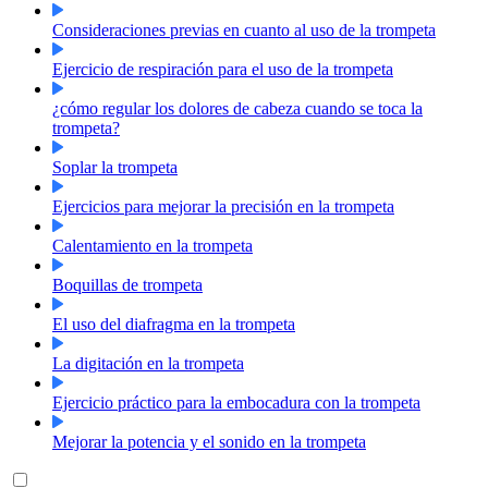
Consideraciones previas en cuanto al uso de la trompeta
Ejercicio de respiración para el uso de la trompeta
¿cómo regular los dolores de cabeza cuando se toca la
trompeta?
Soplar la trompeta
Ejercicios para mejorar la precisión en la trompeta
Calentamiento en la trompeta
Boquillas de trompeta
El uso del diafragma en la trompeta
La digitación en la trompeta
Ejercicio práctico para la embocadura con la trompeta
Mejorar la potencia y el sonido en la trompeta