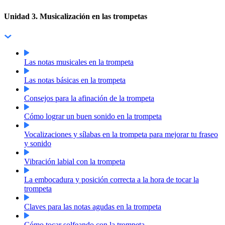
Unidad 3. Musicalización en las trompetas
Las notas musicales en la trompeta
Las notas básicas en la trompeta
Consejos para la afinación de la trompeta
Cómo lograr un buen sonido en la trompeta
Vocalizaciones y sílabas en la trompeta para mejorar tu fraseo
y sonido
Vibración labial con la trompeta
La embocadura y posición correcta a la hora de tocar la
trompeta
Claves para las notas agudas en la trompeta
Cómo tocar solfeando con la trompeta