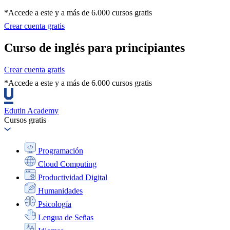
*Accede a este y a más de 6.000 cursos gratis
Crear cuenta gratis
Curso de inglés para principiantes
Crear cuenta gratis
*Accede a este y a más de 6.000 cursos gratis
Edutin Academy
Cursos gratis
Programación
Cloud Computing
Productividad Digital
Humanidades
Psicología
Lengua de Señas