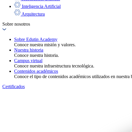
Inteligencia Artificial
Arquitectura
Sobre nosotros
Sobre Edutin Academy
Conoce nuestra misión y valores.
Nuestra historia
Conoce nuestra historia.
Campus virtual
Conoce nuestra infraestructura tecnológica.
Contenidos académicos
Conoce el tipo de contenidos académicos utilizados en nuestra b
Certificados