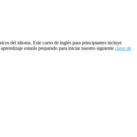
icos del idioma. Este curso de inglés para principiantes incluye
 aprendizaje estarás preparado para iniciar nuestro siguiente
curso de