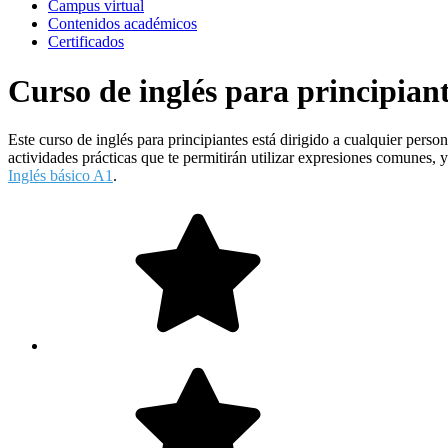
Campus virtual
Contenidos académicos
Certificados
Curso de inglés para principian
Este curso de inglés para principiantes está dirigido a cualquier pers
actividades prácticas que te permitirán utilizar expresiones comunes, y
Inglés básico A1
.