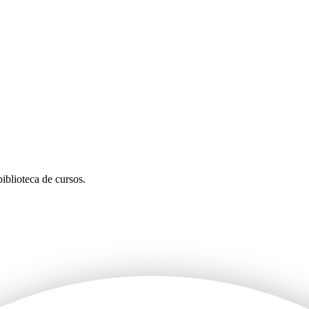
iblioteca de cursos.