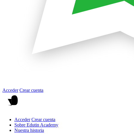
Acceder
Crear cuenta
Acceder
Crear cuenta
Sobre Edutin Academy
Nuestra historia