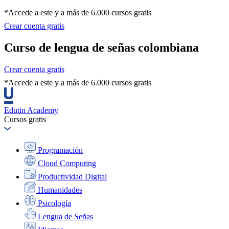
*Accede a este y a más de 6.000 cursos gratis
Crear cuenta gratis
Curso de lengua de señas colombiana
Crear cuenta gratis
*Accede a este y a más de 6.000 cursos gratis
Edutin Academy
Cursos gratis
Programación
Cloud Computing
Productividad Digital
Humanidades
Psicología
Lengua de Señas