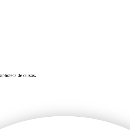
iblioteca de cursos.