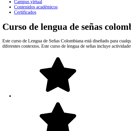
Campus virtual
Contenidos académicos
Certificados
Curso de lengua de señas colom
Este curso de Lengua de Señas Colombiana está diseñado para cualqui
diferentes contextos. Este curso de lengua de señas incluye actividad