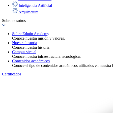
Inteligencia Artificial
Arquitectura
Sobre nosotros
Sobre Edutin Academy
Conoce nuestra misión y valores.
Nuestra historia
Conoce nuestra historia.
Campus virtual
Conoce nuestra infraestructura tecnológica.
Contenidos académicos
Conoce el tipo de contenidos académicos utilizados en nuestra b
Certificados