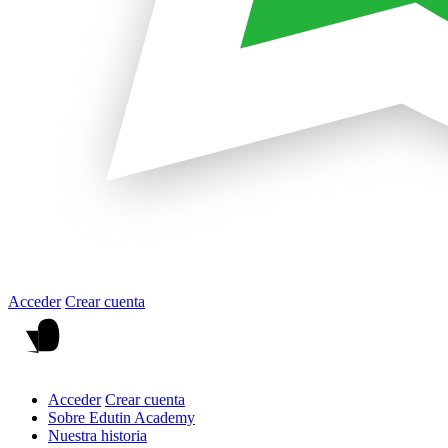
Acceder
Crear cuenta
Acceder
Crear cuenta
Sobre Edutin Academy
Nuestra historia