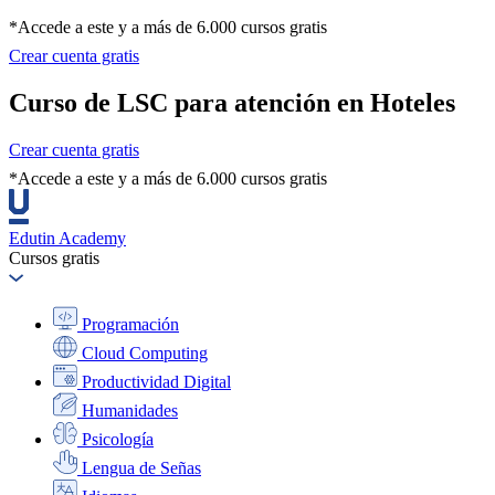
*Accede a este y a más de 6.000 cursos gratis
Crear cuenta gratis
Curso de LSC para atención en Hoteles
Crear cuenta gratis
*Accede a este y a más de 6.000 cursos gratis
Edutin Academy
Cursos gratis
Programación
Cloud Computing
Productividad Digital
Humanidades
Psicología
Lengua de Señas