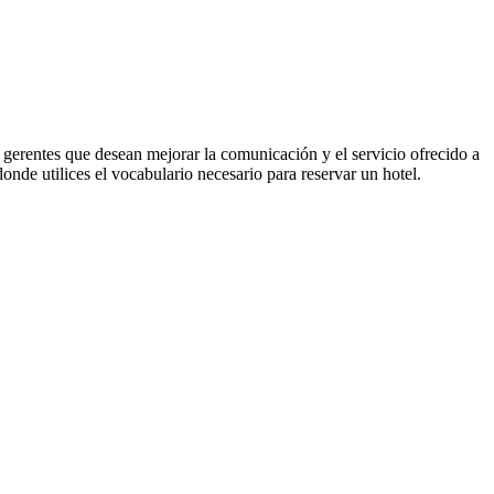
y gerentes que desean mejorar la comunicación y el servicio ofrecido a
nde utilices el vocabulario necesario para reservar un hotel.