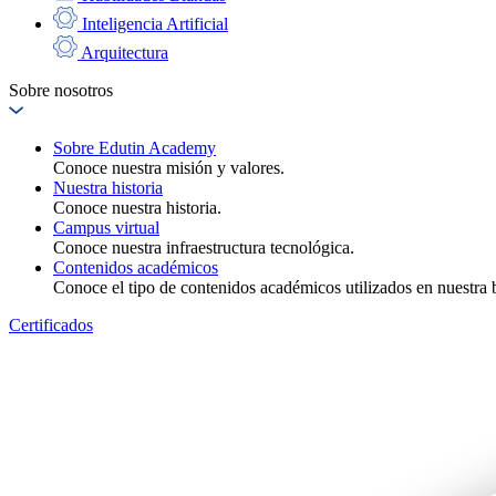
Inteligencia Artificial
Arquitectura
Sobre nosotros
Sobre Edutin Academy
Conoce nuestra misión y valores.
Nuestra historia
Conoce nuestra historia.
Campus virtual
Conoce nuestra infraestructura tecnológica.
Contenidos académicos
Conoce el tipo de contenidos académicos utilizados en nuestra b
Certificados