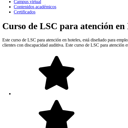
Campus virtual
Contenidos académicos
Certificados
Curso de LSC para atención en 
Este curso de LSC para atención en hoteles, está diseñado para emplead
clientes con discapacidad auditiva. Este curso de LSC para atención e