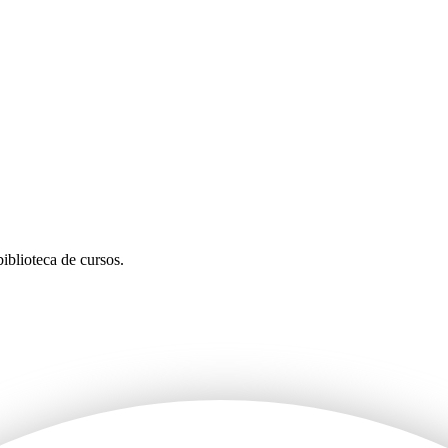
iblioteca de cursos.