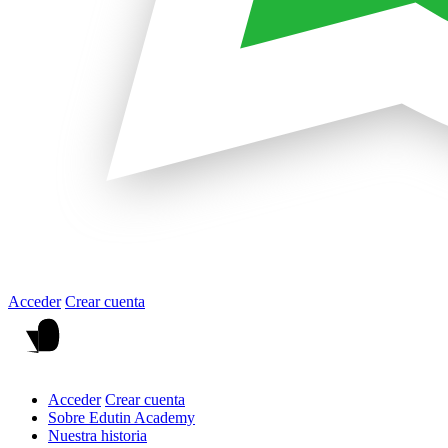
Acceder
Crear cuenta
Acceder
Crear cuenta
Sobre Edutin Academy
Nuestra historia