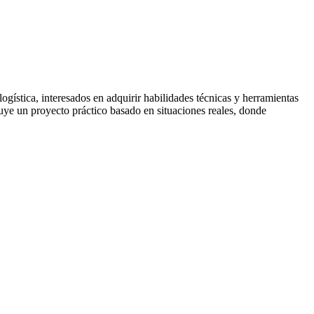
 logística, interesados en adquirir habilidades técnicas y herramientas
cluye un proyecto práctico basado en situaciones reales, donde