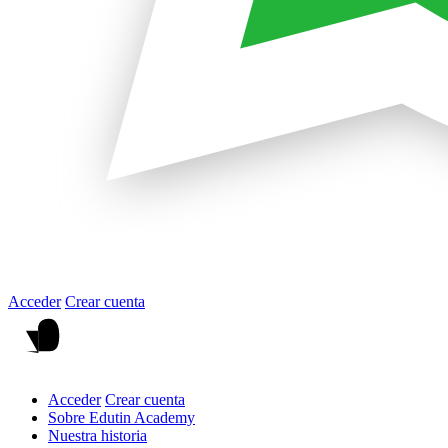
Acceder
Crear cuenta
Acceder
Crear cuenta
Sobre Edutin Academy
Nuestra historia