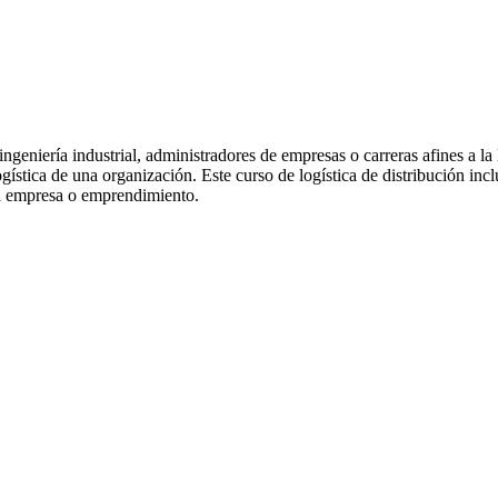
 ingeniería industrial, administradores de empresas o carreras afines a la
ogística de una organización. Este curso de logística de distribución in
una empresa o emprendimiento.