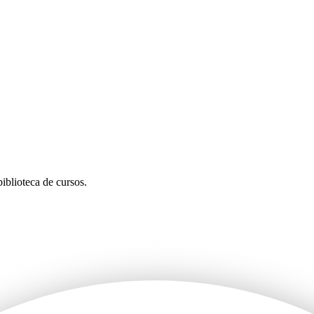
iblioteca de cursos.