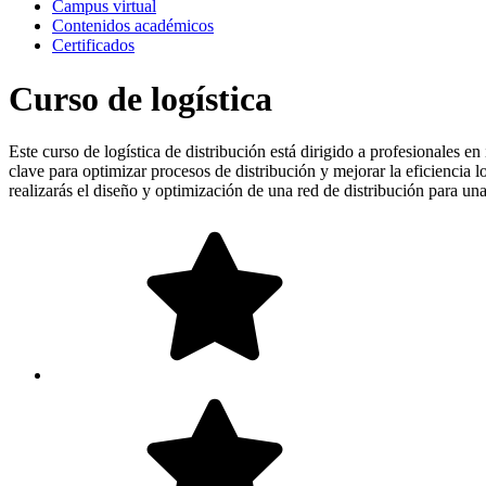
Campus virtual
Contenidos académicos
Certificados
Curso de logística
Este curso de logística de distribución está dirigido a profesionales en
clave para optimizar procesos de distribución y mejorar la eficiencia l
realizarás el diseño y optimización de una red de distribución para 