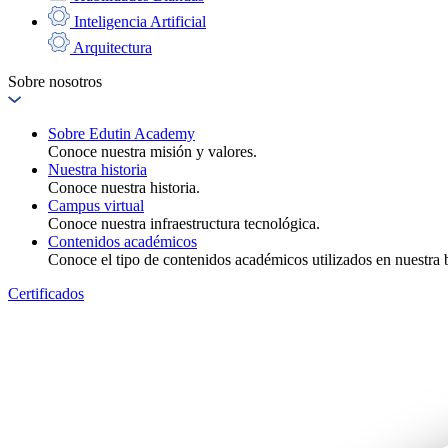
Inteligencia Artificial
Arquitectura
Sobre nosotros
Sobre Edutin Academy
Conoce nuestra misión y valores.
Nuestra historia
Conoce nuestra historia.
Campus virtual
Conoce nuestra infraestructura tecnológica.
Contenidos académicos
Conoce el tipo de contenidos académicos utilizados en nuestra b
Certificados