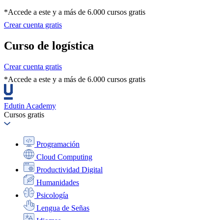
*Accede a este y a más de 6.000 cursos gratis
Crear cuenta gratis
Curso de logística
Crear cuenta gratis
*Accede a este y a más de 6.000 cursos gratis
Edutin Academy
Cursos gratis
Programación
Cloud Computing
Productividad Digital
Humanidades
Psicología
Lengua de Señas