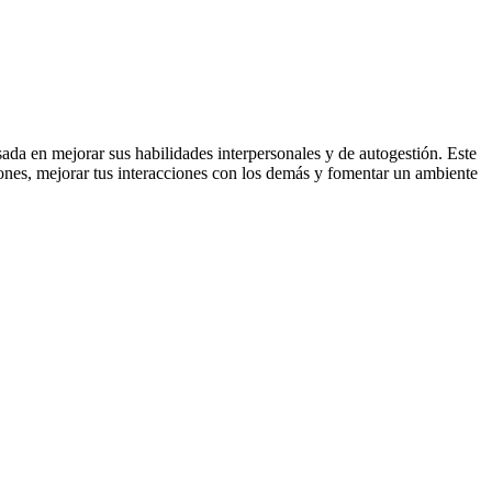
sada en mejorar sus habilidades interpersonales y de autogestión. Este
ciones, mejorar tus interacciones con los demás y fomentar un ambiente