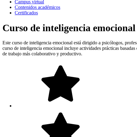
Campus virtual
Contenidos académicos
Certificados
Curso de inteligencia emocional
Este curso de inteligencia emocional está dirigido a psicólogos, profe
curso de inteligencia emocional incluye actividades prácticas basadas
de trabajo más colaborativo y productivo.