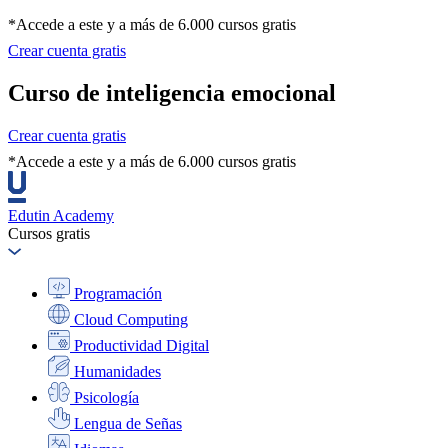
*Accede a este y a más de 6.000 cursos gratis
Crear cuenta gratis
Curso de inteligencia emocional
Crear cuenta gratis
*Accede a este y a más de 6.000 cursos gratis
Edutin Academy
Cursos gratis
Programación
Cloud Computing
Productividad Digital
Humanidades
Psicología
Lengua de Señas