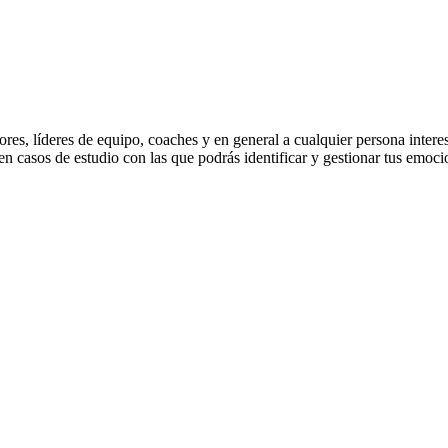
sores, líderes de equipo, coaches y en general a cualquier persona intere
 en casos de estudio con las que podrás identificar y gestionar tus emo