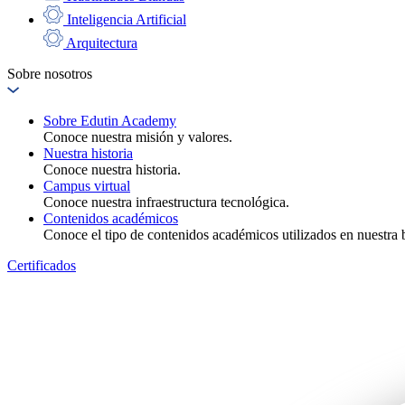
Inteligencia Artificial
Arquitectura
Sobre nosotros
Sobre Edutin Academy
Conoce nuestra misión y valores.
Nuestra historia
Conoce nuestra historia.
Campus virtual
Conoce nuestra infraestructura tecnológica.
Contenidos académicos
Conoce el tipo de contenidos académicos utilizados en nuestra b
Certificados