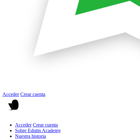
Acceder
Crear cuenta
Acceder
Crear cuenta
Sobre Edutin Academy
Nuestra historia