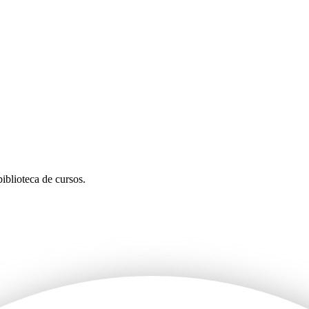
iblioteca de cursos.