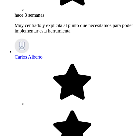
hace 3 semanas
Muy centrado y explicita al punto que necesitamos para poder
implementar esta herramienta.
Carlos Alberto