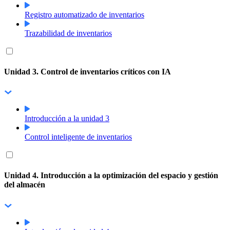
Registro automatizado de inventarios
Trazabilidad de inventarios
Unidad 3. Control de inventarios críticos con IA
Introducción a la unidad 3
Control inteligente de inventarios
Unidad 4. Introducción a la optimización del espacio y gestión
del almacén