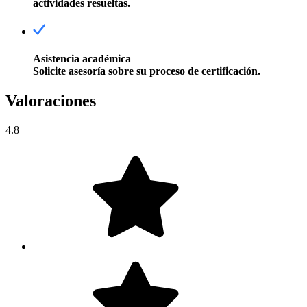
actividades resueltas.
Asistencia académica
Solicite asesoría sobre su proceso de certificación.
Valoraciones
4.8