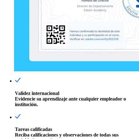
Validez internacional
Evidencie su aprendizaje ante cualquier empleador o
institución.
Tareas calificadas
Reciba calificaciones y observaciones de todas sus