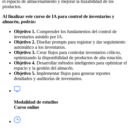
el espacio de almacenamiento y mejorar la trazabilidad de los
productos.
Al finalizar este curso de IA para control de inventarios y
almacén, podrás:
Objetivo 1.
Comprender los fundamentos del control de
inventarios asistido por IA.
Objetivo 2.
Diseñar prompts para registrar y dar seguimiento
automático a los inventarios.
Objetivo 3.
Crear flujos para controlar inventarios críticos,
optimizando la disponibilidad de productos de alta rotación.
Objetivo 4.
Desarrollar métodos inteligentes para optimizar el
espacio y la gestión del almacén.
Objetivo 5.
Implementar flujos para generar reportes
detallados y auditorías de inventarios.
Modalidad de estudios
Curso online