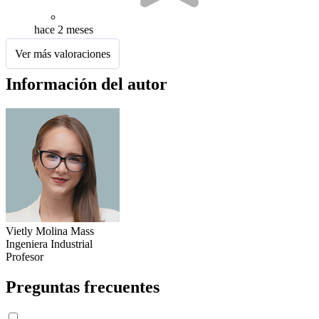
hace 2 meses
Ver más valoraciones
Información del autor
Vietly Molina Mass
Ingeniera Industrial
Profesor
Preguntas frecuentes