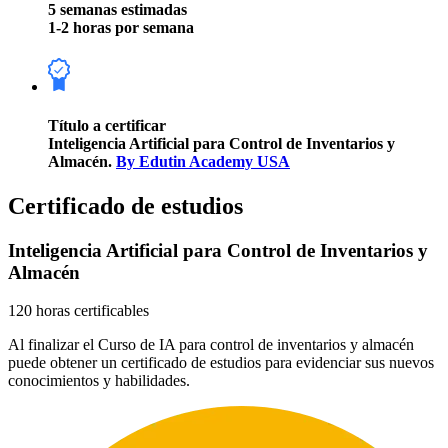
5 semanas estimadas
1-2 horas por semana
Título a certificar
Inteligencia Artificial para Control de Inventarios y
Almacén.
By Edutin Academy USA
Certificado de estudios
Inteligencia Artificial para Control de Inventarios y
Almacén
120 horas certificables
Al finalizar el Curso de IA para control de inventarios y almacén
puede obtener un certificado de estudios para evidenciar sus nuevos
conocimientos y habilidades.