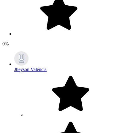
0%
Jheyson Valencia