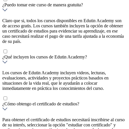
¿Puedo tomar este curso de manera gratuita?
Claro que si, todos los cursos disponibles en Edutin Academy son
de acceso gratis. Los cursos también incluyen la opción de obtener
un certificado de estudios para evidenciar su aprendizaje, en ese
caso necesitará realizar el pago de una tarifa ajustada a la economía
de su país.
¿Qué incluyen los cursos de Edutin Academy?
Los cursos de Edutin Academy incluyen videos, lecturas,
evaluaciones, actividades y proyectos prácticos basados en
situaciones de la vida real, que le ayudarán a colocar
inmediatamente en práctica los conocimientos del curso.
¿Cómo obtengo el certificado de estudios?
Para obtener el certificado de estudios necesitará inscribirse al curso
de su interés, seleccionar la opción "estudiar con certificado" y