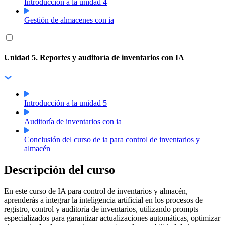
Introducción a la unidad 4
Gestión de almacenes con ia
Unidad 5. Reportes y auditoría de inventarios con IA
Introducción a la unidad 5
Auditoría de inventarios con ia
Conclusión del curso de ia para control de inventarios y
almacén
Descripción del curso
En este curso de IA para control de inventarios y almacén,
aprenderás a integrar la inteligencia artificial en los procesos de
registro, control y auditoría de inventarios, utilizando prompts
especializados para garantizar actualizaciones automáticas, optimizar