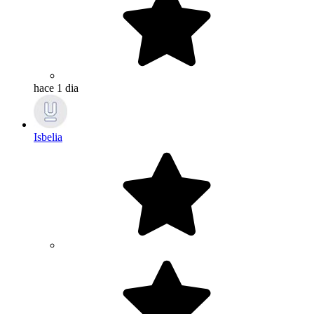
hace 1 dia
Isbelia