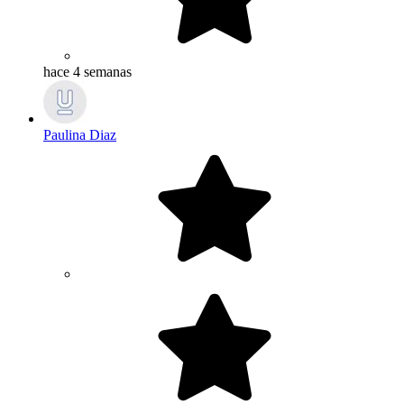
hace 4 semanas
Paulina Diaz