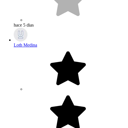
hace 5 dias
Loth Medina