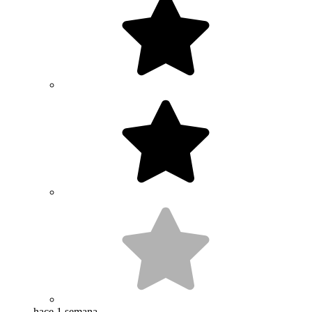
hace 1 semana