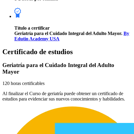
Título a certificar
Geriatría para el Cuidado Integral del Adulto Mayor.
By
Edutin Academy USA
Certificado de estudios
Geriatría para el Cuidado Integral del Adulto
Mayor
120 horas certificables
Al finalizar el Curso de geriatría puede obtener un certificado de
estudios para evidenciar sus nuevos conocimientos y habilidades.