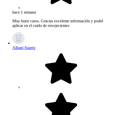
hace 1 semana
Muy buen curso. Gracias excelente información y podré
aplicar en el cuido de envejecientes
Albani Suarez