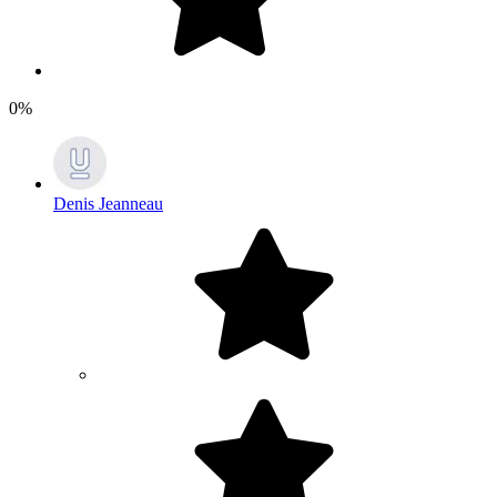
0%
Denis Jeanneau