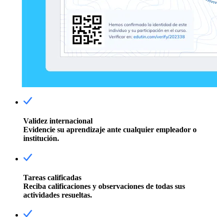
Validez internacional
Evidencie su aprendizaje ante cualquier empleador o
institución.
Tareas calificadas
Reciba calificaciones y observaciones de todas sus
actividades resueltas.