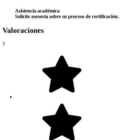
Asistencia académica
Solicite asesoría sobre su proceso de certificación.
Valoraciones
5