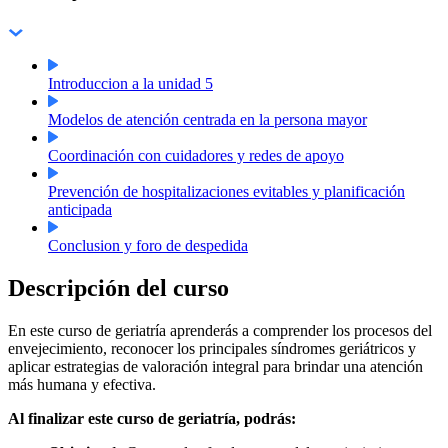
Introduccion a la unidad 5
Modelos de atención centrada en la persona mayor
Coordinación con cuidadores y redes de apoyo
Prevención de hospitalizaciones evitables y planificación
anticipada
Conclusion y foro de despedida
Descripción del curso
En este curso de geriatría aprenderás a comprender los procesos del
envejecimiento, reconocer los principales síndromes geriátricos y
aplicar estrategias de valoración integral para brindar una atención
más humana y efectiva.
Al finalizar este curso de geriatría, podrás: