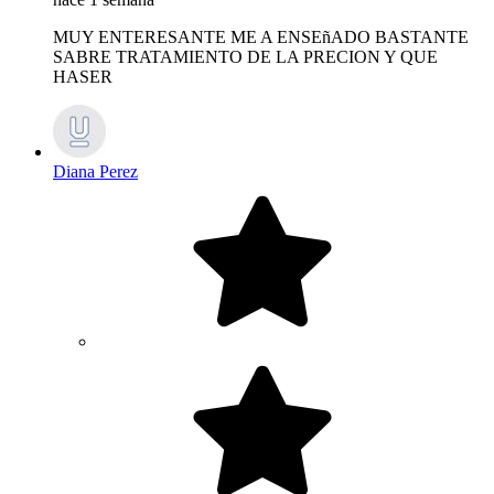
MUY ENTERESANTE ME A ENSEñADO BASTANTE
SABRE TRATAMIENTO DE LA PRECION Y QUE
HASER
Diana Perez