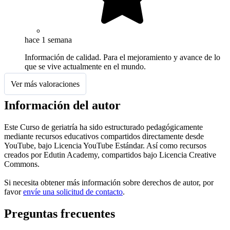
hace 1 semana
Información de calidad. Para el mejoramiento y avance de lo
que se vive actualmente en el mundo.
Ver más valoraciones
Información del autor
Este Curso de geriatría ha sido estructurado pedagógicamente
mediante recursos educativos compartidos directamente desde
YouTube, bajo Licencia YouTube Estándar. Así como recursos
creados por Edutin Academy, compartidos bajo Licencia Creative
Commons.
Si necesita obtener más información sobre derechos de autor, por
favor
envíe una solicitud de contacto
.
Preguntas frecuentes