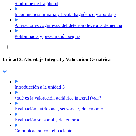
Sindrome de fragilidad
Incontinencia urinaria y fecal: diagnóstico y abordaje
Alteraciones cognitivas: del deterioro leve a la demencia
Polifarmacia y prescripción segura
Unidad 3. Abordaje Integral y Valoración Geriátrica
Introducción a la unidad 3
¿qué es la valoración geriátrica integral (vgi)?
Evaluación nutricional, sensorial y del entorno
Evaluación sensorial y del entorno
Comunicación con el paciente