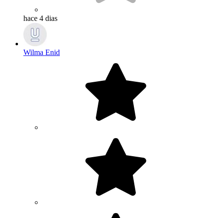
hace 4 dias
Wilma Enid