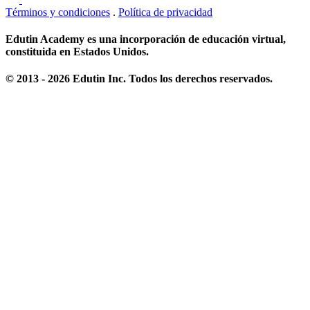
Términos y condiciones
.
Política de privacidad
Edutin Academy es una incorporación de educación virtual,
constituida en Estados Unidos.
© 2013 - 2026 Edutin Inc. Todos los derechos reservados.