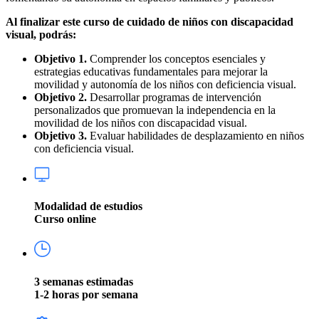
Al finalizar este curso de cuidado de niños con discapacidad
visual, podrás:
Objetivo 1.
Comprender los conceptos esenciales y
estrategias educativas fundamentales para mejorar la
movilidad y autonomía de los niños con deficiencia visual.
Objetivo 2.
Desarrollar programas de intervención
personalizados que promuevan la independencia en la
movilidad de los niños con discapacidad visual.
Objetivo 3.
Evaluar habilidades de desplazamiento en niños
con deficiencia visual.
Modalidad de estudios
Curso online
3 semanas estimadas
1-2 horas por semana