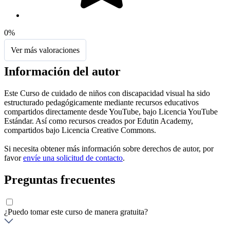
0%
Ver más valoraciones
Información del autor
Este Curso de cuidado de niños con discapacidad visual ha sido
estructurado pedagógicamente mediante recursos educativos
compartidos directamente desde YouTube, bajo Licencia YouTube
Estándar. Así como recursos creados por Edutin Academy,
compartidos bajo Licencia Creative Commons.
Si necesita obtener más información sobre derechos de autor, por
favor
envíe una solicitud de contacto
.
Preguntas frecuentes
¿Puedo tomar este curso de manera gratuita?