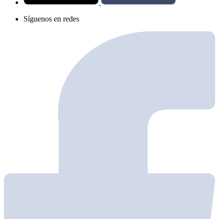
Síguenos en redes