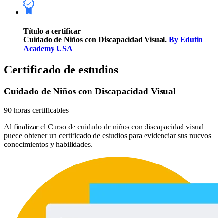
Título a certificar
Cuidado de Niños con Discapacidad Visual.
By Edutin
Academy USA
Certificado de estudios
Cuidado de Niños con Discapacidad Visual
90 horas certificables
Al finalizar el Curso de cuidado de niños con discapacidad visual
puede obtener un certificado de estudios para evidenciar sus nuevos
conocimientos y habilidades.