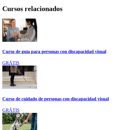
Cursos relacionados
Curso de guía para personas con discapacidad visual
GRÁTIS
Curso de cuidado de personas con discapacidad visual
GRÁTIS