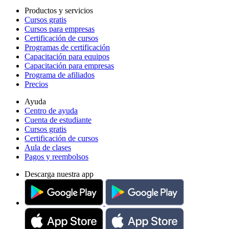
Productos y servicios
Cursos gratis
Cursos para empresas
Certificación de cursos
Programas de certificación
Capacitación para equipos
Capacitación para empresas
Programa de afiliados
Precios
Ayuda
Centro de ayuda
Cuenta de estudiante
Cursos gratis
Certificación de cursos
Aula de clases
Pagos y reembolsos
Descarga nuestra app