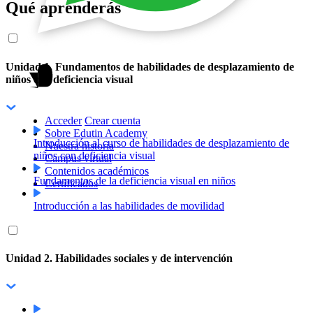
Qué aprenderás
Unidad 1. Fundamentos de habilidades de desplazamiento de
niños con deficiencia visual
Acceder
Crear cuenta
Sobre Edutin Academy
Introducción al curso de habilidades de desplazamiento de
Nuestra historia
niños con deficiencia visual
Campus virtual
Contenidos académicos
Fundamentos de la deficiencia visual en niños
Certificados
Introducción a las habilidades de movilidad
Unidad 2. Habilidades sociales y de intervención