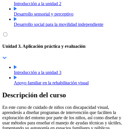
Introducción a la unidad 2
Desarrollo sensorial y perceptivo
Desarrollo social para la movilidad independiente
Unidad 3. Aplicación práctica y evaluación
Introducción a la unidad 3
Apoyo familiar en la rehabilitación visual
Descripción del curso
En este curso de cuidado de niños con discapacidad visual,
aprenderás a diseñar programas de intervención que faciliten la
exploración del entorno por parte de los niños, así como diseñar y
usar métodos para enseñar el manejo de ayudas técnicas y táctiles,
fomentando su autonomía en espacios familiares y públicos.