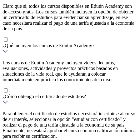
Claro que si, todos los cursos disponibles en Edutin Academy son
de acceso gratis. Los cursos también incluyen la opción de obtener
un certificado de estudios para evidenciar su aprendizaje, en ese
caso necesitará realizar el pago de una tarifa ajustada a la economía
de su país.
¿Qué incluyen los cursos de Edutin Academy?
Los cursos de Edutin Academy incluyen videos, lecturas,
evaluaciones, actividades y proyectos prácticos basados en
situaciones de la vida real, que le ayudarán a colocar
inmediatamente en práctica los conocimientos del curso.
¿Cómo obtengo el certificado de estudios?
Para obtener el certificado de estudios necesitará inscribirse al curso
de su interés, seleccionar la opción "estudiar con certificado" y
realizar el pago de una tarifa ajustada a la economía de su país.
Finalmente, necesitará aprobar el curso con una calificación mínima
para recibir su certificación.