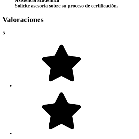
Asistencia académica
Solicite asesoría sobre su proceso de certificación.
Valoraciones
5