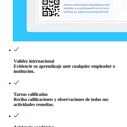
Validez internacional
Evidencie su aprendizaje ante cualquier empleador o
institución.
Tareas calificadas
Reciba calificaciones y observaciones de todas sus
actividades resueltas.