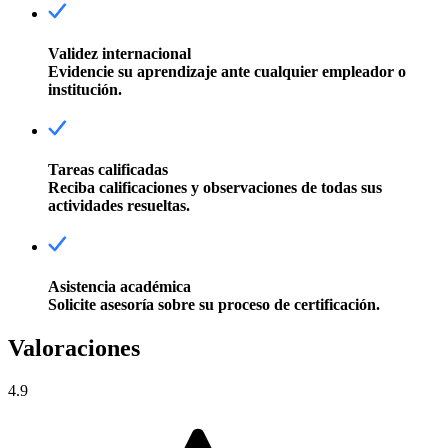
Validez internacional
Evidencie su aprendizaje ante cualquier empleador o
institución.
Tareas calificadas
Reciba calificaciones y observaciones de todas sus
actividades resueltas.
Asistencia académica
Solicite asesoría sobre su proceso de certificación.
Valoraciones
4.9