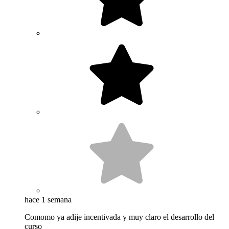
hace 1 semana
Comomo ya adije incentivada y muy claro el desarrollo del
curso