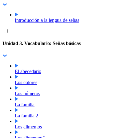
Introducción a la lengua de señas
Unidad 3. Vocabulario: Señas básicas
El abecedario
Los colores
Los números
La familia
La familia 2
Los alimentos
Los alimentos 2