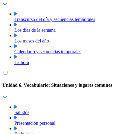
Transcurso del día y secuencias temporales
Los días de la semana
Los meses del año
Calendario y secuencias temporales
La hora
Unidad 6. Vocabulario: Situaciones y lugares comunes
Saludos
Presentación personal
En la casa