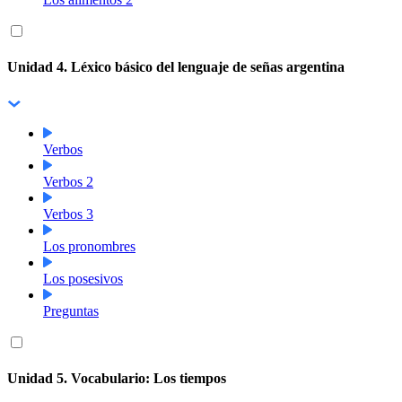
Unidad 4. Léxico básico del lenguaje de señas argentina
Verbos
Verbos 2
Verbos 3
Los pronombres
Los posesivos
Preguntas
Unidad 5. Vocabulario: Los tiempos