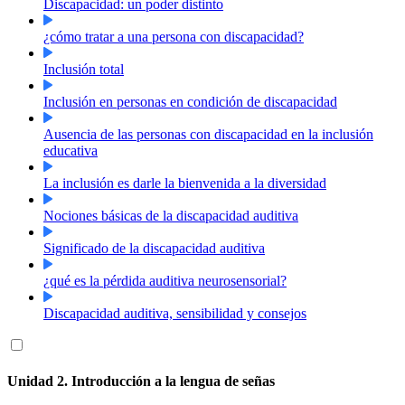
Discapacidad: un poder distinto
¿cómo tratar a una persona con discapacidad?
Inclusión total
Inclusión en personas en condición de discapacidad
Ausencia de las personas con discapacidad en la inclusión
educativa
La inclusión es darle la bienvenida a la diversidad
Nociones básicas de la discapacidad auditiva
Significado de la discapacidad auditiva
¿qué es la pérdida auditiva neurosensorial?
Discapacidad auditiva, sensibilidad y consejos
Unidad 2. Introducción a la lengua de señas