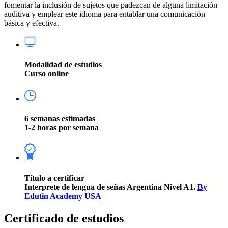
fomentar la inclusión de sujetos que padezcan de alguna limitación
auditiva y emplear este idioma para entablar una comunicación
básica y efectiva.
Modalidad de estudios
Curso online
6 semanas estimadas
1-2 horas por semana
Título a certificar
Interprete de lengua de señas Argentina Nivel A1.
By
Edutin Academy USA
Certificado de estudios