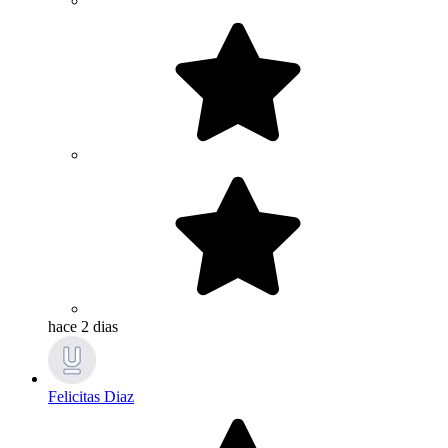
hace 2 dias
Felicitas Diaz