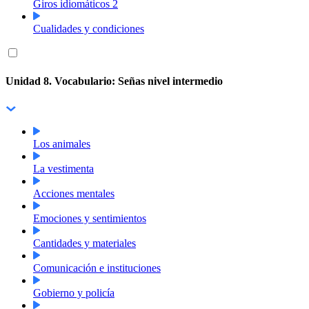
Giros idiomáticos 2
Cualidades y condiciones
Unidad 8. Vocabulario: Señas nivel intermedio
Los animales
La vestimenta
Acciones mentales
Emociones y sentimientos
Cantidades y materiales
Comunicación e instituciones
Gobierno y policía