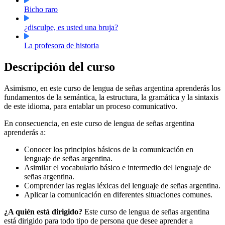
Bicho raro
¿disculpe, es usted una bruja?
La profesora de historia
Descripción del curso
Asimismo, en este curso de lengua de señas argentina aprenderás los
fundamentos de la semántica, la estructura, la gramática y la sintaxis
de este idioma, para entablar un proceso comunicativo.
En consecuencia, en este curso de lengua de señas argentina
aprenderás a:
Conocer los principios básicos de la comunicación en
lenguaje de señas argentina.
Asimilar el vocabulario básico e intermedio del lenguaje de
señas argentina.
Comprender las reglas léxicas del lenguaje de señas argentina.
Aplicar la comunicación en diferentes situaciones comunes.
¿A quién está dirigido?
Este curso de lengua de señas argentina
está dirigido para todo tipo de persona que desee aprender a