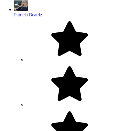
Patricia Beatriz