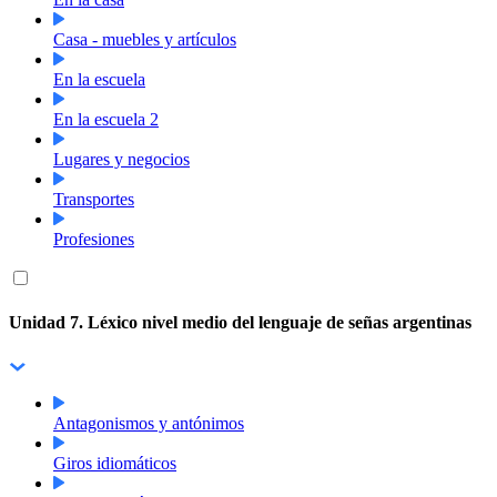
Casa - muebles y artículos
En la escuela
En la escuela 2
Lugares y negocios
Transportes
Profesiones
Unidad 7. Léxico nivel medio del lenguaje de señas argentinas
Antagonismos y antónimos
Giros idiomáticos