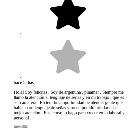
hace 5 dias
Hola! Soy felicitas . Soy de argentina , pinamar . Siempre me
llamo la atención el lenguaje de señas y en mi trabajo , que es
ser camarera . Eh tenido la oportunidad de atender gente que
hablan con lenguaje de señas y no eh podido brindarle la
mejor atención . Este curso lo hago para crecer en lo laboral y
personal .