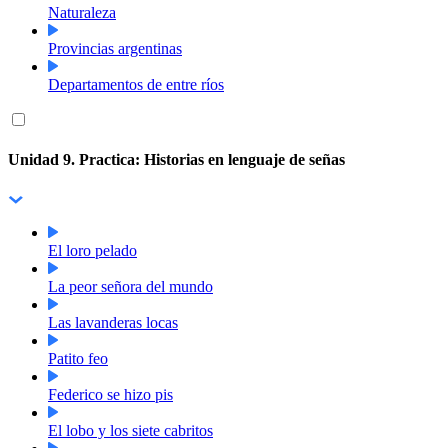
Naturaleza
Provincias argentinas
Departamentos de entre ríos
Unidad 9. Practica: Historias en lenguaje de señas
El loro pelado
La peor señora del mundo
Las lavanderas locas
Patito feo
Federico se hizo pis
El lobo y los siete cabritos