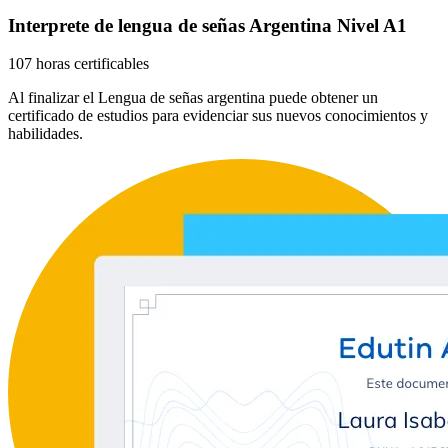
Interprete de lengua de señas Argentina Nivel A1
107 horas certificables
Al finalizar el Lengua de señas argentina puede obtener un
certificado de estudios para evidenciar sus nuevos conocimientos y
habilidades.