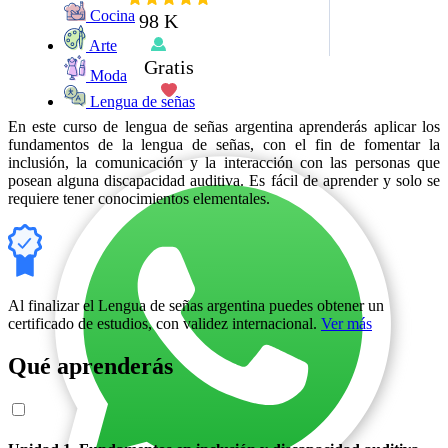
Cocina
98 K
Arte
Gratis
Moda
Lengua de señas
En este curso de lengua de señas argentina aprenderás aplicar los
fundamentos de la lengua de señas, con el fin de fomentar la
inclusión, la comunicación y la interacción con las personas que
posean alguna discapacidad auditiva. Es fácil de aprender y solo se
requiere tener conocimientos elementales.
Al finalizar el Lengua de señas argentina puedes obtener un
certificado de estudios, con validez internacional.
Ver más
Qué aprenderás