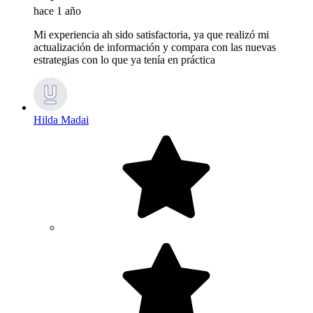
hace 1 año
Mi experiencia ah sido satisfactoria, ya que realizó mi
actualización de información y compara con las nuevas
estrategias con lo que ya tenía en práctica
Hilda Madai