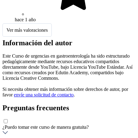
hace 1 año
Ver más valoraciones
Información del autor
Este Curso de urgencias en gastroenterología ha sido estructurado
pedagógicamente mediante recursos educativos compartidos
directamente desde YouTube, bajo Licencia YouTube Estándar. Así
como recursos creados por Edutin Academy, compartidos bajo
Licencia Creative Commons.
Si necesita obtener más información sobre derechos de autor, por
favor
envíe una solicitud de contacto
.
Preguntas frecuentes
¿Puedo tomar este curso de manera gratuita?