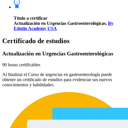
Título a certificar
Actualización en Urgencias Gastroenterológicas.
By
Edutin Academy USA
Certificado de estudios
Actualización en Urgencias Gastroenterológicas
90 horas certificables
Al finalizar el Curso de urgencias en gastroenterología puede
obtener un certificado de estudios para evidenciar sus nuevos
conocimientos y habilidades.