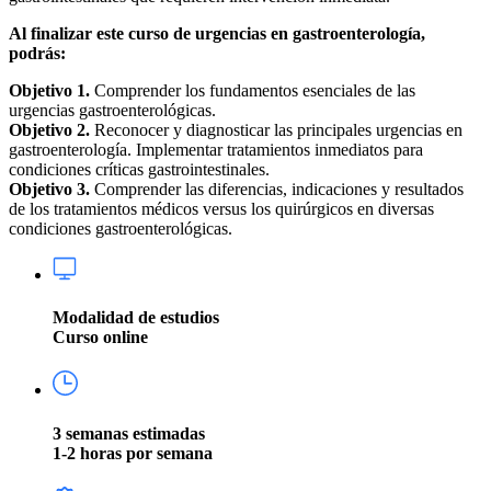
Al finalizar este curso de urgencias en gastroenterología,
podrás:
Objetivo 1.
Comprender los fundamentos esenciales de las
urgencias gastroenterológicas.
Objetivo 2.
Reconocer y diagnosticar las principales urgencias en
gastroenterología. Implementar tratamientos inmediatos para
condiciones críticas gastrointestinales.
Objetivo 3.
Comprender las diferencias, indicaciones y resultados
de los tratamientos médicos versus los quirúrgicos en diversas
condiciones gastroenterológicas.
Modalidad de estudios
Curso online
3 semanas estimadas
1-2 horas por semana