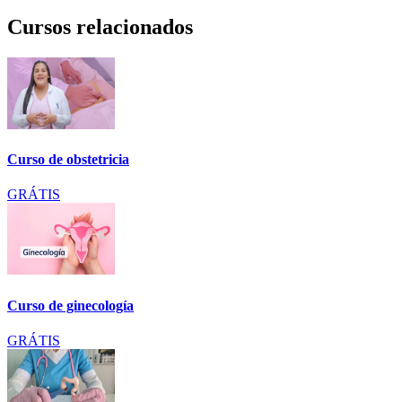
Cursos relacionados
Curso de obstetricia
GRÁTIS
Curso de ginecología
GRÁTIS