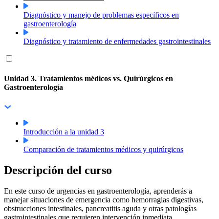
Diagnóstico y manejo de problemas específicos en
gastroenterología
Diagnóstico y tratamiento de enfermedades gastrointestinales
Unidad 3. Tratamientos médicos vs. Quirúrgicos en
Gastroenterología
Introducción a la unidad 3
Comparación de tratamientos médicos y quirúrgicos
Descripción del curso
En este curso de urgencias en gastroenterología, aprenderás a
manejar situaciones de emergencia como hemorragias digestivas,
obstrucciones intestinales, pancreatitis aguda y otras patologías
gastrointestinales que requieren intervención inmediata.