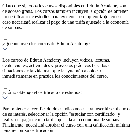
Claro que si, todos los cursos disponibles en Edutin Academy son
de acceso gratis. Los cursos también incluyen la opción de obtener
un certificado de estudios para evidenciar su aprendizaje, en ese
caso necesitará realizar el pago de una tarifa ajustada a la economía
de su país.
¿Qué incluyen los cursos de Edutin Academy?
Los cursos de Edutin Academy incluyen videos, lecturas,
evaluaciones, actividades y proyectos prácticos basados en
situaciones de la vida real, que le ayudarán a colocar
inmediatamente en práctica los conocimientos del curso.
¿Cómo obtengo el certificado de estudios?
Para obtener el certificado de estudios necesitará inscribirse al curso
de su interés, seleccionar la opción "estudiar con certificado" y
realizar el pago de una tarifa ajustada a la economía de su país.
Finalmente, necesitará aprobar el curso con una calificación mínima
para recibir su certificación.