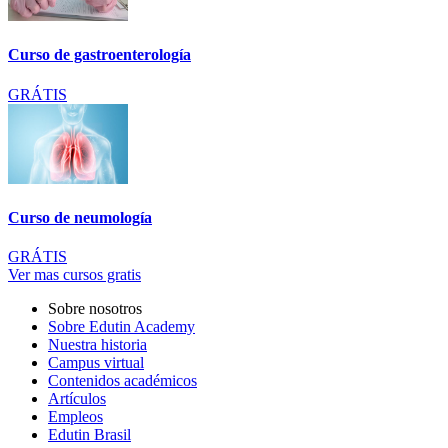
Curso de gastroenterología
GRÁTIS
Curso de neumología
GRÁTIS
Ver mas cursos gratis
Sobre nosotros
Sobre Edutin Academy
Nuestra historia
Campus virtual
Contenidos académicos
Artículos
Empleos
Edutin Brasil