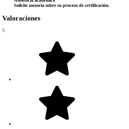
Asistencia académica
Solicite asesoría sobre su proceso de certificación.
Valoraciones
5