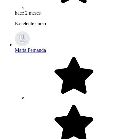
hace 2 meses
Excelente curso
Maria Fernanda