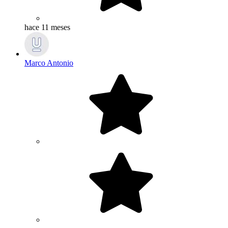
hace 11 meses
Marco Antonio