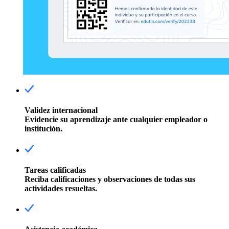
Validez internacional
Evidencie su aprendizaje ante cualquier empleador o
institución.
Tareas calificadas
Reciba calificaciones y observaciones de todas sus
actividades resueltas.