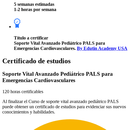
5 semanas estimadas
1-2 horas por semana
Título a certificar
Soporte Vital Avanzado Pediátrico PALS para
Emergencias Cardiovasculares.
By Edutin Academy USA
Certificado de estudios
Soporte Vital Avanzado Pediátrico PALS para
Emergencias Cardiovasculares
120 horas certificables
Al finalizar el Curso de soporte vital avanzado pediátrico PALS
puede obtener un certificado de estudios para evidenciar sus nuevos
conocimientos y habilidades.