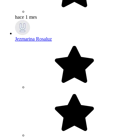
hace 1 mes
Jezmarina Rosaluz