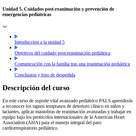
Unidad 5. Cuidados post-reanimación y prevención de
emergencias pediátricas
Introduccion a la unidad 5
Objetivos del cuidado post-reanimación pediátrica
Comunicación con la familia tras una reanimación pediátrica
Conclusion y foro de despedida
Descripción del curso
En este curso de soporte vital avanzado pediátrico PALS aprenderás
a reconocer los signos tempranos de deterioro clínico en niños y
lactantes, aplicar maniobras de reanimación avanzadas y trabajar en
equipo bajo los protocolos internacionales de la American Heart
Association (AHA) para el manejo integral del paro
cardiorrespiratorio pediátrico.