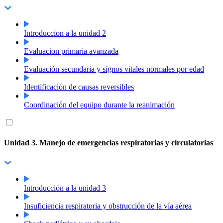
Introduccion a la unidad 2
Evaluacion primaria avanzada
Evaluación secundaria y signos vitales normales por edad
Identificación de causas reversibles
Coordinación del equipo durante la reanimación
Unidad 3. Manejo de emergencias respiratorias y circulatorias
Introducción a la unidad 3
Insuficiencia respiratoria y obstrucción de la vía aérea