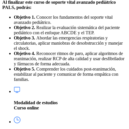
Al finalizar este curso de soporte vital avanzado pediátrico
PALS, podrás:
Objetivo 1.
Conocer los fundamentos del soporte vital
avanzado pediátrico.
Objetivo 2.
Realizar la evaluación sistemática del paciente
pediátrico con el enfoque ABCDE y el TEP.
Objetivo 3.
Abordar las emergencias respiratorias y
circulatorias, aplicar maniobras de desobstrucción y manejar
el shock.
Objetivo 4.
Reconocer ritmos de paro, aplicar algoritmos de
reanimación, realizar RCP de alta calidad y usar desfibrilador
y fármacos de forma adecuada.
Objetivo 5.
Comprender los cuidados post-reanimación,
estabilizar al paciente y comunicar de forma empática con
familias.
Modalidad de estudios
Curso online