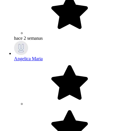
hace 2 semanas
Angelica Maria