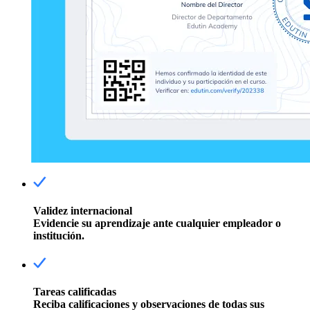
Validez internacional
Evidencie su aprendizaje ante cualquier empleador o
institución.
Tareas calificadas
Reciba calificaciones y observaciones de todas sus