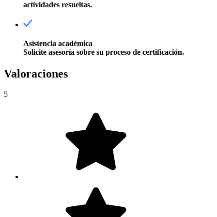
actividades resueltas.
Asistencia académica
Solicite asesoría sobre su proceso de certificación.
Valoraciones
5