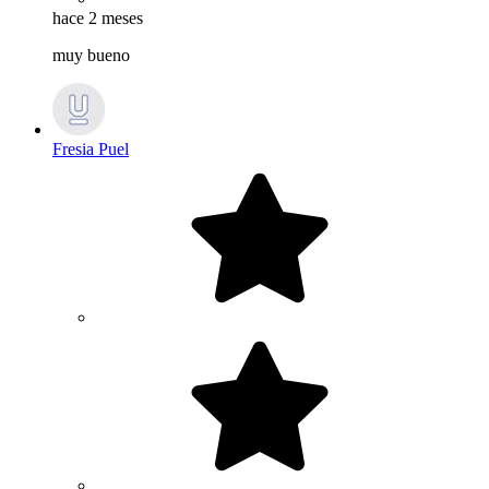
hace 2 meses
muy bueno
Fresia Puel