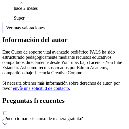
hace 2 meses
Super
Ver más valoraciones
Información del autor
Este Curso de soporte vital avanzado pediátrico PALS ha sido
estructurado pedagógicamente mediante recursos educativos
compartidos directamente desde YouTube, bajo Licencia YouTube
Estándar. Así como recursos creados por Edutin Academy,
compartidos bajo Licencia Creative Commons.
Si necesita obtener más información sobre derechos de autor, por
favor
envíe una solicitud de contacto
.
Preguntas frecuentes
¿Puedo tomar este curso de manera gratuita?