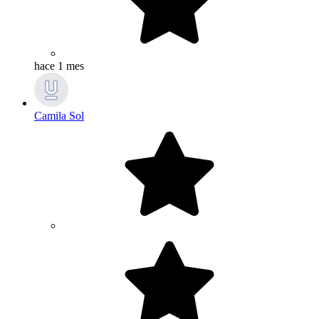
hace 1 mes
Camila Sol