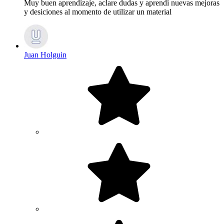
Muy buen aprendizaje, aclare dudas y aprendí nuevas mejoras
y desiciones al momento de utilizar un material
Juan Holguin