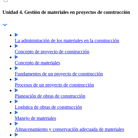
Unidad 4. Gestión de materiales en proyectos de construcción
La administración de los materiales en la construcción
Concepto de proyecto de construcción
Concepto de materiales
Fundamentos de un proyecto de construcción
Procesos de un proyecto de construcción
Planeación de obras de construcción
Logística de obras de construcción
Manejo de materiales
Almacenamiento y conservación adecuada de materiales