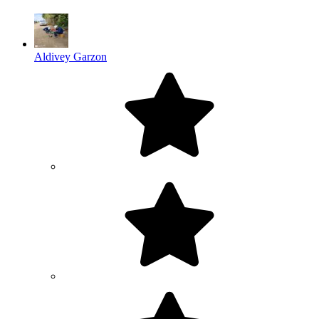
Aldivey Garzon