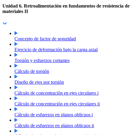
Unidad 6. Retroalimentación en fundamentos de resistencia de
materiales II
Concepto de factor de seguridad
Ejercicio de deformación bajo la carga axial
Torsión y esfuerzos cortantes
Cálculo de torsión
Diseño de ejes por torsión
Cálculo de concentración en ejes circulares i
Cálculo de concentración en ejes circulares ii
Cálculo de esfuerzos en planos oblicuos i
Cálculo de esfuerzos en planos oblicuos ii