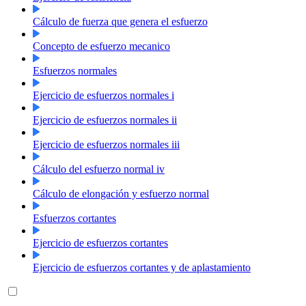
Cálculo de fuerza que genera el esfuerzo
Concepto de esfuerzo mecanico
Esfuerzos normales
Ejercicio de esfuerzos normales i
Ejercicio de esfuerzos normales ii
Ejercicio de esfuerzos normales iii
Cálculo del esfuerzo normal iv
Cálculo de elongación y esfuerzo normal
Esfuerzos cortantes
Ejercicio de esfuerzos cortantes
Ejercicio de esfuerzos cortantes y de aplastamiento