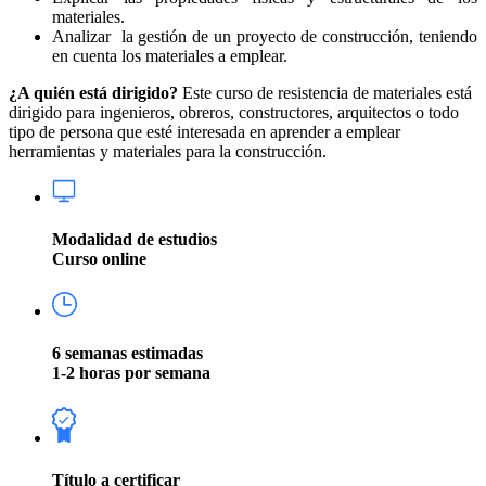
materiales.
Analizar la gestión de un proyecto de construcción, teniendo
en cuenta los materiales a emplear.
¿A quién está dirigido?
Este curso de resistencia de materiales está
dirigido para ingenieros, obreros, constructores, arquitectos o todo
tipo de persona que esté interesada en aprender a emplear
herramientas y materiales para la construcción.
Modalidad de estudios
Curso online
6 semanas estimadas
1-2 horas por semana
Título a certificar