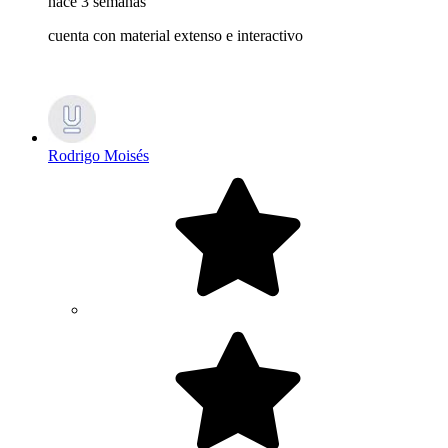
hace 3 semanas
cuenta con material extenso e interactivo
Rodrigo Moisés