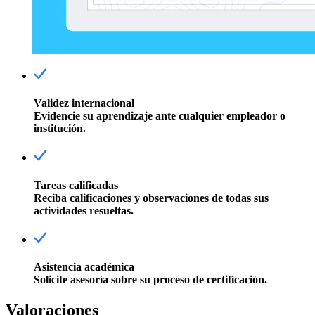
Validez internacional
Evidencie su aprendizaje ante cualquier empleador o
institución.
Tareas calificadas
Reciba calificaciones y observaciones de todas sus
actividades resueltas.
Asistencia académica
Solicite asesoría sobre su proceso de certificación.
Valoraciones