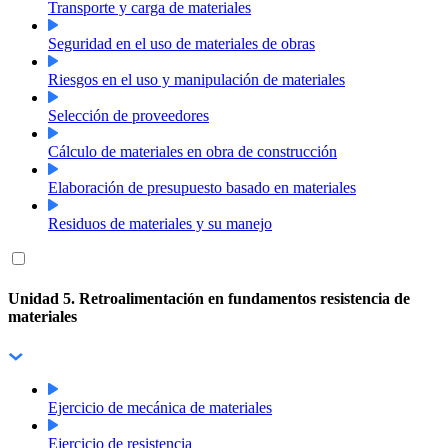
Transporte y carga de materiales
Seguridad en el uso de materiales de obras
Riesgos en el uso y manipulación de materiales
Selección de proveedores
Cálculo de materiales en obra de construcción
Elaboración de presupuesto basado en materiales
Residuos de materiales y su manejo
Unidad 5. Retroalimentación en fundamentos resistencia de
materiales
Ejercicio de mecánica de materiales
Ejercicio de resistencia