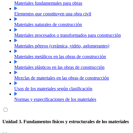
Materiales fundamentales para obras
Elementos que constituyen una obra civil
Materiales naturales de construcción
Materiales procesados o transformados para construcción
Materiales pétreos (cerámica, vidrio, aglomerantes)
Materiales metálicos en las obras de construcción
Materiales plásticos en las obras de construcción
Mezclas de materiales en las obras de construcción
Usos de los materiales según clasificación
Normas y especificaciones de los materiales
Unidad 3. Fundamentos físicos y estructurales de los materiales