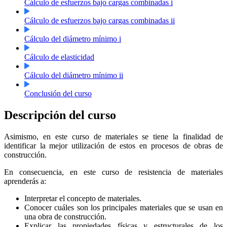
Cálculo de esfuerzos bajo cargas combinadas i
Cálculo de esfuerzos bajo cargas combinadas ii
Cálculo del diámetro mínimo i
Cálculo de elasticidad
Cálculo del diámetro mínimo ii
Conclusión del curso
Descripción del curso
Asimismo, en este curso de materiales se tiene la finalidad de
identificar la mejor utilización de estos en procesos de obras de
construcción.
En consecuencia, en este curso de resistencia de materiales
aprenderás a:
Interpretar el concepto de materiales.
Conocer cuáles son los principales materiales que se usan en
una obra de construcción.
Explicar las propiedades físicas y estructurales de los