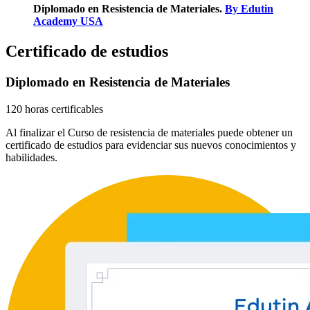
Diplomado en Resistencia de Materiales.
By Edutin
Academy USA
Certificado de estudios
Diplomado en Resistencia de Materiales
120 horas certificables
Al finalizar el Curso de resistencia de materiales puede obtener un
certificado de estudios para evidenciar sus nuevos conocimientos y
habilidades.