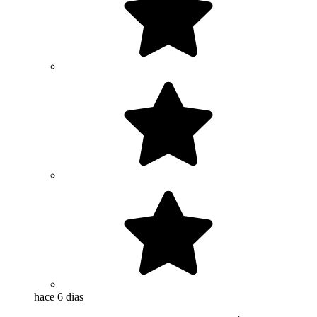
hace 6 dias