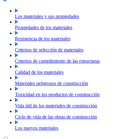
Los materiales y sus propiedades
Propiedades de los materiales
Resistencia de los materiales
Criterios de selección de materiales
Criterios de cumplimiento de las estructuras
Calidad de los materiales
Materiales peligrosos de construcción
Toxicidad en los productos de construcción
Vida útil de los materiales de construcción
Ciclo de vida de las obras de construcción
Los nuevos materiales