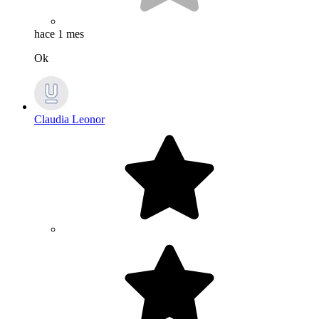
hace 1 mes
Ok
Claudia Leonor