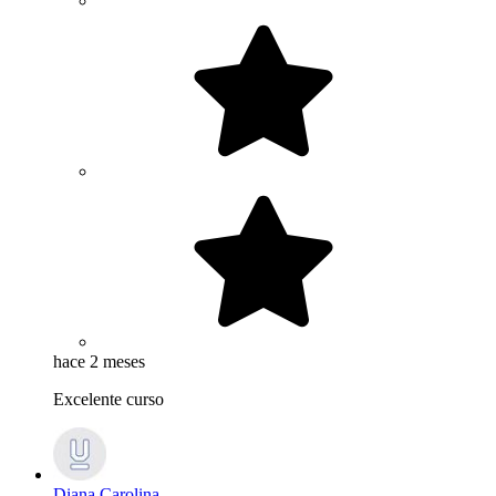
hace 2 meses
Excelente curso
Diana Carolina