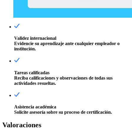
Validez internacional
Evidencie su aprendizaje ante cualquier empleador o
institución.
Tareas calificadas
Reciba calificaciones y observaciones de todas sus
actividades resueltas.
Asistencia académica
Solicite asesoría sobre su proceso de certificación.
Valoraciones