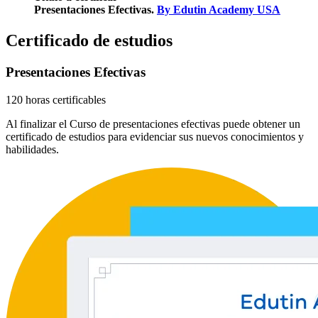
Presentaciones Efectivas.
By Edutin Academy USA
Certificado de estudios
Presentaciones Efectivas
120 horas certificables
Al finalizar el Curso de presentaciones efectivas puede obtener un
certificado de estudios para evidenciar sus nuevos conocimientos y
habilidades.