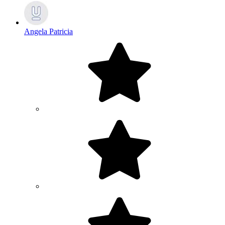
Angela Patricia