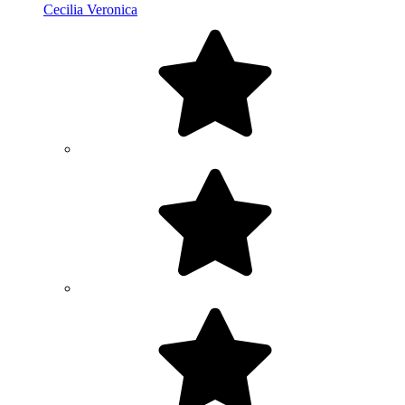
Cecilia Veronica