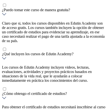
¿Puedo tomar este curso de manera gratuita?
Claro que si, todos los cursos disponibles en Edutin Academy son
de acceso gratis. Los cursos también incluyen la opción de obtener
un certificado de estudios para evidenciar su aprendizaje, en ese
caso necesitará realizar el pago de una tarifa ajustada a la economía
de su país.
¿Qué incluyen los cursos de Edutin Academy?
Los cursos de Edutin Academy incluyen videos, lecturas,
evaluaciones, actividades y proyectos prácticos basados en
situaciones de la vida real, que le ayudarán a colocar
inmediatamente en práctica los conocimientos del curso.
¿Cómo obtengo el certificado de estudios?
Para obtener el certificado de estudios necesitará inscribirse al curso