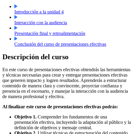
Introducción a la unidad 4
Interacción con la audiencia
Presentación final y retroalimentación
Conclusión del curso de presentaciones efectivas
Descripción del curso
En este curso de presentaciones efectivas obtendrás las herramientas
y técnicas necesarias para crear y entregar presentaciones efectivas
que generen impacto y logren resultados. Aprenderás a estructurar
contenido de manera clara y convincente, proyectar confianza y
presencia en el escenario, y manejar la interacción con la audiencia
de manera profesional y efectiva.
Al finalizar este curso de presentaciones efectivas podrás:
Objetivo 1.
Comprender los fundamentos de una
presentación efectiva, incluyendo la adaptación al público y la
definición de objetivos y mensaje central.
Objetivo 2.
Utilizar técnicas de estructuración del contenido,