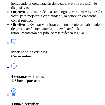
incluyendo la organización de ideas clave y la creación de
diapositivas.
Objetivo 3.
Utilizar técnicas de lenguaje corporal y expresión
vocal para mejorar la credibilidad y la conexión emocional
con el público.
Objetivo 4.
Evaluar y mejorar continuamente las habilidades
de presentación mediante la autoevaluación, la
retroalimentación del público y la práctica regular.
Modalidad de estudios
Curso online
4 semanas estimadas
1-2 horas por semana
Título a certificar