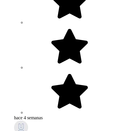
hace 4 semanas