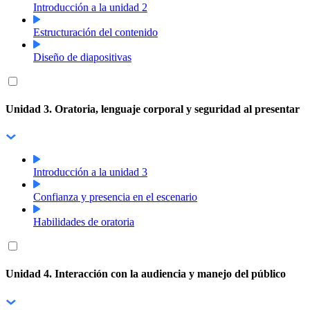
Introducción a la unidad 2
Estructuración del contenido
Diseño de diapositivas
Unidad 3. Oratoria, lenguaje corporal y seguridad al presentar
Introducción a la unidad 3
Confianza y presencia en el escenario
Habilidades de oratoria
Unidad 4. Interacción con la audiencia y manejo del público