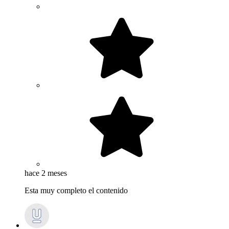
hace 2 meses
Esta muy completo el contenido