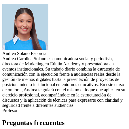
Andrea Solano Escorcia
Andrea Carolina Solano es comunicadora social y periodista,
directora de Marketing en Edutin Academy y presentadora en
eventos institucionales. Su trabajo diario combina la estrategia de
comunicación con la ejecución frente a audiencias reales desde la
gestión de medios digitales hasta la presentación de proyectos de
posicionamiento institucional en entornos educativos. En este curso
de oratoria, Andrea te guiará con el mismo enfoque que aplica en su
ejercicio profesional, acompañándote en la estructuración de
discursos y la aplicación de técnicas para expresarte con claridad y
seguridad frente a diferentes audiencias.
Profesor
Preguntas frecuentes