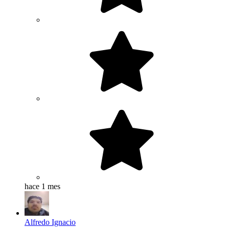
hace 1 mes
Alfredo Ignacio