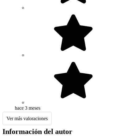
hace 3 meses
Ver más valoraciones
Información del autor