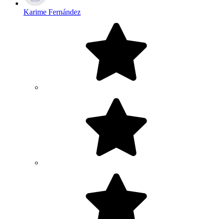
Karime Fernández