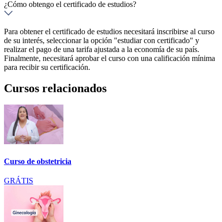
¿Cómo obtengo el certificado de estudios?
Para obtener el certificado de estudios necesitará inscribirse al curso
de su interés, seleccionar la opción "estudiar con certificado" y
realizar el pago de una tarifa ajustada a la economía de su país.
Finalmente, necesitará aprobar el curso con una calificación mínima
para recibir su certificación.
Cursos relacionados
Curso de obstetricia
GRÁTIS