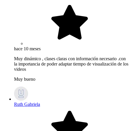
hace 10 meses
Muy dinámico , clases claras con información necesario .con
la importancia de poder adaptar tiempo de visualización de los
videos
Muy bueno
Ruth Gabriela