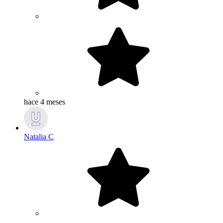
hace 4 meses
Natalia C