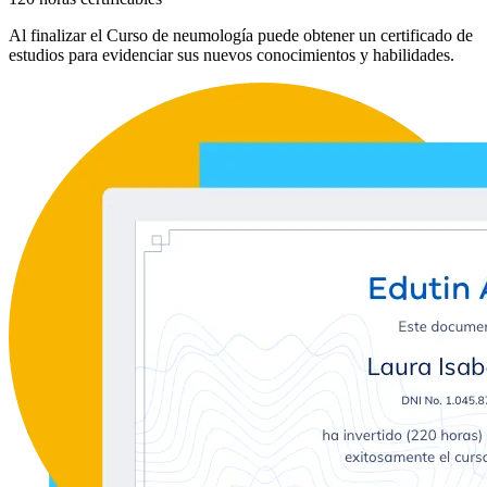
Al finalizar el Curso de neumología puede obtener un certificado de
estudios para evidenciar sus nuevos conocimientos y habilidades.