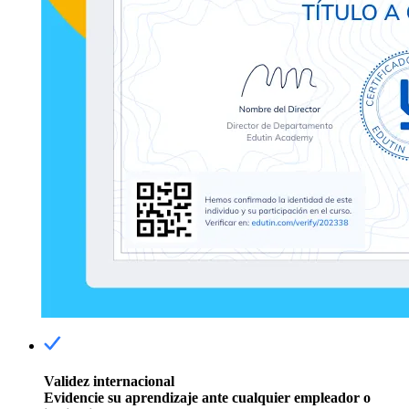
Validez internacional
Evidencie su aprendizaje ante cualquier empleador o