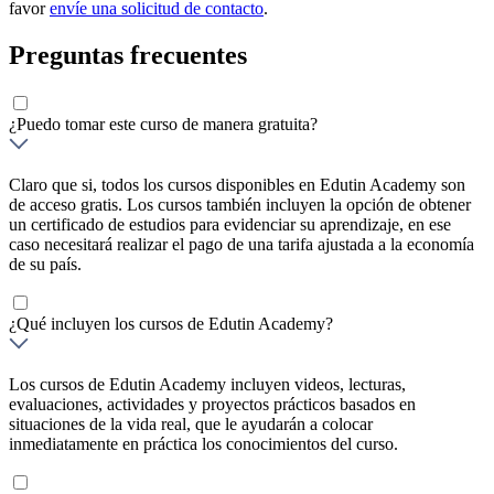
favor
envíe una solicitud de contacto
.
Preguntas frecuentes
¿Puedo tomar este curso de manera gratuita?
Claro que si, todos los cursos disponibles en Edutin Academy son
de acceso gratis. Los cursos también incluyen la opción de obtener
un certificado de estudios para evidenciar su aprendizaje, en ese
caso necesitará realizar el pago de una tarifa ajustada a la economía
de su país.
¿Qué incluyen los cursos de Edutin Academy?
Los cursos de Edutin Academy incluyen videos, lecturas,
evaluaciones, actividades y proyectos prácticos basados en
situaciones de la vida real, que le ayudarán a colocar
inmediatamente en práctica los conocimientos del curso.