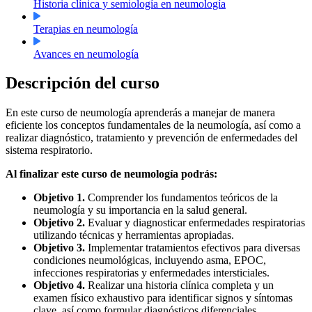
Historia clínica y semiología en neumología
Terapias en neumología
Avances en neumología
Descripción del curso
En este curso de neumología aprenderás a manejar de manera
eficiente los conceptos fundamentales de la neumología, así como a
realizar diagnóstico, tratamiento y prevención de enfermedades del
sistema respiratorio.
Al finalizar este curso de neumología podrás:
Objetivo 1.
Comprender los fundamentos teóricos de la
neumología y su importancia en la salud general.
Objetivo 2.
Evaluar y diagnosticar enfermedades respiratorias
utilizando técnicas y herramientas apropiadas.
Objetivo 3.
Implementar tratamientos efectivos para diversas
condiciones neumológicas, incluyendo asma, EPOC,
infecciones respiratorias y enfermedades intersticiales.
Objetivo 4.
Realizar una historia clínica completa y un
examen físico exhaustivo para identificar signos y síntomas
clave, así como formular diagnósticos diferenciales.