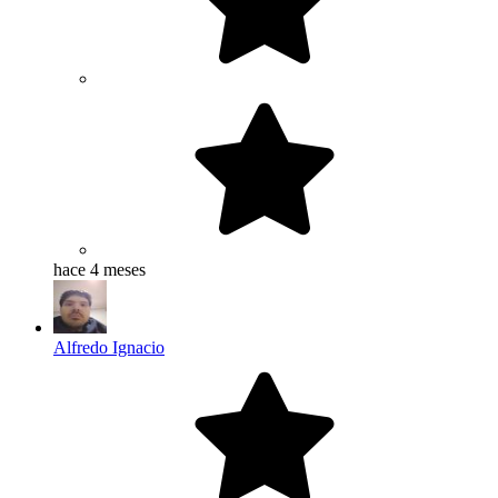
hace 4 meses
Alfredo Ignacio