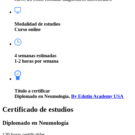
Modalidad de estudios
Curso online
4 semanas estimadas
1-2 horas por semana
Título a certificar
Diplomado en Neumología.
By Edutin Academy USA
Certificado de estudios
Diplomado en Neumología
120 horas certificables