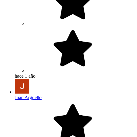
hace 1 año
Juan Arguello