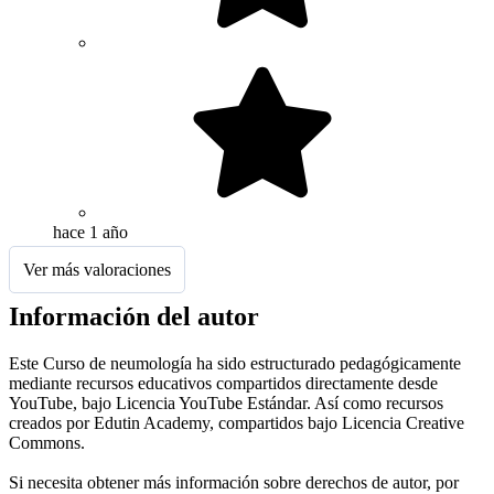
hace 1 año
Ver más valoraciones
Información del autor
Este Curso de neumología ha sido estructurado pedagógicamente
mediante recursos educativos compartidos directamente desde
YouTube, bajo Licencia YouTube Estándar. Así como recursos
creados por Edutin Academy, compartidos bajo Licencia Creative
Commons.
Si necesita obtener más información sobre derechos de autor, por