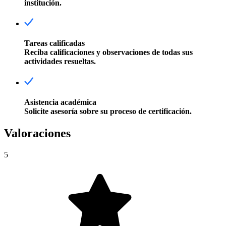
institución.
Tareas calificadas
Reciba calificaciones y observaciones de todas sus
actividades resueltas.
Asistencia académica
Solicite asesoría sobre su proceso de certificación.
Valoraciones
5