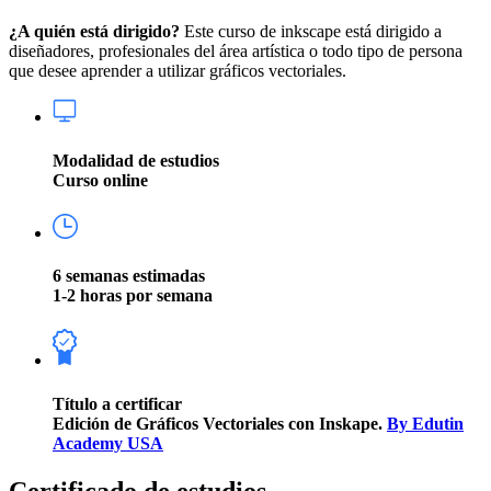
¿A quién está dirigido?
Este curso de inkscape está dirigido a
diseñadores, profesionales del área artística o todo tipo de persona
que desee aprender a utilizar gráficos vectoriales.
Modalidad de estudios
Curso online
6 semanas estimadas
1-2 horas por semana
Título a certificar
Edición de Gráficos Vectoriales con Inskape.
By Edutin
Academy USA
Certificado de estudios