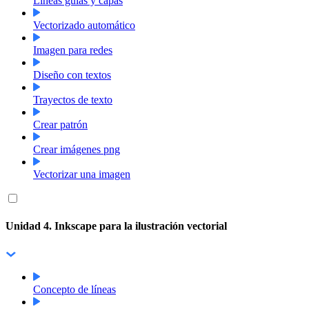
Líneas guías y capas
Vectorizado automático
Imagen para redes
Diseño con textos
Trayectos de texto
Crear patrón
Crear imágenes png
Vectorizar una imagen
Unidad 4. Inkscape para la ilustración vectorial
Concepto de líneas