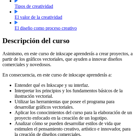
Tipos de creatividad
El valor de la creatividad
El diseño como proceso creativo
Descripción del curso
Asimismo, en este curso de inkscape aprenderás a crear proyectos, a
partir de los gráficos vectoriales, que ayuden a innovar diseños
comerciales y novedosos.
En consecuencia, en este curso de inkscape aprenderás a:
Entender qué es Inkscape y su interfaz.
Interpretar los principios y los fundamentos básicos de la
ilustración vectorial.
Utilizar las herramientas que posee el programa para
desarrollar gráficos vectoriales.
Aplicar los conocimientos del curso para la elaboración de un
proyecto enfocado en la creación de un logotipo.
Analizar cómo se pueden desarrollar estilos de vida que
estimulen el pensamiento creativo, artístico e innovador, para
la creación de diseños comerciales.