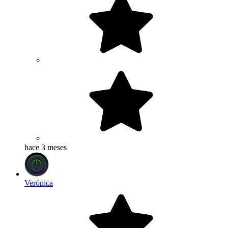
hace 3 meses
Verónica