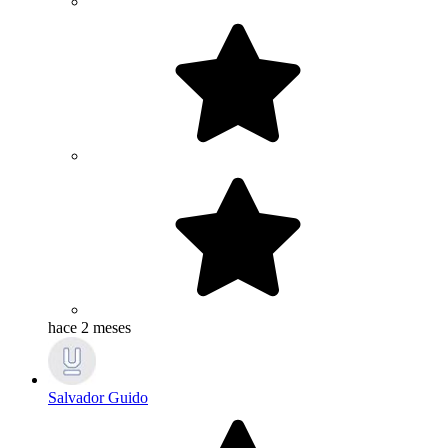
hace 2 meses
Salvador Guido