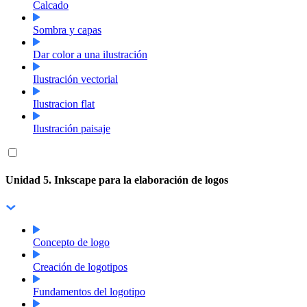
Calcado
Sombra y capas
Dar color a una ilustración
Ilustración vectorial
Ilustracion flat
Ilustración paisaje
Unidad 5. Inkscape para la elaboración de logos
Concepto de logo
Creación de logotipos
Fundamentos del logotipo