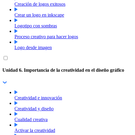
Creación de logos exitosos
Crear un logo en inkscape
Logotipo con sombras
Proceso creativo para hacer logos
Logo desde imagen
Unidad 6. Importancia de la creatividad en el diseño gráfico
Creatividad e innovación
Creatividad y diseño
Cualidad creativa
Activar la creatividad