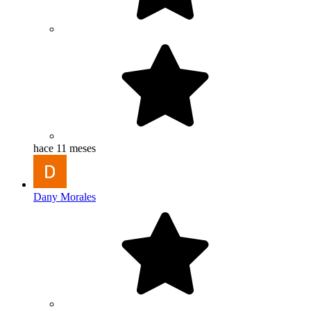
hace 11 meses
Dany Morales