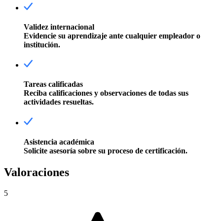
Validez internacional
Evidencie su aprendizaje ante cualquier empleador o
institución.
Tareas calificadas
Reciba calificaciones y observaciones de todas sus
actividades resueltas.
Asistencia académica
Solicite asesoría sobre su proceso de certificación.
Valoraciones
5