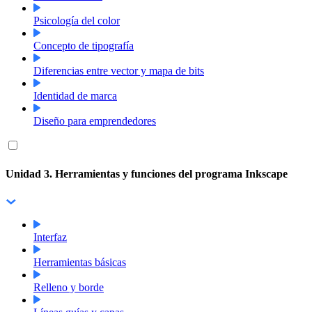
Psicología del color
Concepto de tipografía
Diferencias entre vector y mapa de bits
Identidad de marca
Diseño para emprendedores
Unidad 3. Herramientas y funciones del programa Inkscape
Interfaz
Herramientas básicas
Relleno y borde