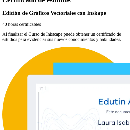
Edición de Gráficos Vectoriales con Inskape
40 horas certificables
Al finalizar el Curso de Inkscape puede obtener un certificado de
estudios para evidenciar sus nuevos conocimientos y habilidades.