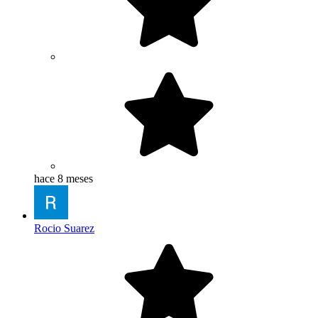
hace 8 meses
Rocio Suarez