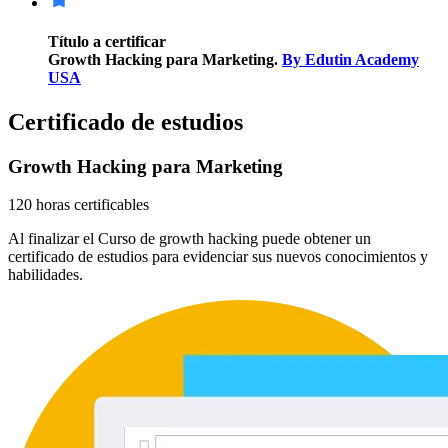
Título a certificar
Growth Hacking para Marketing.
By Edutin Academy
USA
Certificado de estudios
Growth Hacking para Marketing
120 horas certificables
Al finalizar el Curso de growth hacking puede obtener un
certificado de estudios para evidenciar sus nuevos conocimientos y
habilidades.