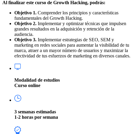
Al finalizar este curso de Growth Hacking, podrás:
Objetivo 1.
Comprender los principios y características
fundamentales del Growth Hacking.
Objetivo 2.
Implementar y optimizar técnicas que impulsen
grandes resultados en la adquisición y retención de la
audiencia.
Objetivo 3.
Implementar estrategias de SEO, SEM y
marketing en redes sociales para aumentar la visibilidad de tu
marca, atraer a un mayor número de usuarios y maximizar la
efectividad de tus esfuerzos de marketing en diversos canales.
Modalidad de estudios
Curso online
3 semanas estimadas
1-2 horas por semana