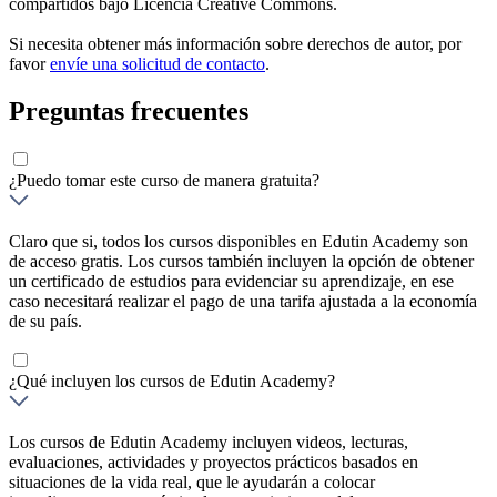
compartidos bajo Licencia Creative Commons.
Si necesita obtener más información sobre derechos de autor, por
favor
envíe una solicitud de contacto
.
Preguntas frecuentes
¿Puedo tomar este curso de manera gratuita?
Claro que si, todos los cursos disponibles en Edutin Academy son
de acceso gratis. Los cursos también incluyen la opción de obtener
un certificado de estudios para evidenciar su aprendizaje, en ese
caso necesitará realizar el pago de una tarifa ajustada a la economía
de su país.
¿Qué incluyen los cursos de Edutin Academy?
Los cursos de Edutin Academy incluyen videos, lecturas,
evaluaciones, actividades y proyectos prácticos basados en
situaciones de la vida real, que le ayudarán a colocar