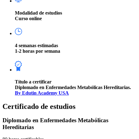
Modalidad de estudios
Curso online
4 semanas estimadas
1-2 horas por semana
Título a certificar
Diplomado en Enfermedades Metabólicas Hereditarias.
By Edutin Academy USA
Certificado de estudios
Diplomado en Enfermedades Metabólicas
Hereditarias