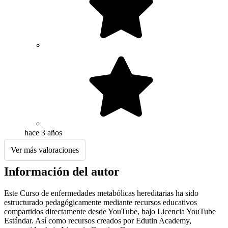
hace 3 años
Ver más valoraciones
Información del autor
Este Curso de enfermedades metabólicas hereditarias ha sido
estructurado pedagógicamente mediante recursos educativos
compartidos directamente desde YouTube, bajo Licencia YouTube
Estándar. Así como recursos creados por Edutin Academy,