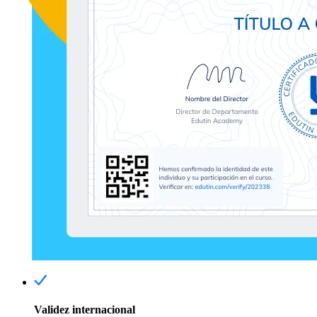
Validez internacional