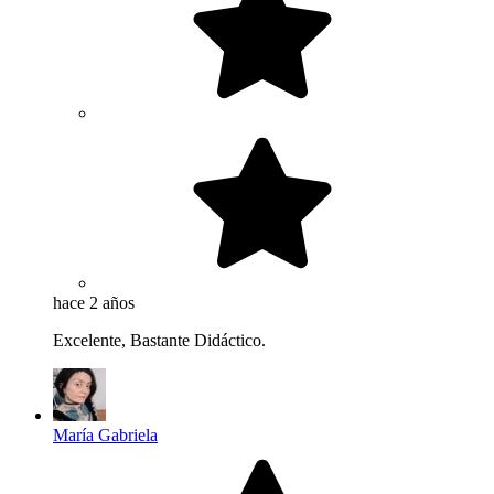
hace 2 años
Excelente, Bastante Didáctico.
María Gabriela