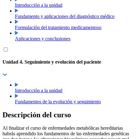
Introducción a la unidad
Fundamento y aplicaciones del diagnóstico médico
Formulación del tratamiento medicamentoso
Aplicaciones y conclusiones
Unidad 4. Seguimiento y evolución del paciente
Introducción a la unidad
Fundamentos de la evolución y seguimiento
Descripción del curso
Al finalizar el curso de enfermedades metabólicas hereditarias
habrás aprendido los fundamentos de las enfermedades genéticas