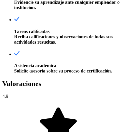
Evidencie su aprendizaje ante cualquier empleador o
institución.
Tareas calificadas
Reciba calificaciones y observaciones de todas sus
actividades resueltas.
Asistencia académica
Solicite asesoría sobre su proceso de certificación.
Valoraciones
4.9