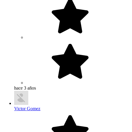
hace 3 años
Victor Gomez