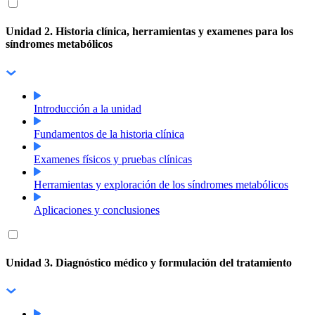
Unidad 2. Historia clínica, herramientas y examenes para los
síndromes metabólicos
Introducción a la unidad
Fundamentos de la historia clínica
Examenes físicos y pruebas clínicas
Herramientas y exploración de los síndromes metabólicos
Aplicaciones y conclusiones
Unidad 3. Diagnóstico médico y formulación del tratamiento