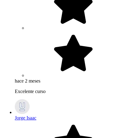
hace 2 meses
Excelente curso
Jorge Isaac