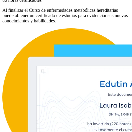
80 horas certificables
Al finalizar el Curso de enfermedades metabólicas hereditarias
puede obtener un certificado de estudios para evidenciar sus nuevos
conocimientos y habilidades.