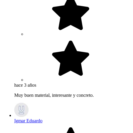
hace 3 años
Muy buen material, interesante y concreto.
Igmar Eduardo