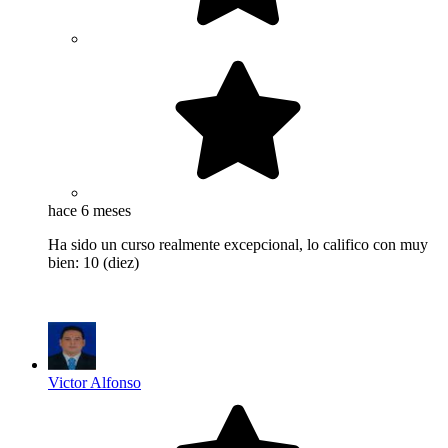
hace 6 meses
Ha sido un curso realmente excepcional, lo califico con muy
bien: 10 (diez)
Victor Alfonso