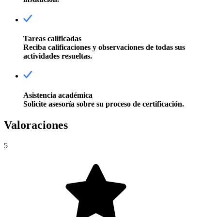
Tareas calificadas
Reciba calificaciones y observaciones de todas sus
actividades resueltas.
Asistencia académica
Solicite asesoría sobre su proceso de certificación.
Valoraciones
5