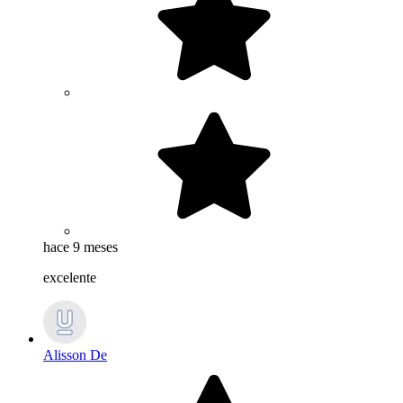
hace 9 meses
excelente
Alisson De