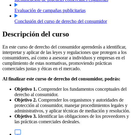
Evaluación de campañas publicitarias
Conclusión del curso de derecho del consumidor
Descripción del curso
En este curso de derecho del consumidor aprenderás a identificar,
interpretar y aplicar de las leyes y regulaciones que protegen a los
consumidores, así como a asesorar a individuos y empresas en el
cumplimiento de estas normativas, promoviendo prácticas
comerciales justas y éticas en el mercado.
Al finalizar este curso de derecho del consumidor, podrás:
Objetivo 1.
Comprender los fundamentos conceptuales del
derecho al consumidor.
Objetivo 2.
Comprender los organismos y autoridades de
protección al consumidor, manejar procedimientos legales y
administrativos, y aplicar técnicas de mediación y resolución.
Objetivo 3.
Identificar las obligaciones de los proveedores y
las prácticas comerciales desleales.