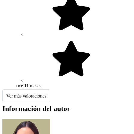
hace 11 meses
Ver más valoraciones
Información del autor