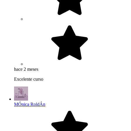
hace 2 meses
Excelente curso
MÓnica RoldÁn