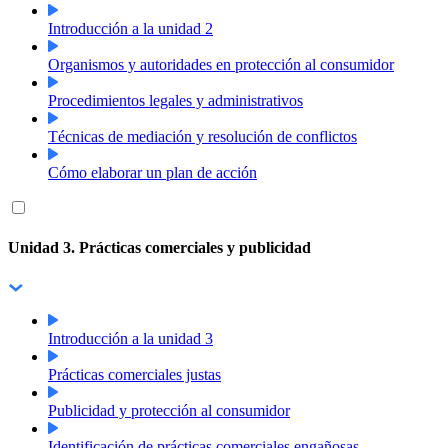
Introducción a la unidad 2
Organismos y autoridades en protección al consumidor
Procedimientos legales y administrativos
Técnicas de mediación y resolución de conflictos
Cómo elaborar un plan de acción
Unidad 3. Prácticas comerciales y publicidad
Introducción a la unidad 3
Prácticas comerciales justas
Publicidad y protección al consumidor
Identificación de prácticas comerciales engañosas