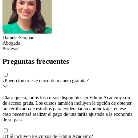
Daniela Sanjuan
Abogada
Profesor
Preguntas frecuentes
¿Puedo tomar este curso de manera gratuita?
Claro que si, todos los cursos disponibles en Edutin Academy son
de acceso gratis. Los cursos también incluyen la opción de obtener
un certificado de estudios para evidenciar su aprendizaje, en ese
caso necesitará realizar el pago de una tarifa ajustada a la economía
de su país.
¿Qué incluyen los cursos de Edutin Academy?