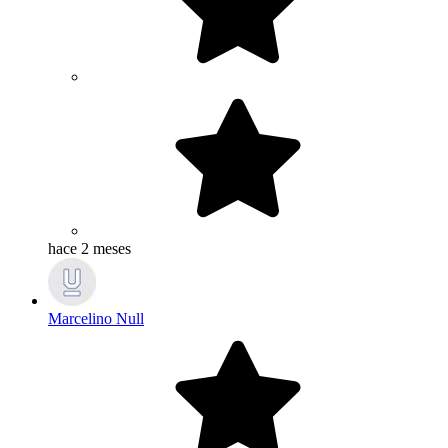
hace 2 meses
Marcelino Null