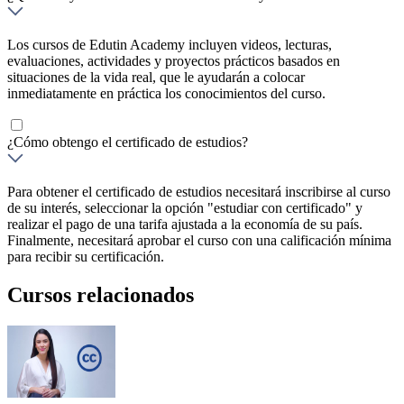
Los cursos de Edutin Academy incluyen videos, lecturas,
evaluaciones, actividades y proyectos prácticos basados en
situaciones de la vida real, que le ayudarán a colocar
inmediatamente en práctica los conocimientos del curso.
¿Cómo obtengo el certificado de estudios?
Para obtener el certificado de estudios necesitará inscribirse al curso
de su interés, seleccionar la opción "estudiar con certificado" y
realizar el pago de una tarifa ajustada a la economía de su país.
Finalmente, necesitará aprobar el curso con una calificación mínima
para recibir su certificación.
Cursos relacionados