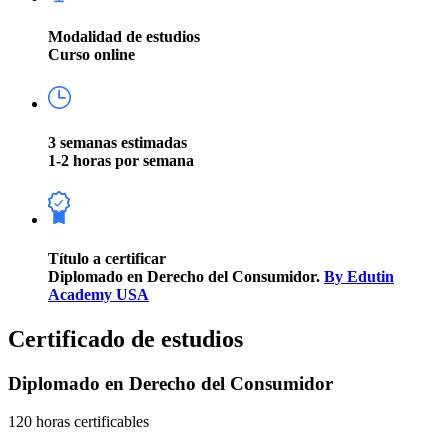
Modalidad de estudios
Curso online
3 semanas estimadas
1-2 horas por semana
Título a certificar
Diplomado en Derecho del Consumidor.
By Edutin
Academy USA
Certificado de estudios
Diplomado en Derecho del Consumidor
120 horas certificables