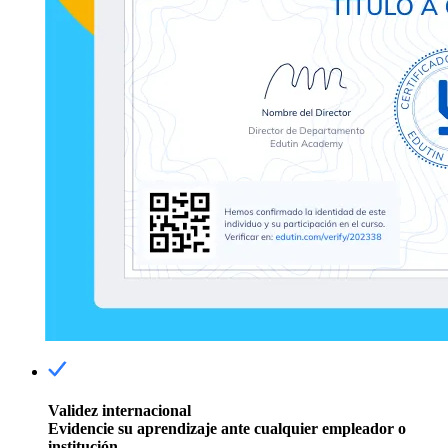
Validez internacional
Evidencie su aprendizaje ante cualquier empleador o
institución.