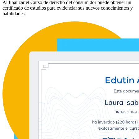
Al finalizar el Curso de derecho del consumidor puede obtener un
certificado de estudios para evidenciar sus nuevos conocimientos y
habilidades.