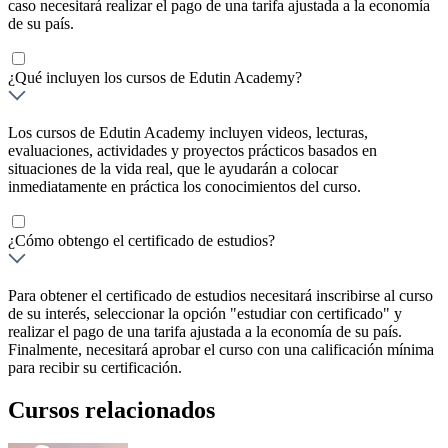
caso necesitará realizar el pago de una tarifa ajustada a la economía
de su país.
¿Qué incluyen los cursos de Edutin Academy?
Los cursos de Edutin Academy incluyen videos, lecturas,
evaluaciones, actividades y proyectos prácticos basados en
situaciones de la vida real, que le ayudarán a colocar
inmediatamente en práctica los conocimientos del curso.
¿Cómo obtengo el certificado de estudios?
Para obtener el certificado de estudios necesitará inscribirse al curso
de su interés, seleccionar la opción "estudiar con certificado" y
realizar el pago de una tarifa ajustada a la economía de su país.
Finalmente, necesitará aprobar el curso con una calificación mínima
para recibir su certificación.
Cursos relacionados