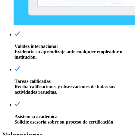
Validez internacional
Evidencie su aprendizaje ante cualquier empleador o
institución.
Tareas calificadas
Reciba calificaciones y observaciones de todas sus
actividades resueltas.
Asistencia académica
Solicite asesoría sobre su proceso de certificación.