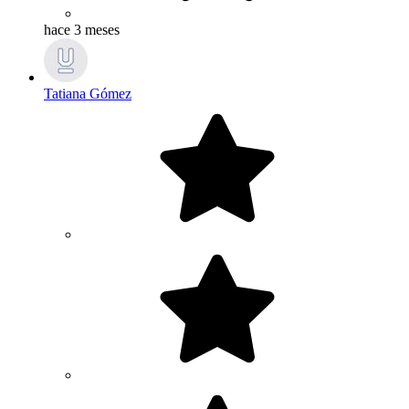
hace 3 meses
Tatiana Gómez