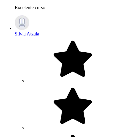
Excelente curso
Silvia Atzala