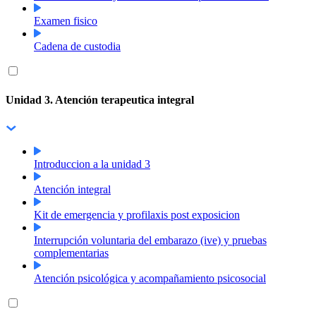
Examen fisico
Cadena de custodia
Unidad 3. Atención terapeutica integral
Introduccion a la unidad 3
Atención integral
Kit de emergencia y profilaxis post exposicion
Interrupción voluntaria del embarazo (ive) y pruebas
complementarias
Atención psicológica y acompañamiento psicosocial