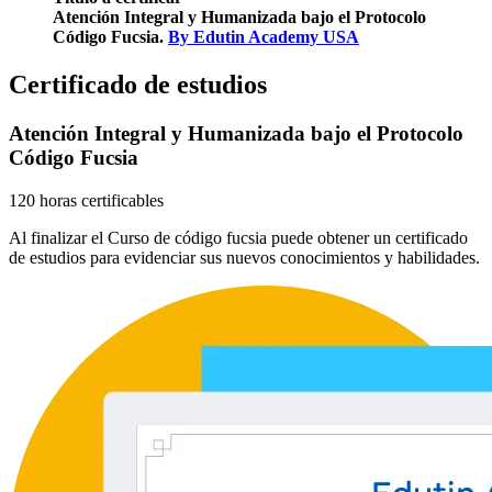
Atención Integral y Humanizada bajo el Protocolo
Código Fucsia.
By Edutin Academy USA
Certificado de estudios
Atención Integral y Humanizada bajo el Protocolo
Código Fucsia
120 horas certificables
Al finalizar el Curso de código fucsia puede obtener un certificado
de estudios para evidenciar sus nuevos conocimientos y habilidades.