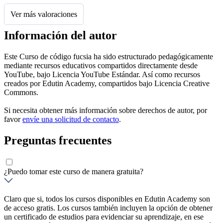
Ver más valoraciones
Información del autor
Este Curso de código fucsia ha sido estructurado pedagógicamente
mediante recursos educativos compartidos directamente desde
YouTube, bajo Licencia YouTube Estándar. Así como recursos
creados por Edutin Academy, compartidos bajo Licencia Creative
Commons.
Si necesita obtener más información sobre derechos de autor, por
favor
envíe una solicitud de contacto
.
Preguntas frecuentes
¿Puedo tomar este curso de manera gratuita?
Claro que si, todos los cursos disponibles en Edutin Academy son
de acceso gratis. Los cursos también incluyen la opción de obtener
un certificado de estudios para evidenciar su aprendizaje, en ese