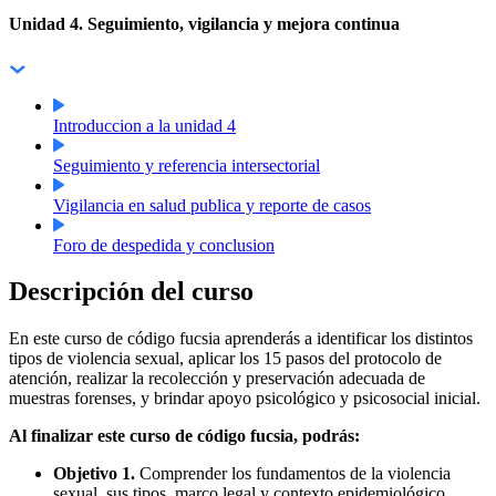
Unidad 4. Seguimiento, vigilancia y mejora continua
Introduccion a la unidad 4
Seguimiento y referencia intersectorial
Vigilancia en salud publica y reporte de casos
Foro de despedida y conclusion
Descripción del curso
En este curso de código fucsia aprenderás a identificar los distintos
tipos de violencia sexual, aplicar los 15 pasos del protocolo de
atención, realizar la recolección y preservación adecuada de
muestras forenses, y brindar apoyo psicológico y psicosocial inicial.
Al finalizar este curso de código fucsia, podrás:
Objetivo 1.
Comprender los fundamentos de la violencia
sexual, sus tipos, marco legal y contexto epidemiológico.