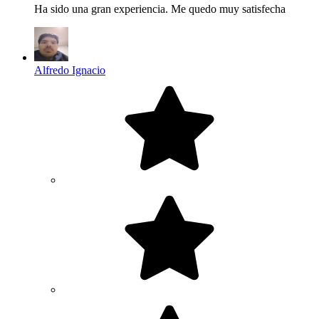
Ha sido una gran experiencia. Me quedo muy satisfecha
Alfredo Ignacio