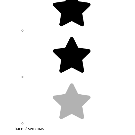
hace 2 semanas