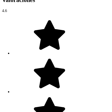
Valoraciones
4.6