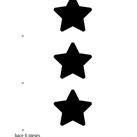
hace 6 meses