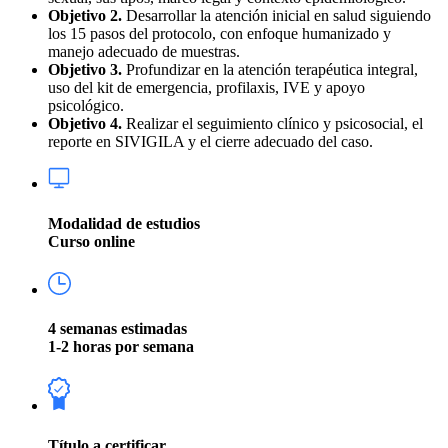
Objetivo 2.
Desarrollar la atención inicial en salud siguiendo
los 15 pasos del protocolo, con enfoque humanizado y
manejo adecuado de muestras.
Objetivo 3.
Profundizar en la atención terapéutica integral,
uso del kit de emergencia, profilaxis, IVE y apoyo
psicológico.
Objetivo 4.
Realizar el seguimiento clínico y psicosocial, el
reporte en SIVIGILA y el cierre adecuado del caso.
Modalidad de estudios
Curso online
4 semanas estimadas
1-2 horas por semana
Título a certificar