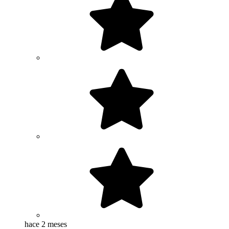
hace 2 meses