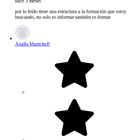
hace 3 meses
por lo leído tiene una estructura a la formación que estoy
buscando, no solo es informar también es formar
Analía Mantcheff