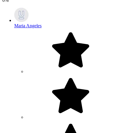
0%
Maria Angeles