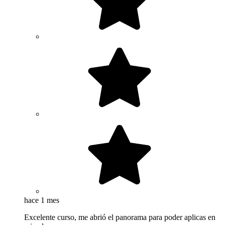
hace 1 mes
Excelente curso, me abrió el panorama para poder aplicas en