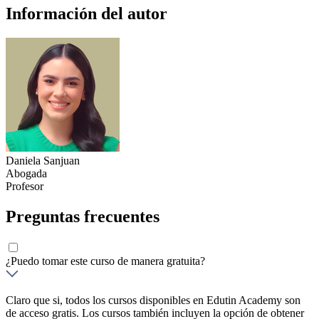
Información del autor
Daniela Sanjuan
Abogada
Profesor
Preguntas frecuentes
¿Puedo tomar este curso de manera gratuita?
Claro que si, todos los cursos disponibles en Edutin Academy son
de acceso gratis. Los cursos también incluyen la opción de obtener