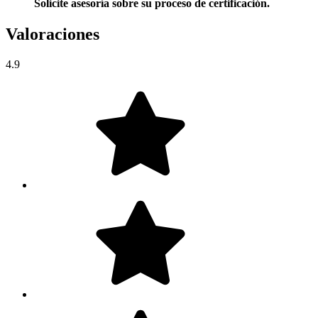
Solicite asesoría sobre su proceso de certificación.
Valoraciones
4.9