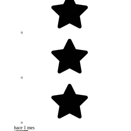
hace 1 mes