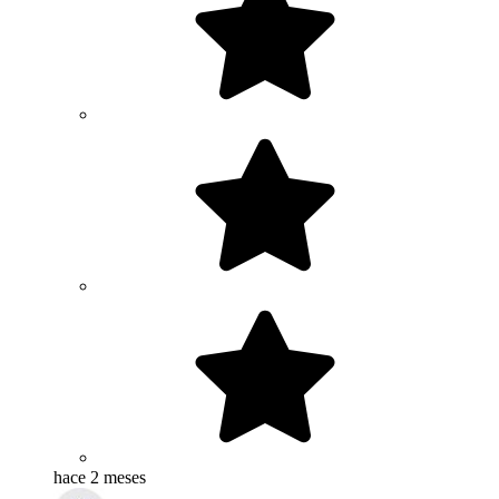
hace 2 meses