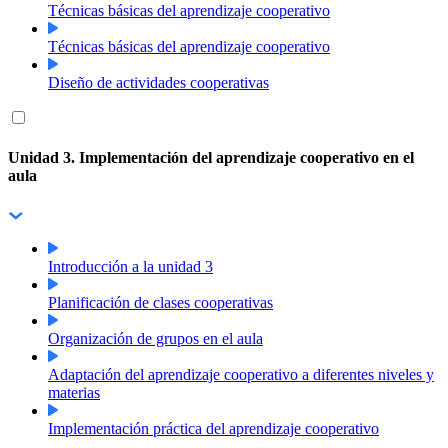
Técnicas básicas del aprendizaje cooperativo
Técnicas básicas del aprendizaje cooperativo
Diseño de actividades cooperativas
Unidad 3. Implementación del aprendizaje cooperativo en el
aula
Introducción a la unidad 3
Planificación de clases cooperativas
Organización de grupos en el aula
Adaptación del aprendizaje cooperativo a diferentes niveles y
materias
Implementación práctica del aprendizaje cooperativo