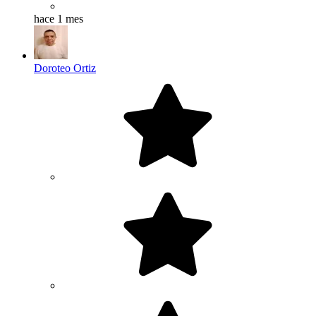
hace 1 mes
Doroteo Ortiz