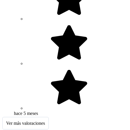
hace 5 meses
Ver más valoraciones