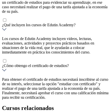
un certificado de estudios para evidenciar su aprendizaje, en ese
caso necesitará realizar el pago de una tarifa ajustada a la economía
de su país.
¿Qué incluyen los cursos de Edutin Academy?
Los cursos de Edutin Academy incluyen videos, lecturas,
evaluaciones, actividades y proyectos prácticos basados en
situaciones de la vida real, que le ayudarán a colocar
inmediatamente en práctica los conocimientos del curso.
¿Cómo obtengo el certificado de estudios?
Para obtener el certificado de estudios necesitará inscribirse al curso
de su interés, seleccionar la opción "estudiar con certificado" y
realizar el pago de una tarifa ajustada a la economía de su país.
Finalmente, necesitará aprobar el curso con una calificación mínima
para recibir su certificación.
Cursos relacionados