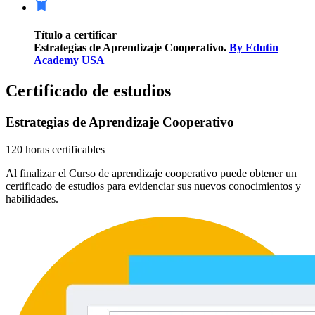
Título a certificar
Estrategias de Aprendizaje Cooperativo.
By Edutin
Academy USA
Certificado de estudios
Estrategias de Aprendizaje Cooperativo
120 horas certificables
Al finalizar el Curso de aprendizaje cooperativo puede obtener un
certificado de estudios para evidenciar sus nuevos conocimientos y
habilidades.