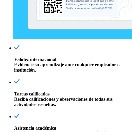
Validez internacional
Evidencie su aprendizaje ante cualquier empleador o
institución.
Tareas calificadas
Reciba calificaciones y observaciones de todas sus
actividades resueltas.
Asistencia académica