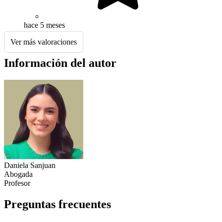
hace 5 meses
Ver más valoraciones
Información del autor
Daniela Sanjuan
Abogada
Profesor
Preguntas frecuentes