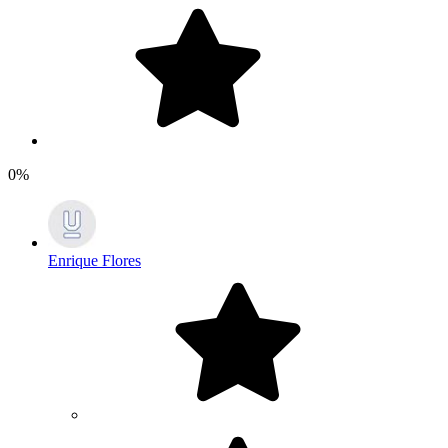
0%
Enrique Flores