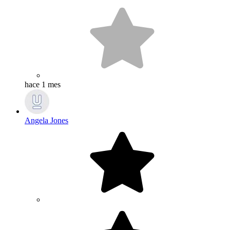
hace 1 mes
Angela Jones