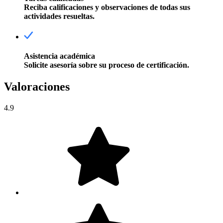
Reciba calificaciones y observaciones de todas sus
actividades resueltas.
Asistencia académica
Solicite asesoría sobre su proceso de certificación.
Valoraciones
4.9