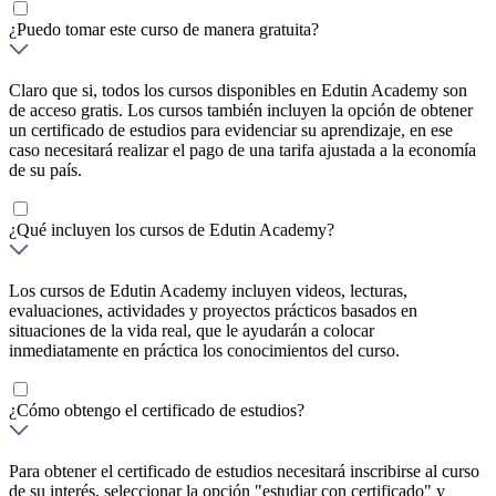
¿Puedo tomar este curso de manera gratuita?
Claro que si, todos los cursos disponibles en Edutin Academy son
de acceso gratis. Los cursos también incluyen la opción de obtener
un certificado de estudios para evidenciar su aprendizaje, en ese
caso necesitará realizar el pago de una tarifa ajustada a la economía
de su país.
¿Qué incluyen los cursos de Edutin Academy?
Los cursos de Edutin Academy incluyen videos, lecturas,
evaluaciones, actividades y proyectos prácticos basados en
situaciones de la vida real, que le ayudarán a colocar
inmediatamente en práctica los conocimientos del curso.
¿Cómo obtengo el certificado de estudios?
Para obtener el certificado de estudios necesitará inscribirse al curso
de su interés, seleccionar la opción "estudiar con certificado" y