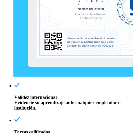
Validez internacional
Evidencie su aprendizaje ante cualquier empleador o
institución.
Tareas calificadas