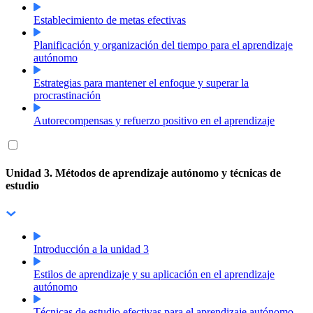
Establecimiento de metas efectivas
Planificación y organización del tiempo para el aprendizaje
autónomo
Estrategias para mantener el enfoque y superar la
procrastinación
Autorecompensas y refuerzo positivo en el aprendizaje
Unidad 3. Métodos de aprendizaje autónomo y técnicas de
estudio
Introducción a la unidad 3
Estilos de aprendizaje y su aplicación en el aprendizaje
autónomo
Técnicas de estudio efectivas para el aprendizaje autónomo