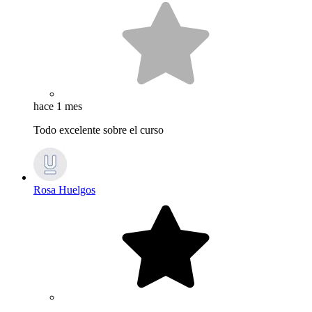
hace 1 mes
Todo excelente sobre el curso
Rosa Huelgos