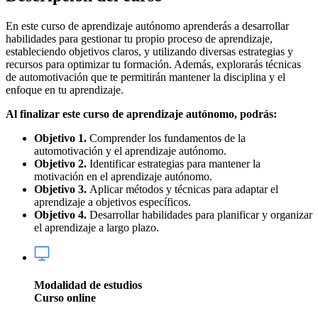
En este curso de aprendizaje autónomo aprenderás a desarrollar
habilidades para gestionar tu propio proceso de aprendizaje,
estableciendo objetivos claros, y utilizando diversas estrategias y
recursos para optimizar tu formación. Además, explorarás técnicas
de automotivación que te permitirán mantener la disciplina y el
enfoque en tu aprendizaje.
Al finalizar este curso de aprendizaje autónomo, podrás:
Objetivo 1.
Comprender los fundamentos de la
automotivación y el aprendizaje autónomo.
Objetivo 2.
Identificar estrategias para mantener la
motivación en el aprendizaje autónomo.
Objetivo 3.
Aplicar métodos y técnicas para adaptar el
aprendizaje a objetivos específicos.
Objetivo 4.
Desarrollar habilidades para planificar y organizar
el aprendizaje a largo plazo.
Modalidad de estudios
Curso online