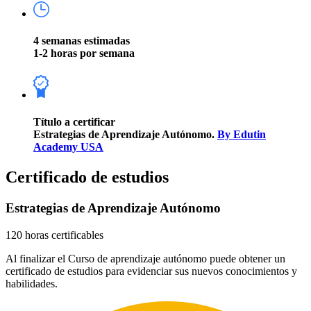
4 semanas estimadas
1-2 horas por semana
Título a certificar
Estrategias de Aprendizaje Autónomo.
By Edutin
Academy USA
Certificado de estudios
Estrategias de Aprendizaje Autónomo
120 horas certificables
Al finalizar el Curso de aprendizaje autónomo puede obtener un
certificado de estudios para evidenciar sus nuevos conocimientos y
habilidades.