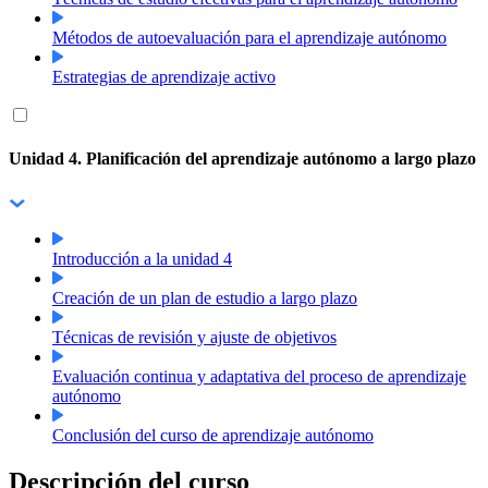
Métodos de autoevaluación para el aprendizaje autónomo
Estrategias de aprendizaje activo
Unidad 4. Planificación del aprendizaje autónomo a largo plazo
Introducción a la unidad 4
Creación de un plan de estudio a largo plazo
Técnicas de revisión y ajuste de objetivos
Evaluación continua y adaptativa del proceso de aprendizaje
autónomo
Conclusión del curso de aprendizaje autónomo
Descripción del curso