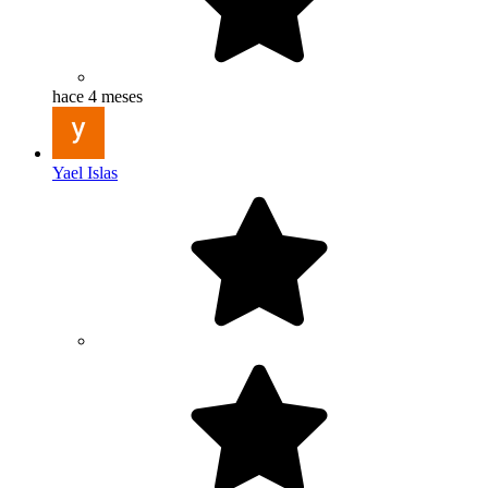
hace 4 meses
Yael Islas