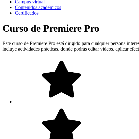
Campus virtual
Contenidos académicos
Certificados
Curso de Premiere Pro
Este curso de Premiere Pro está dirigido para cualquier persona intere
incluye actividades prácticas, donde podrás editar vídeos, aplicar efec