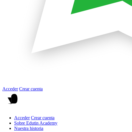
Acceder
Crear cuenta
Acceder
Crear cuenta
Sobre Edutin Academy
Nuestra historia