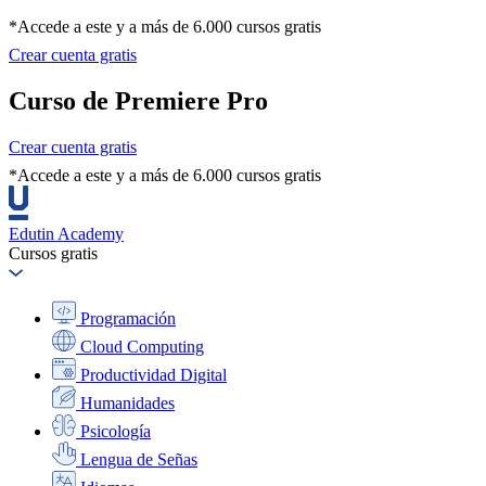
*Accede a este y a más de 6.000 cursos gratis
Crear cuenta gratis
Curso de Premiere Pro
Crear cuenta gratis
*Accede a este y a más de 6.000 cursos gratis
Edutin Academy
Cursos gratis
Programación
Cloud Computing
Productividad Digital
Humanidades
Psicología
Lengua de Señas