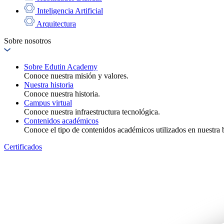
Inteligencia Artificial
Arquitectura
Sobre nosotros
Sobre Edutin Academy
Conoce nuestra misión y valores.
Nuestra historia
Conoce nuestra historia.
Campus virtual
Conoce nuestra infraestructura tecnológica.
Contenidos académicos
Conoce el tipo de contenidos académicos utilizados en nuestra b
Certificados