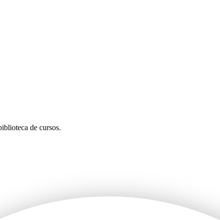
iblioteca de cursos.