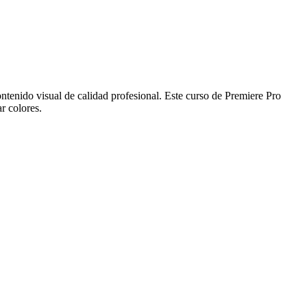
ontenido visual de calidad profesional. Este curso de Premiere Pro
r colores.