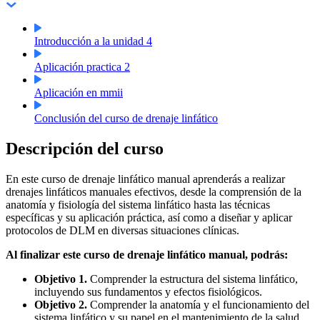
Introducción a la unidad 4
Aplicación practica 2
Aplicación en mmii
Conclusión del curso de drenaje linfático
Descripción del curso
En este curso de drenaje linfático manual aprenderás a realizar
drenajes linfáticos manuales efectivos, desde la comprensión de la
anatomía y fisiología del sistema linfático hasta las técnicas
específicas y su aplicación práctica, así como a diseñar y aplicar
protocolos de DLM en diversas situaciones clínicas.
Al finalizar este curso de drenaje linfático manual, podrás:
Objetivo 1.
Comprender la estructura del sistema linfático,
incluyendo sus fundamentos y efectos fisiológicos.
Objetivo 2.
Comprender la anatomía y el funcionamiento del
sistema linfático y su papel en el mantenimiento de la salud