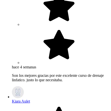
hace 4 semanas
Son los mejores gracias por este excelente curso de drenaje
linfatico. justo lo que necesitaba.
Kiara Aulet