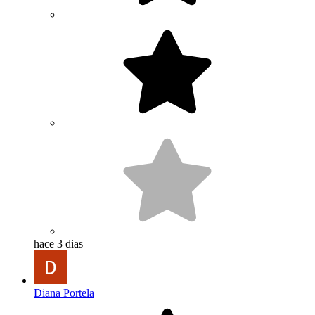
hace 3 dias
Diana Portela