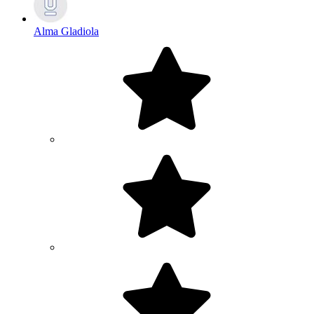
Alma Gladiola