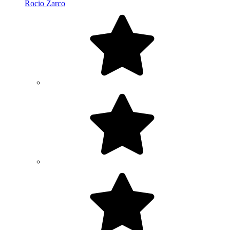
Rocio Zarco