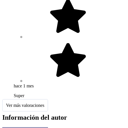
hace 1 mes
Super
Ver más valoraciones
Información del autor