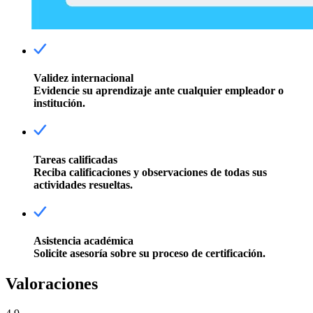
Validez internacional
Evidencie su aprendizaje ante cualquier empleador o
institución.
Tareas calificadas
Reciba calificaciones y observaciones de todas sus
actividades resueltas.
Asistencia académica
Solicite asesoría sobre su proceso de certificación.
Valoraciones