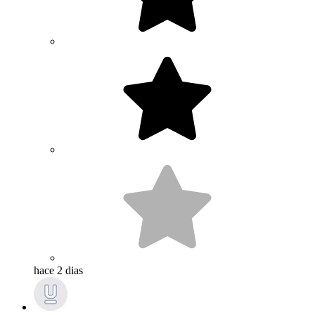
hace 2 dias