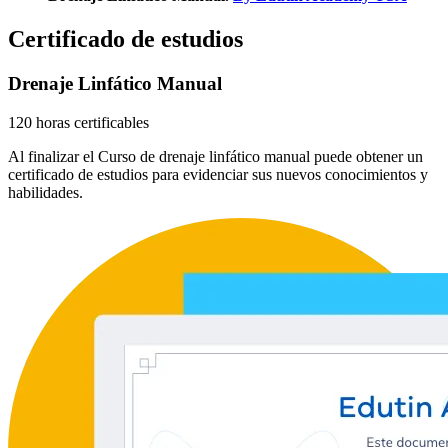
Certificado de estudios
Drenaje Linfático Manual
120 horas certificables
Al finalizar el Curso de drenaje linfático manual puede obtener un
certificado de estudios para evidenciar sus nuevos conocimientos y
habilidades.