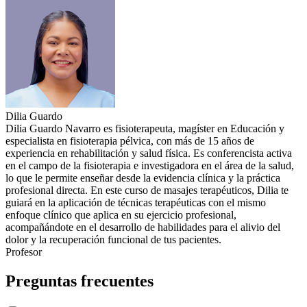
Dilia Guardo
Dilia Guardo Navarro es fisioterapeuta, magíster en Educación y
especialista en fisioterapia pélvica, con más de 15 años de
experiencia en rehabilitación y salud física. Es conferencista activa
en el campo de la fisioterapia e investigadora en el área de la salud,
lo que le permite enseñar desde la evidencia clínica y la práctica
profesional directa. En este curso de masajes terapéuticos, Dilia te
guiará en la aplicación de técnicas terapéuticas con el mismo
enfoque clínico que aplica en su ejercicio profesional,
acompañándote en el desarrollo de habilidades para el alivio del
dolor y la recuperación funcional de tus pacientes.
Profesor
Preguntas frecuentes