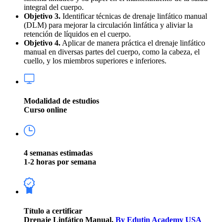
integral del cuerpo.
Objetivo 3.
Identificar técnicas de drenaje linfático manual
(DLM) para mejorar la circulación linfática y aliviar la
retención de líquidos en el cuerpo.
Objetivo 4.
Aplicar de manera práctica el drenaje linfático
manual en diversas partes del cuerpo, como la cabeza, el
cuello, y los miembros superiores e inferiores.
Modalidad de estudios
Curso online
4 semanas estimadas
1-2 horas por semana
Título a certificar
Drenaje Linfático Manual.
By Edutin Academy USA