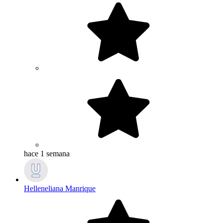
hace 1 semana
Helleneliana Manrique