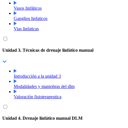
Vasos linfáticos
Ganglios linfaticos
Vias linfaticas
Unidad 3. Técnicas de drenaje linfático manual
Introducción a la unidad 3
Modalidades y maniobras del dlm
Valoración fisioterapeutica
Unidad 4. Drenaje linfático manual DLM