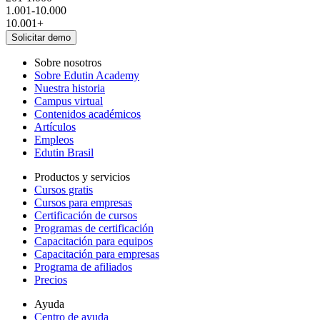
1.001-10.000
10.001+
Sobre nosotros
Sobre Edutin Academy
Nuestra historia
Campus virtual
Contenidos académicos
Artículos
Empleos
Edutin Brasil
Productos y servicios
Cursos gratis
Cursos para empresas
Certificación de cursos
Programas de certificación
Capacitación para equipos
Capacitación para empresas
Programa de afiliados
Precios
Ayuda
Centro de ayuda