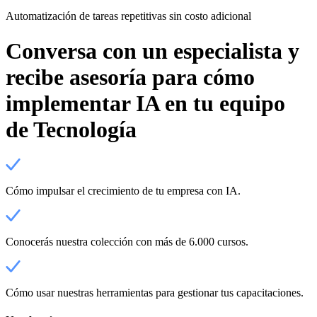
Automatización de tareas repetitivas sin costo adicional
Conversa con un especialista y
recibe asesoría para cómo
implementar IA en tu
equipo
de Tecnología
Cómo impulsar el crecimiento de tu empresa con IA.
Conocerás nuestra colección con más de 6.000 cursos.
Cómo usar nuestras herramientas para gestionar tus capacitaciones.