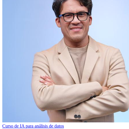
Curso de IA para análisis de datos