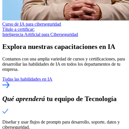
Curso de IA para ciberseguridad
Título a certificar:
Inteligencia Artificial para Ciberseguridad
Explora nuestras capacitaciones en IA
Contamos con una amplia variedad de cursos y certificaciones, para
desarrollar las habilidades de IA en todos los departamentos de tu
empresa.
Todas las habilidades en IA
Qué aprenderá
tu equipo de Tecnología
Diseñar y usar flujos de prompts para desarrollo, soporte, datos y
ciberseguridad.