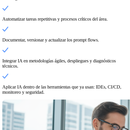
Automatizar tareas repetitivas y procesos críticos del área.
Documentar, versionar y actualizar los prompt flows.
Integrar IA en metodologías ágiles, despliegues y diagnósticos
técnicos.
Aplicar IA dentro de las herramientas que ya usan: IDEs, CI/CD,
monitoreo y seguridad.