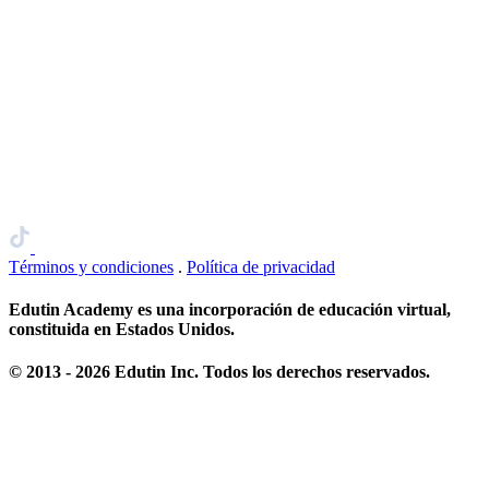
Términos y condiciones
.
Política de privacidad
Edutin Academy es una incorporación de educación virtual,
constituida en Estados Unidos.
© 2013 - 2026 Edutin Inc. Todos los derechos reservados.