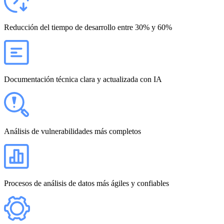
Reducción del tiempo de desarrollo entre 30% y 60%
Documentación técnica clara y actualizada con IA
Análisis de vulnerabilidades más completos
Procesos de análisis de datos más ágiles y confiables