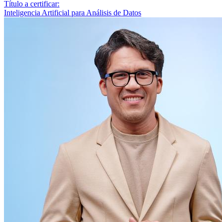
Título a certificar:
Inteligencia Artificial para Análisis de Datos