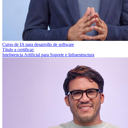
Curso de IA para desarrollo de software
Título a certificar:
Inteligencia Artificial para Soporte e Infraestructura