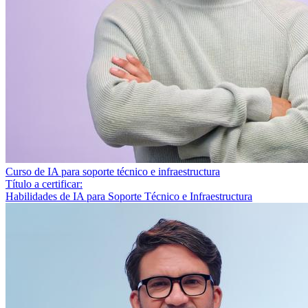
Curso de IA para soporte técnico e infraestructura
Título a certificar:
Habilidades de IA para Soporte Técnico e Infraestructura