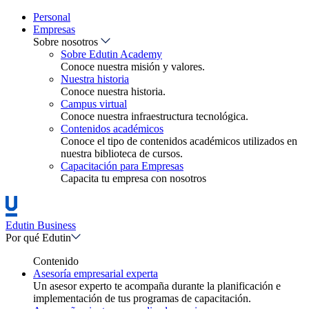
Personal
Empresas
Sobre nosotros
Sobre Edutin Academy
Conoce nuestra misión y valores.
Nuestra historia
Conoce nuestra historia.
Campus virtual
Conoce nuestra infraestructura tecnológica.
Contenidos académicos
Conoce el tipo de contenidos académicos utilizados en
nuestra biblioteca de cursos.
Capacitación para Empresas
Capacita tu empresa con nosotros
Edutin Business
Por qué Edutin
Contenido
Asesoría empresarial experta
Un asesor experto te acompaña durante la planificación e
implementación de tus programas de capacitación.