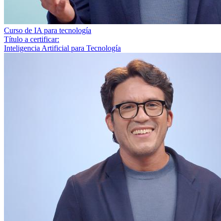
Curso de IA para tecnología
Título a certificar:
Inteligencia Artificial para Tecnología