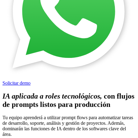
Solicitar demo
IA aplicada a roles tecnológicos,
con flujos
de prompts listos para producción
Tu equipo aprenderá a utilizar prompt flows para automatizar tareas
de desarrollo, soporte, análisis y gestión de proyectos. Además,
dominarán las funciones de IA dentro de los softwares clave del
área.