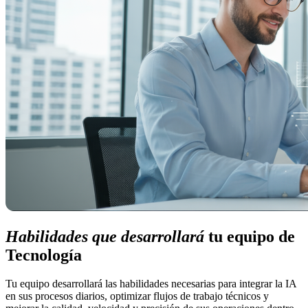
Habilidades que desarrollará
tu equipo de
Tecnología
Tu equipo desarrollará las habilidades necesarias para integrar la IA
en sus procesos diarios, optimizar flujos de trabajo técnicos y