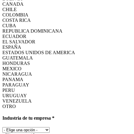
CANADA
CHILE
COLOMBIA
COSTA RICA
CUBA
REPUBLICA DOMINICANA
ECUADOR
EL SALVADOR
ESPAÑA
ESTADOS UNIDOS DE AMERICA
GUATEMALA
HONDURAS
MEXICO
NICARAGUA
PANAMA
PARAGUAY
PERU
URUGUAY
VENEZUELA
OTRO
Industria de tu empresa *