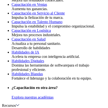
Mejora tus resultados comerciales.
Capacitación en Ventas
Aumenta tus ganancias.
Capacitación en Servicio al Cliente
Impulsa la fielización de tu marca.
Capacitación en Talento Humano
Impulsa la estabilidad y el compromiso organizacional.
Capacitación en Logística
Mejora tus procesos industriales.
Capacitación en Salud
Actualiza a tu personal sanitario.
Desarrollo de habilidades
Habilidades de IA
Acelera tu empresa con inteligencia artificial.
Habilidades Digitales
Domina las herramientas de softwarepara el trabajo
profesional y eficiente.
Habilidades Blandas
Fortalece el liderazgo y la colaboración en tu equipo.
¿Capacitación en otra área?
Explora nuestras académias
Recursos