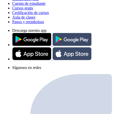
Cuenta de estudiante
Cursos gratis
Certificación de cursos
Aula de clases
Pagos y reembolsos
Descarga nuestra app
Síguenos en redes