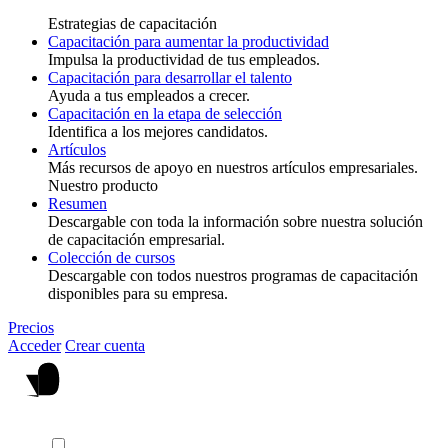
Estrategias de capacitación
Capacitación para aumentar la productividad
Impulsa la productividad de tus empleados.
Capacitación para desarrollar el talento
Ayuda a tus empleados a crecer.
Capacitación en la etapa de selección
Identifica a los mejores candidatos.
Artículos
Más recursos de apoyo en nuestros artículos empresariales.
Nuestro producto
Resumen
Descargable con toda la información sobre nuestra solución
de capacitación empresarial.
Colección de cursos
Descargable con todos nuestros programas de capacitación
disponibles para su empresa.
Precios
Acceder
Crear cuenta