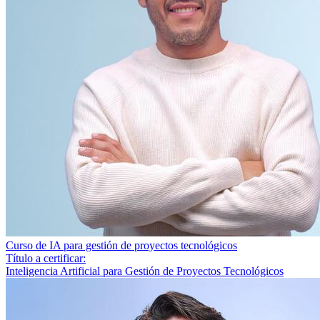
Curso de IA para gestión de proyectos tecnológicos
Título a certificar:
Inteligencia Artificial para Gestión de Proyectos Tecnológicos