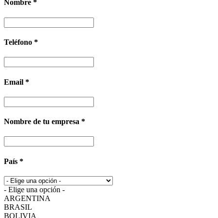
Nombre *
Teléfono *
Email *
Nombre de tu empresa *
País *
- Elige una opción -
ARGENTINA
BRASIL
BOLIVIA