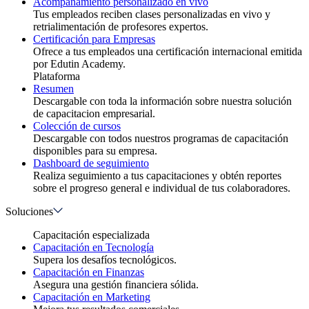
Acompañamiento personalizado en vivo
Tus empleados reciben clases personalizadas en vivo y
retrialimentación de profesores expertos.
Certificación para Empresas
Ofrece a tus empleados una certificación internacional emitida
por Edutin Academy.
Plataforma
Resumen
Descargable con toda la información sobre nuestra solución
de capacitacion empresarial.
Colección de cursos
Descargable con todos nuestros programas de capacitación
disponibles para su empresa.
Dashboard de seguimiento
Realiza seguimiento a tus capacitaciones y obtén reportes
sobre el progreso general e individual de tus colaboradores.
Soluciones
Capacitación especializada
Capacitación en Tecnología
Supera los desafíos tecnológicos.
Capacitación en Finanzas
Asegura una gestión financiera sólida.
Capacitación en Marketing