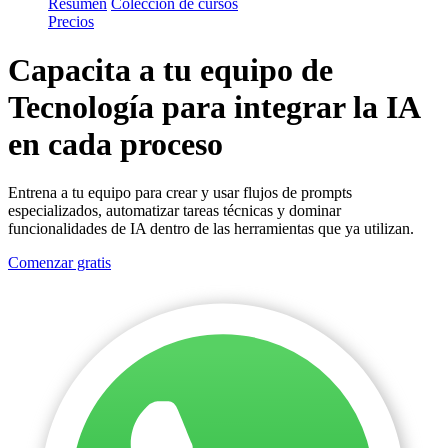
Resumen
Colección de cursos
Precios
Capacita a tu
equipo de
Tecnología
para integrar la IA
en cada proceso
Entrena a tu equipo para crear y usar flujos de prompts
especializados, automatizar tareas técnicas y dominar
funcionalidades de IA dentro de las herramientas que ya utilizan.
Comenzar gratis