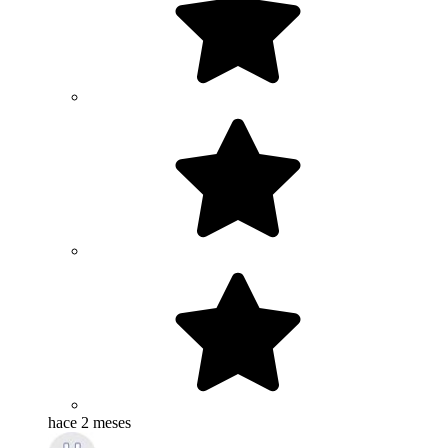
hace 2 meses