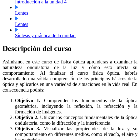
Introducción a la unidad 4
Lentes
Lentes
Síntesis y práctica de la unidad
Descripción del curso
Asímismo, en este curso de física óptica aprenderás a examinar
la
naturaleza ondulatoria de la luz y cómo esto afecta su
comportamiento.
Al finalizar el curso física óptica, habrás
desarrollado una sólida comprensión de los principios básicos de la
óptica y aplicarlos en una variedad de situaciones en la vida real.
En
consecuencia podrás:
Objetivo 1.
Comprender los fundamentos de la óptica
geométrica, incluyendo la reflexión, la refracción y la
formación de imágenes.
Objetivo 2.
Utilizar los conceptos fundamentales de la óptica
ondulatoria, como la difracción y la interferencia.
Objetivo 3.
Visualizar las propiedades de la luz y su
comportamiento en diferentes medios, como el vacío, el aire y
los materiales.