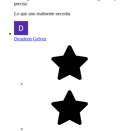
preciso
Lo que uno realmente necesita
Desiderio Gelvez