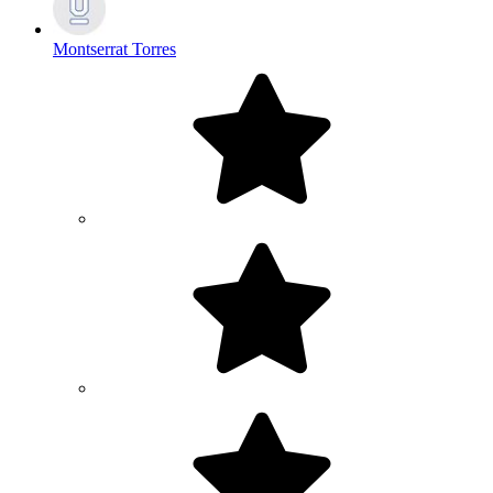
Montserrat Torres