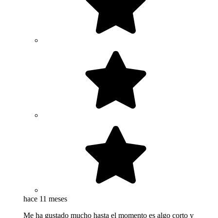
hace 11 meses
Me ha gustado mucho hasta el momento es algo corto y