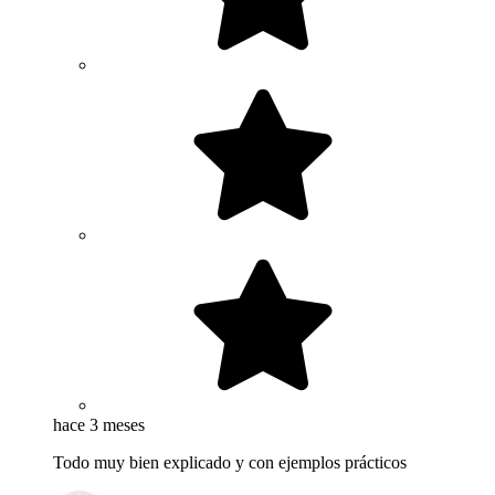
hace 3 meses
Todo muy bien explicado y con ejemplos prácticos