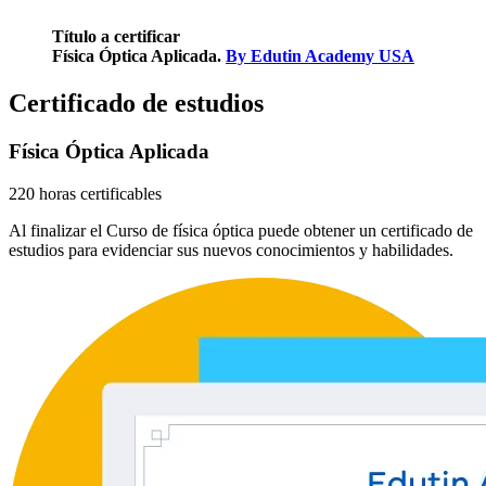
Título a certificar
Física Óptica Aplicada.
By Edutin Academy USA
Certificado de estudios
Física Óptica Aplicada
220 horas certificables
Al finalizar el Curso de física óptica puede obtener un certificado de
estudios para evidenciar sus nuevos conocimientos y habilidades.