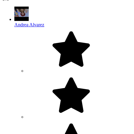
Andrea Alvarez