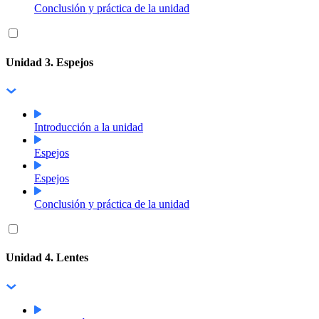
Conclusión y práctica de la unidad
Unidad 3. Espejos
Introducción a la unidad
Espejos
Espejos
Conclusión y práctica de la unidad
Unidad 4. Lentes