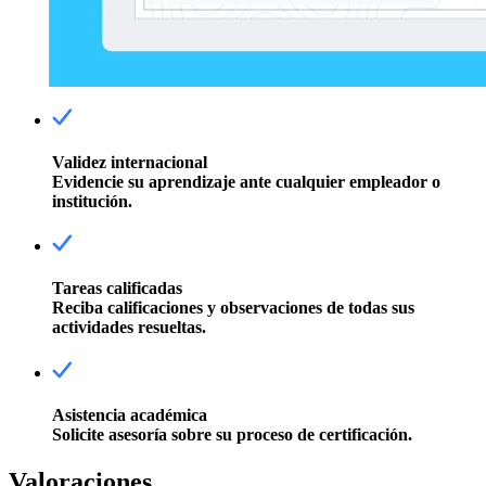
Validez internacional
Evidencie su aprendizaje ante cualquier empleador o
institución.
Tareas calificadas
Reciba calificaciones y observaciones de todas sus
actividades resueltas.
Asistencia académica
Solicite asesoría sobre su proceso de certificación.
Valoraciones