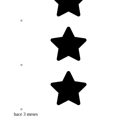
hace 3 meses