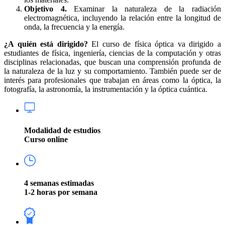
Objetivo 4.
Examinar la naturaleza de la radiación
electromagnética, incluyendo la relación entre la longitud de
onda, la frecuencia y la energía.
¿A quién está dirigido?
El curso de física óptica va dirigido a
estudiantes de física, ingeniería, ciencias de la computación y otras
disciplinas relacionadas, que buscan una comprensión profunda de
la naturaleza de la luz y su comportamiento. También puede ser de
interés para profesionales que trabajan en áreas como la óptica, la
fotografía, la astronomía, la instrumentación y la óptica cuántica.
Modalidad de estudios
Curso online
4 semanas estimadas
1-2 horas por semana