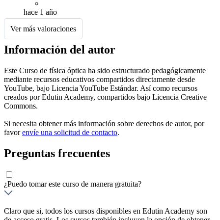
hace 1 año
Ver más valoraciones
Información del autor
Este Curso de física óptica ha sido estructurado pedagógicamente
mediante recursos educativos compartidos directamente desde
YouTube, bajo Licencia YouTube Estándar. Así como recursos
creados por Edutin Academy, compartidos bajo Licencia Creative
Commons.
Si necesita obtener más información sobre derechos de autor, por
favor
envíe una solicitud de contacto
.
Preguntas frecuentes
¿Puedo tomar este curso de manera gratuita?
Claro que si, todos los cursos disponibles en Edutin Academy son
de acceso gratis. Los cursos también incluyen la opción de obtener