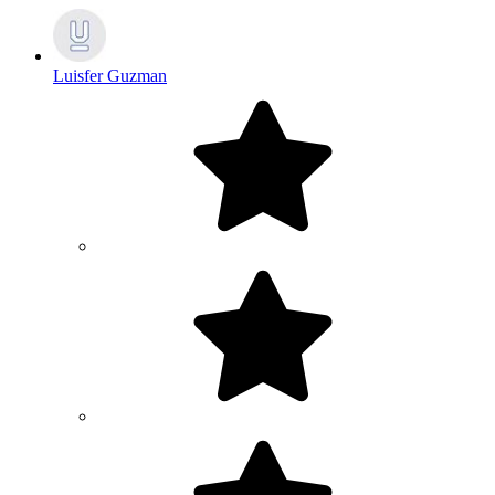
Luisfer Guzman