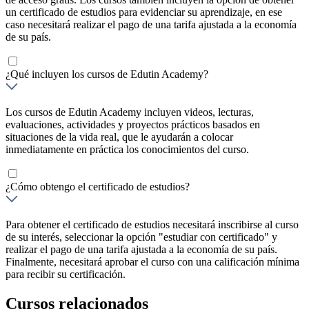
un certificado de estudios para evidenciar su aprendizaje, en ese
caso necesitará realizar el pago de una tarifa ajustada a la economía
de su país.
¿Qué incluyen los cursos de Edutin Academy?
Los cursos de Edutin Academy incluyen videos, lecturas,
evaluaciones, actividades y proyectos prácticos basados en
situaciones de la vida real, que le ayudarán a colocar
inmediatamente en práctica los conocimientos del curso.
¿Cómo obtengo el certificado de estudios?
Para obtener el certificado de estudios necesitará inscribirse al curso
de su interés, seleccionar la opción "estudiar con certificado" y
realizar el pago de una tarifa ajustada a la economía de su país.
Finalmente, necesitará aprobar el curso con una calificación mínima
para recibir su certificación.
Cursos relacionados