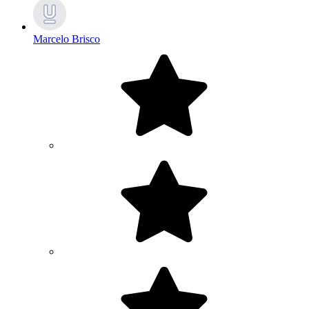
Marcelo Brisco