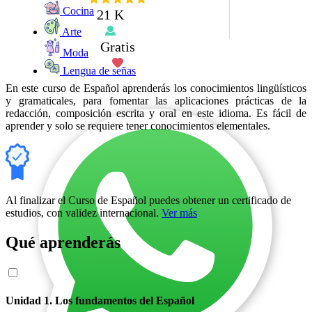
Cocina
21 K
Arte
Gratis
Moda
Lengua de señas
En este curso de Español aprenderás los
conocimientos lingüísticos
y gramaticales, para fomentar las aplicaciones prácticas de la
redacción, composición escrita y oral en este idioma. Es fácil de
aprender y solo se requiere tener conocimientos elementales.
Al finalizar el Curso de Español puedes obtener un certificado de
estudios, con validez internacional.
Ver más
Qué aprenderás
Unidad 1. Los fundamentos del Español