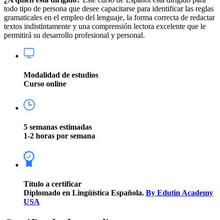
todo tipo de persona que desee capacitarse para identificar las reglas
gramaticales en el empleo del lenguaje, la forma correcta de redactar
textos indistintamente y una comprensión lectora excelente que le
permitirá su desarrollo profesional y personal.
Modalidad de estudios
Curso online
5 semanas estimadas
1-2 horas por semana
Título a certificar
Diplomado en Lingüística Española.
By Edutin Academy
USA