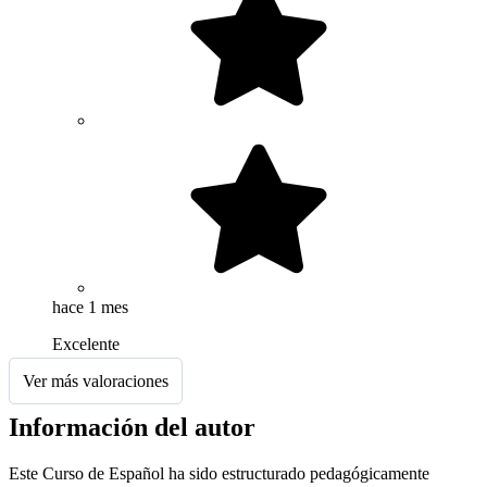
hace 1 mes
Excelente
Ver más valoraciones
Información del autor
Este Curso de Español ha sido estructurado pedagógicamente