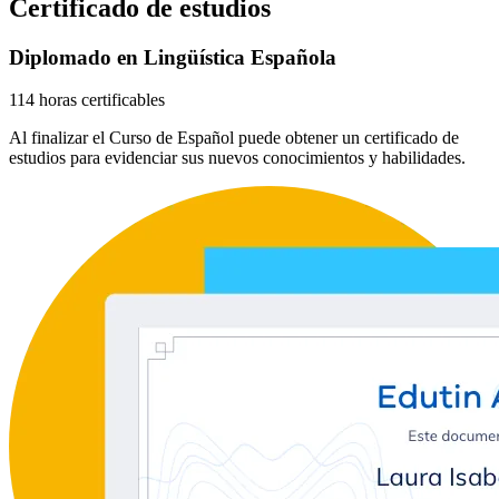
Certificado de estudios
Diplomado en Lingüística Española
114 horas certificables
Al finalizar el Curso de Español puede obtener un certificado de
estudios para evidenciar sus nuevos conocimientos y habilidades.