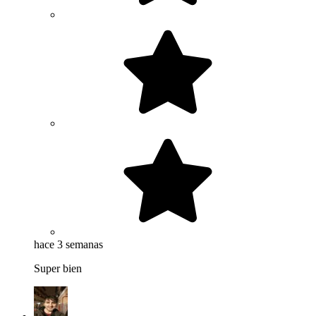
hace 3 semanas
Super bien