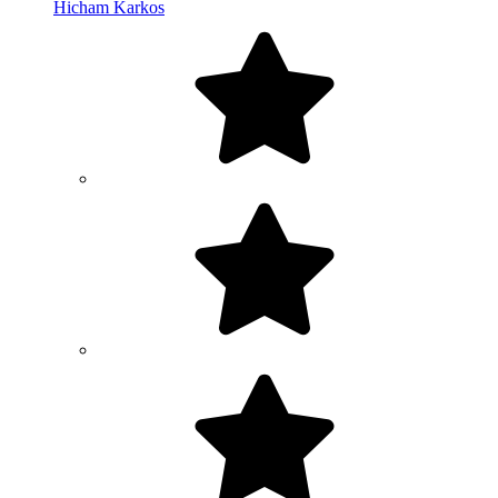
Hicham Karkos