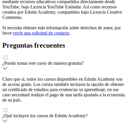
mediante recursos educativos compartidos directamente desde
YouTube, bajo Licencia YouTube Estándar. Así como recursos
creados por Edutin Academy, compartidos bajo Licencia Creative
Commons.
Si necesita obtener más información sobre derechos de autor, por
favor
envíe una solicitud de contacto
.
Preguntas frecuentes
¿Puedo tomar este curso de manera gratuita?
Claro que si, todos los cursos disponibles en Edutin Academy son
de acceso gratis. Los cursos también incluyen la opción de obtener
un certificado de estudios para evidenciar su aprendizaje, en ese
caso necesitará realizar el pago de una tarifa ajustada a la economía
de su país.
¿Qué incluyen los cursos de Edutin Academy?