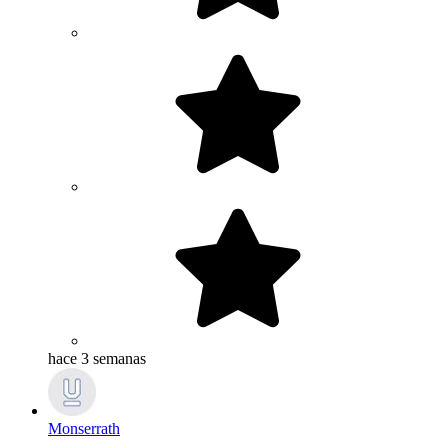
hace 3 semanas
Monserrath