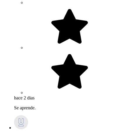
hace 2 dias
Se aprende.