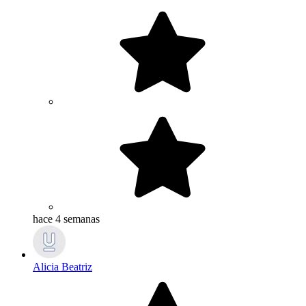
hace 4 semanas
Alicia Beatriz