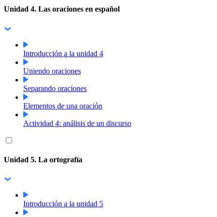
Unidad 4. Las oraciones en español
Introducción a la unidad 4
Uniendo oraciones
Separando oraciones
Elementos de una oración
Actividad 4: análisis de un discurso
Unidad 5. La ortografía
Introducción a la unidad 5