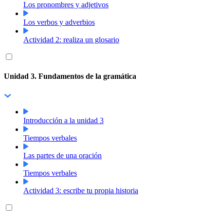
Los pronombres y adjetivos
Los verbos y adverbios
Actividad 2: realiza un glosario
Unidad 3. Fundamentos de la gramática
Introducción a la unidad 3
Tiempos verbales
Las partes de una oración
Tiempos verbales
Actividad 3: escribe tu propia historia