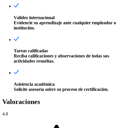
Validez internacional
Evidencie su aprendizaje ante cualquier empleador o
institución.
Tareas calificadas
Reciba calificaciones y observaciones de todas sus
actividades resueltas.
Asistencia académica
Solicite asesoría sobre su proceso de certificación.
Valoraciones
4.8