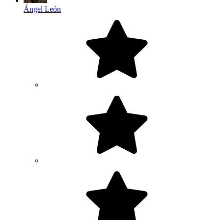
Ángel León