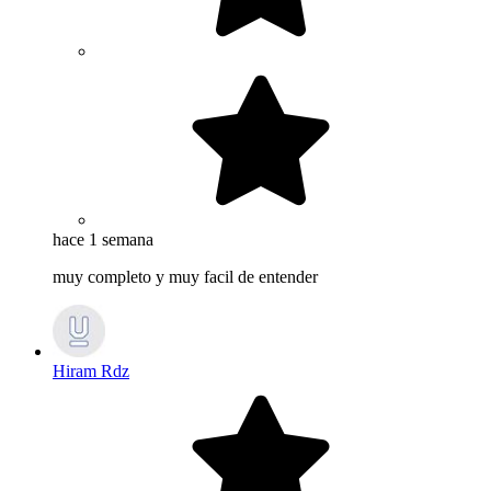
hace 1 semana
muy completo y muy facil de entender
Hiram Rdz