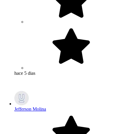
hace 5 dias
Jefferson Molina