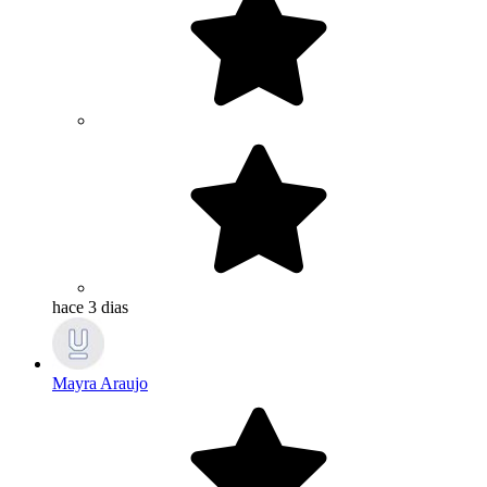
hace 3 dias
Mayra Araujo