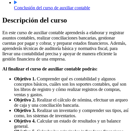
Conclusión del curso de auxiliar contable
Descripción del curso
En este curso de auxiliar contable aprenderás a elaborar y registrar
asuntos contables, realizar conciliaciones bancarias, gestionar
cuentas por pagar y cobrar, y preparar estados financieros. Además,
aprenderás técnicas de auditoría básica y normativa fiscal, para
llevar una contabilidad precisa y apoyar de manera eficiente la
gestión financiera de una empresa.
Al finalizar el curso de auxiliar contable podrás:
Objetivo 1.
Comprender qué es contabilidad y algunos
conceptos básicos, cuáles son los soportes contables, qué son
los libros de registro y cómo realizar registros de compras,
ventas y gastos.
Objetivo 2.
Realizar el cálculo de nómina, efectuar un arqueo
de caja y una conciliación bancaria.
Objetivo 3.
Realizar un inventario y comprender sus tipos, así
como, los sistemas de inventarios.
Objetivo 4.
Calcular un estado de resultados y un balance
general.