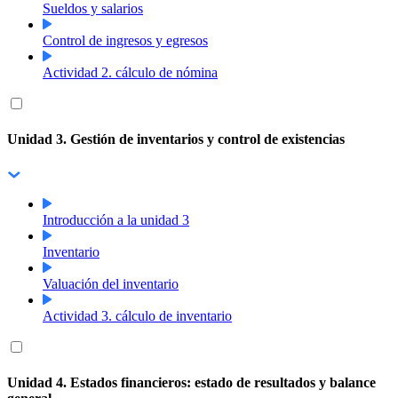
Sueldos y salarios
Control de ingresos y egresos
Actividad 2. cálculo de nómina
Unidad 3. Gestión de inventarios y control de existencias
Introducción a la unidad 3
Inventario
Valuación del inventario
Actividad 3. cálculo de inventario
Unidad 4. Estados financieros: estado de resultados y balance