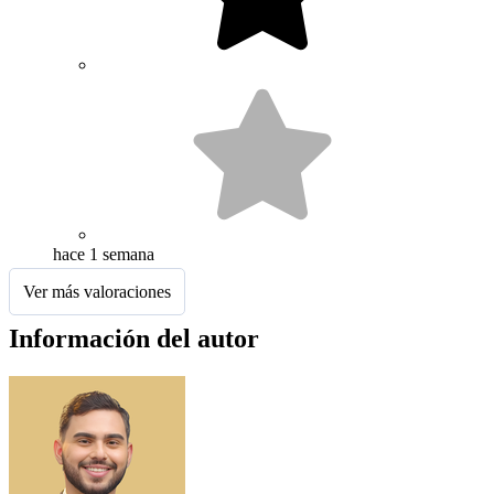
hace 1 semana
Ver más valoraciones
Información del autor