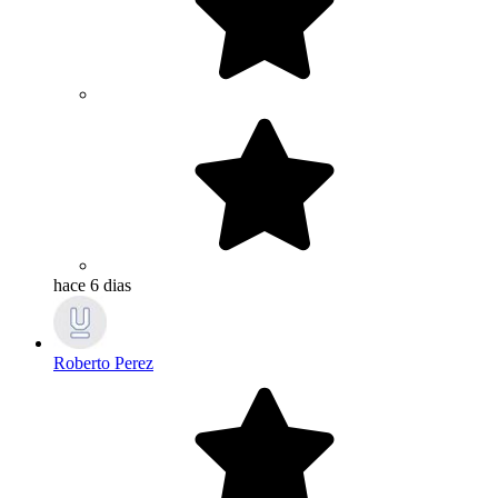
hace 6 dias
Roberto Perez