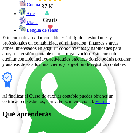
Cocina
37 K
Arte
Gratis
Moda
Lengua de señas
Este curso de auxiliar contable está dirigido a estudiantes y
profesionales en contabilidad, administración, finanzas y áreas
afines, interesados en adquirir conocimientos y habilidades para
apoyar la gestión contable en una organización. Este curso de
auxiliar contable incluye actividades prácticas donde podrás preparar
y análisis de estados financieros y la gestión de registros contables.
Al finalizar el Curso de auxiliar contable puedes obtener un
certificado de estudios, con validez internacional.
Ver más
Qué aprenderás