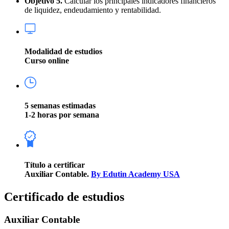
Objetivo 5.
Calcular los principales indicadores financieros
de liquidez, endeudamiento y rentabilidad.
Modalidad de estudios
Curso online
5 semanas estimadas
1-2 horas por semana
Título a certificar
Auxiliar Contable.
By Edutin Academy USA
Certificado de estudios
Auxiliar Contable