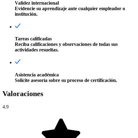
Validez internacional
Evidencie su aprendizaje ante cualquier empleador o
institución.
Tareas calificadas
Reciba calificaciones y observaciones de todas sus
actividades resueltas.
Asistencia académica
Solicite asesoría sobre su proceso de certificación.
Valoraciones
4.9