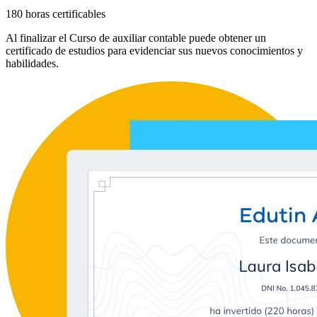
180 horas certificables
Al finalizar el Curso de auxiliar contable puede obtener un
certificado de estudios para evidenciar sus nuevos conocimientos y
habilidades.