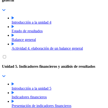
general
Introducción a la unidad 4
Estado de resultados
Balance general
Actividad 4. elaboración de un balance general
Unidad 5. Indicadores financieros y análisis de resultados
Introducción a la unidad 5
Indicadores financieros
Presentación de indicadores financieros