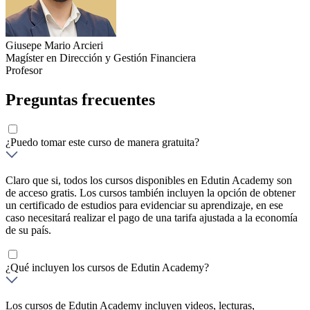
Giusepe Mario Arcieri
Magíster en Dirección y Gestión Financiera
Profesor
Preguntas frecuentes
¿Puedo tomar este curso de manera gratuita?
Claro que si, todos los cursos disponibles en Edutin Academy son
de acceso gratis. Los cursos también incluyen la opción de obtener
un certificado de estudios para evidenciar su aprendizaje, en ese
caso necesitará realizar el pago de una tarifa ajustada a la economía
de su país.
¿Qué incluyen los cursos de Edutin Academy?
Los cursos de Edutin Academy incluyen videos, lecturas,