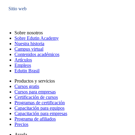
Sitio web
Sobre nosotros
Sobre Edutin Academy
Nuestra historia
Campus virtual
Contenidos académicos
Artículos
Empleos
Edutin Brasil
Productos y servicios
Cursos gratis
Cursos para empresas
Certificación de cursos
Programas de certificación
Capacitación para equipos
Capacitación para empresas
Programa de afiliados
Precios
Ayuda