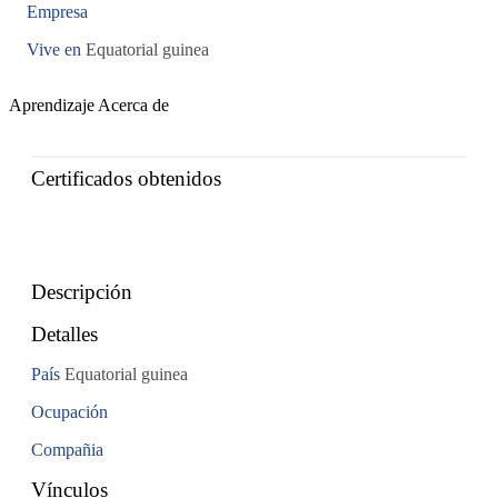
Empresa
Vive en
Equatorial guinea
Aprendizaje
Acerca de
Certificados obtenidos
Descripción
Detalles
País
Equatorial guinea
Ocupación
Compañia
Vínculos