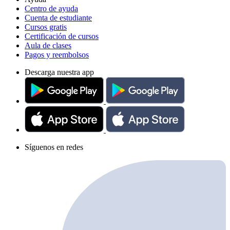
Centro de ayuda
Cuenta de estudiante
Cursos gratis
Certificación de cursos
Aula de clases
Pagos y reembolsos
Descarga nuestra app
Síguenos en redes