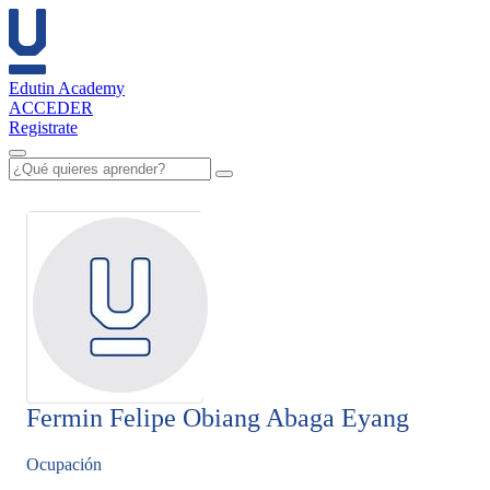
Edutin Academy
ACCEDER
Registrate
Fermin Felipe Obiang Abaga Eyang
Ocupación