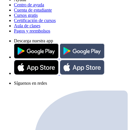
Centro de ayuda
Cuenta de estudiante
Cursos gratis
Certificación de cursos
Aula de clases
Pagos y reembolsos
Descarga nuestra app
Síguenos en redes