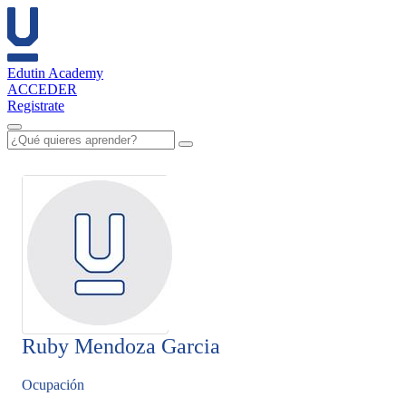
Edutin Academy
ACCEDER
Registrate
Ruby Mendoza Garcia
Ocupación