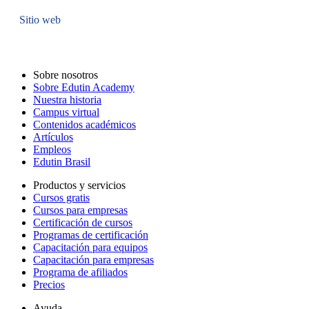
Sitio web
Sobre nosotros
Sobre Edutin Academy
Nuestra historia
Campus virtual
Contenidos académicos
Artículos
Empleos
Edutin Brasil
Productos y servicios
Cursos gratis
Cursos para empresas
Certificación de cursos
Programas de certificación
Capacitación para equipos
Capacitación para empresas
Programa de afiliados
Precios
Ayuda