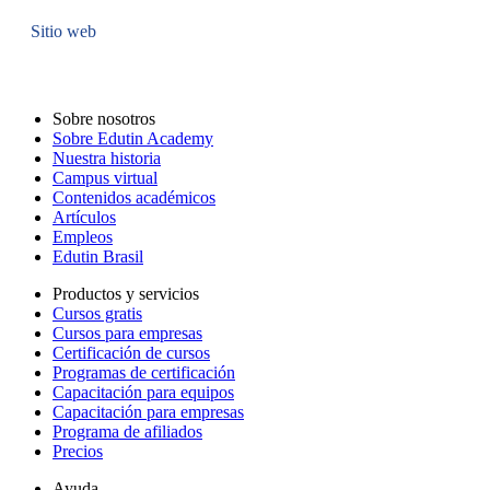
Sitio web
Sobre nosotros
Sobre Edutin Academy
Nuestra historia
Campus virtual
Contenidos académicos
Artículos
Empleos
Edutin Brasil
Productos y servicios
Cursos gratis
Cursos para empresas
Certificación de cursos
Programas de certificación
Capacitación para equipos
Capacitación para empresas
Programa de afiliados
Precios
Ayuda