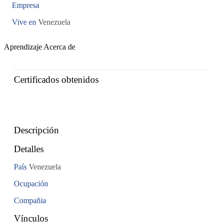
Empresa
Vive en
Venezuela
Aprendizaje
Acerca de
Certificados obtenidos
Descripción
Detalles
País
Venezuela
Ocupación
Compañia
Vínculos