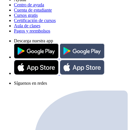
Centro de ayuda
Cuenta de estudiante
Cursos gratis
Certificación de cursos
Aula de clases
Pagos y reembolsos
Descarga nuestra app
Síguenos en redes