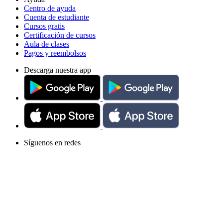
Centro de ayuda
Cuenta de estudiante
Cursos gratis
Certificación de cursos
Aula de clases
Pagos y reembolsos
Descarga nuestra app
Síguenos en redes