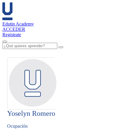
Edutin Academy
ACCEDER
Registrate
Yoselyn Romero
Ocupación