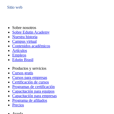
Sitio web
Sobre nosotros
Sobre Edutin Academy
Nuestra historia
Campus virtual
Contenidos académicos
Artículos
Empleos
Edutin Brasil
Productos y servicios
Cursos gratis
Cursos para empresas
Certificación de cursos
Programas de certificación
Capacitación para equipos
Capacitación para empresas
Programa de afiliados
Precios
Ayuda