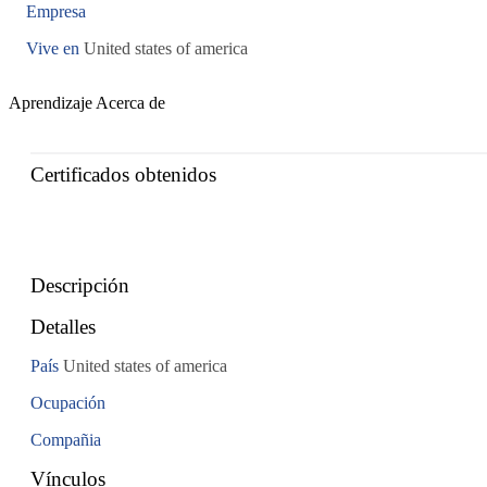
Empresa
Vive en
United states of america
Aprendizaje
Acerca de
Certificados obtenidos
Descripción
Detalles
País
United states of america
Ocupación
Compañia
Vínculos