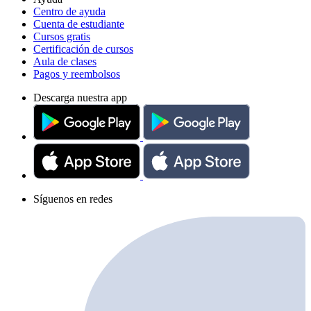
Centro de ayuda
Cuenta de estudiante
Cursos gratis
Certificación de cursos
Aula de clases
Pagos y reembolsos
Descarga nuestra app
Síguenos en redes