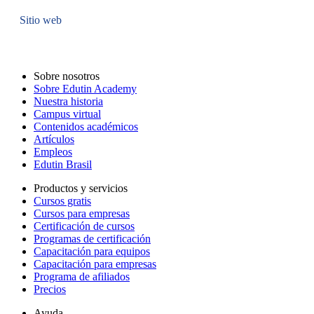
Sitio web
Sobre nosotros
Sobre Edutin Academy
Nuestra historia
Campus virtual
Contenidos académicos
Artículos
Empleos
Edutin Brasil
Productos y servicios
Cursos gratis
Cursos para empresas
Certificación de cursos
Programas de certificación
Capacitación para equipos
Capacitación para empresas
Programa de afiliados
Precios
Ayuda