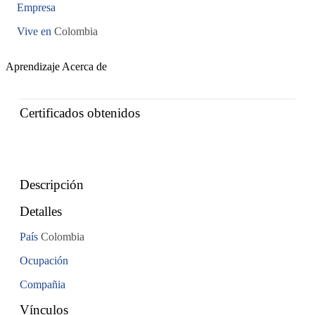
Empresa
Vive en
Colombia
Aprendizaje
Acerca de
Certificados obtenidos
Descripción
Detalles
País
Colombia
Ocupación
Compañia
Vínculos