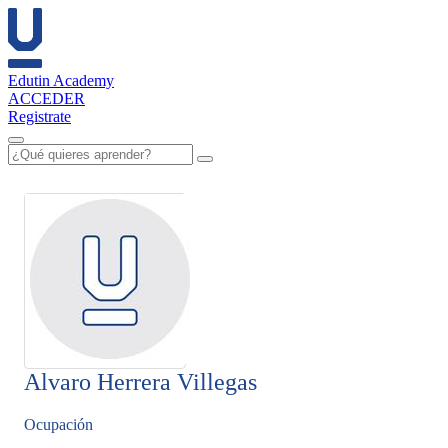
Edutin Academy
ACCEDER
Registrate
Alvaro Herrera Villegas
Ocupación