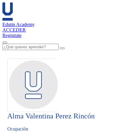
Edutin Academy
ACCEDER
Registrate
Alma Valentina Perez Rincón
Ocupación