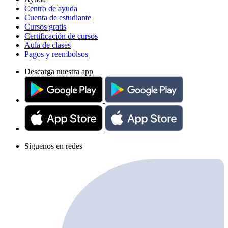
Centro de ayuda
Cuenta de estudiante
Cursos gratis
Certificación de cursos
Aula de clases
Pagos y reembolsos
Descarga nuestra app
Síguenos en redes