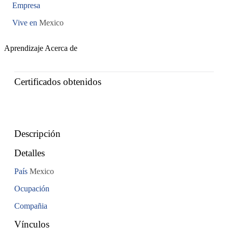
Empresa
Vive en
Mexico
Aprendizaje
Acerca de
Certificados obtenidos
Descripción
Detalles
País
Mexico
Ocupación
Compañia
Vínculos