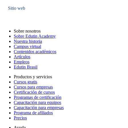
Sitio web
Sobre nosotros
Sobre Edutin Academy
Nuestra historia
Campus virtual
Contenidos académicos
Artículos
Empleos
Edutin Brasil
Productos y servicios
Cursos gratis
Cursos para empresas
Certificación de cursos
Programas de certificación
Capacitación para equipos
Capacitación para empresas
Programa de afiliados
Precios
Ayuda