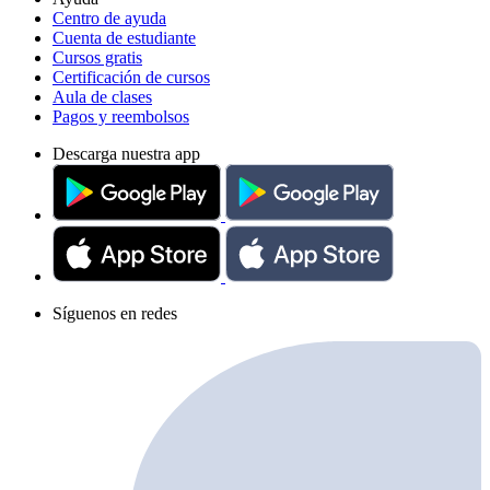
Centro de ayuda
Cuenta de estudiante
Cursos gratis
Certificación de cursos
Aula de clases
Pagos y reembolsos
Descarga nuestra app
Síguenos en redes