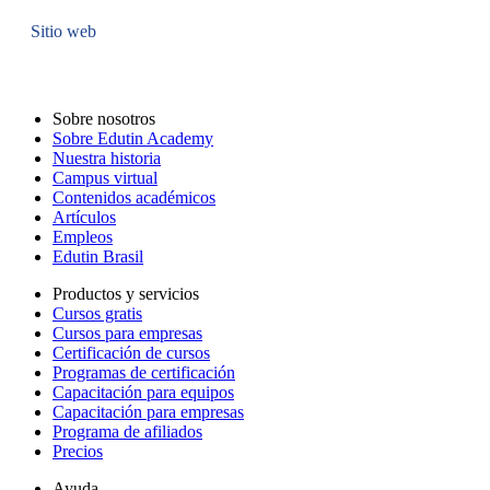
Sitio web
Sobre nosotros
Sobre Edutin Academy
Nuestra historia
Campus virtual
Contenidos académicos
Artículos
Empleos
Edutin Brasil
Productos y servicios
Cursos gratis
Cursos para empresas
Certificación de cursos
Programas de certificación
Capacitación para equipos
Capacitación para empresas
Programa de afiliados
Precios
Ayuda