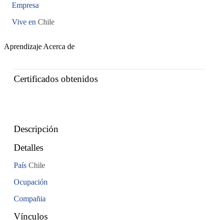
Empresa
Vive en
Chile
Aprendizaje
Acerca de
Certificados obtenidos
Descripción
Detalles
País
Chile
Ocupación
Compañia
Vínculos