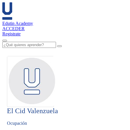
Edutin Academy
ACCEDER
Registrate
El Cid Valenzuela
Ocupación