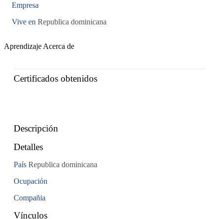
Empresa
Vive en
Republica dominicana
Aprendizaje
Acerca de
Certificados obtenidos
Descripción
Detalles
País
Republica dominicana
Ocupación
Compañia
Vínculos