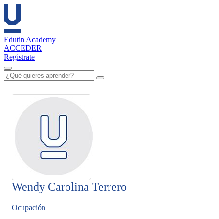
Edutin Academy
ACCEDER
Registrate
Wendy Carolina Terrero
Ocupación