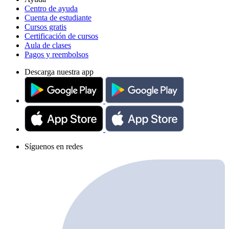
Centro de ayuda
Cuenta de estudiante
Cursos gratis
Certificación de cursos
Aula de clases
Pagos y reembolsos
Descarga nuestra app
Síguenos en redes