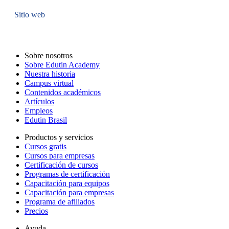
Sitio web
Sobre nosotros
Sobre Edutin Academy
Nuestra historia
Campus virtual
Contenidos académicos
Artículos
Empleos
Edutin Brasil
Productos y servicios
Cursos gratis
Cursos para empresas
Certificación de cursos
Programas de certificación
Capacitación para equipos
Capacitación para empresas
Programa de afiliados
Precios
Ayuda